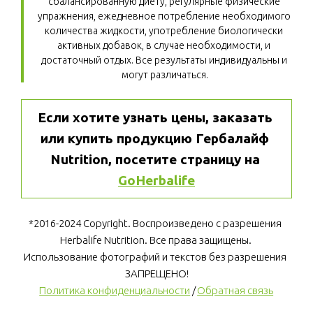
сбалансированную диету, регулярные физические 
упражнения, ежедневное потребление необходимого 
количества жидкости, употребление биологически 
активных добавок, в случае необходимости, и 
достаточный отдых. Все результаты индивидуальны и 
могут различаться.
Если хотите узнать цены, заказать 
или купить продукцию Гербалайф 
Nutrition, посетите страницу на 
GoHerbalife
*2016-2024 Copyright. Воспроизведено с разрешения 
Herbalife Nutrition. Все права защищены. 
Использование фотографий и текстов без разрешения 
ЗАПРЕЩЕНО!
Политика конфиденциальности
 / 
Обратная связь