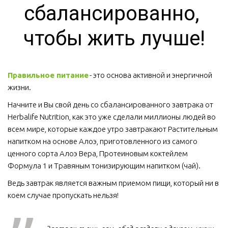
сбалансированно, 
чтобы жить лучше!
Правильное питание
 - это основа активной и энергичной 
жизни. 
Начните и Вы свой день со сбалансированного завтрака от 
Herbalife Nutrition, как это уже сделали миллионы людей во 
всем мире, которые каждое утро завтракают Растительным 
напитком на основе Алоэ, приготовленного из самого 
ценного сорта Алоэ Вера, Протеиновым коктейлем 
Формула 1 и Травяным тонизирующим напитком (чай).
Ведь завтрак является важным приемом пищи, который ни в 
коем случае пропускать нельзя!  