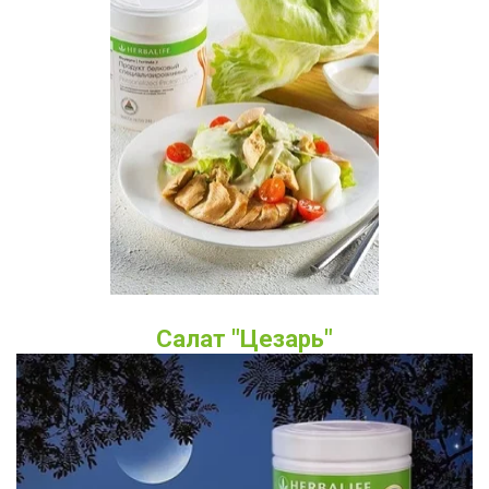
Салат "Цезарь"