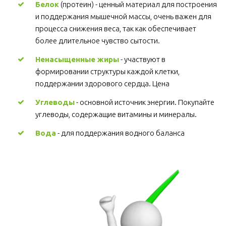
Белок
 (протеин) - ценный материал для построения 
и поддержания мышечной массы, очень важен для 
процесса снижения веса, так как обеспечивает 
более длительное чувство сытости.
Ненасыщенные жиры
 - участвуют в 
формировании структуры каждой клетки, 
поддержании здорового сердца. Цена
Углеводы
 - основной источник энергии. Покупайте 
углеводы, содержащие витамины и минералы.
Вода
 - для поддержания водного баланса 