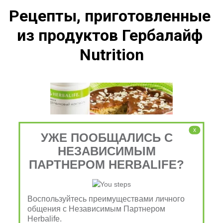
Рецепты, приготовленные 
из продуктов Гербалайф 
Nutrition
x
УЖЕ ПООБЩАЛИСЬ С
НЕЗАВИСИМЫМ
ПАРТНЕРОМ HERBALIFE?
Воспользуйтесь преимуществами личного
общения с Независимым Партнером
Herbalife.