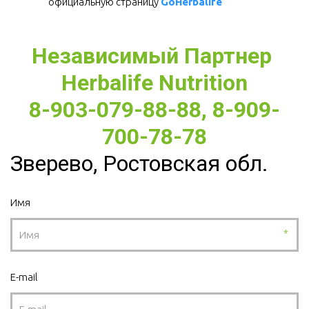
официальную страницу 
GoHerbalife
Независимый Партнер 
Herbalife Nutrition
8-903-079-88-88, 8-909-
700-78-78
Зверево, Ростовская обл.
Имя
*
E-mail