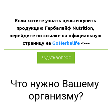
Если хотите узнать цены и купить 
продукцию Гербалайф Nutrition, 
перейдите по ссылке на официальную 
страницу на 
GoHerbalife
 <---
ЗАДАТЬ ВОПРОС
Что нужно Вашему 
организму?