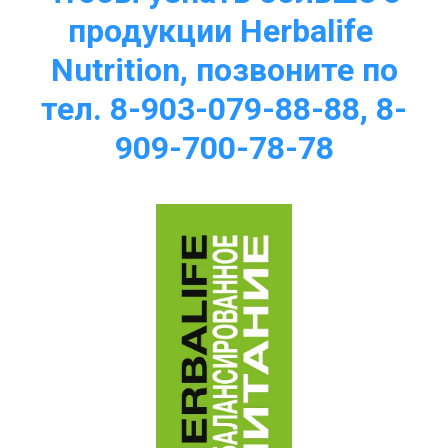
продукции Herbalife 
Nutrition, позвоните по
тел. 8-903-079-88-88, 8-
909-700-78-78