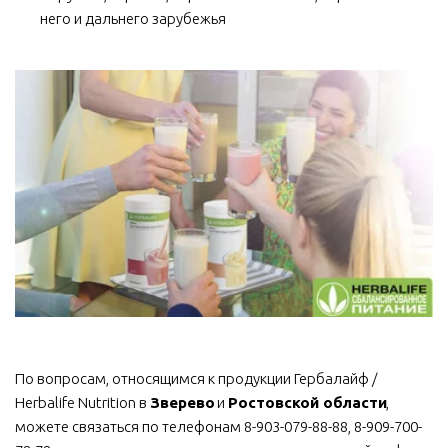
него и дальнего зарубежья
По вопросам, относящимся к продукции Гербалайф / 
Herbalife Nutrition в 
Зверево
 и 
Ростовской области
, 
можете связаться по телефонам 8-903-079-88-88, 8-909-700-