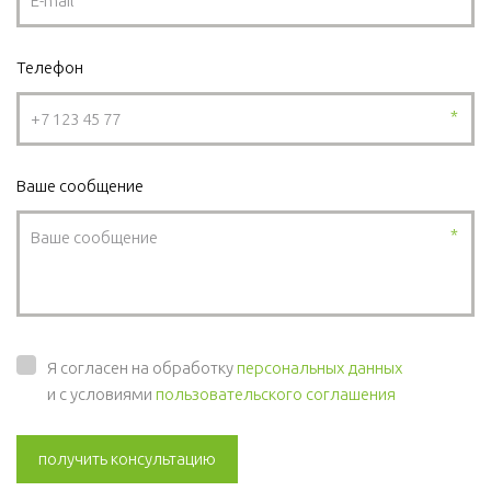
Телефон
*
Ваше сообщение
*
Я согласен на обработку
персональных данных
и с условиями
пользовательского соглашения
получить консультацию