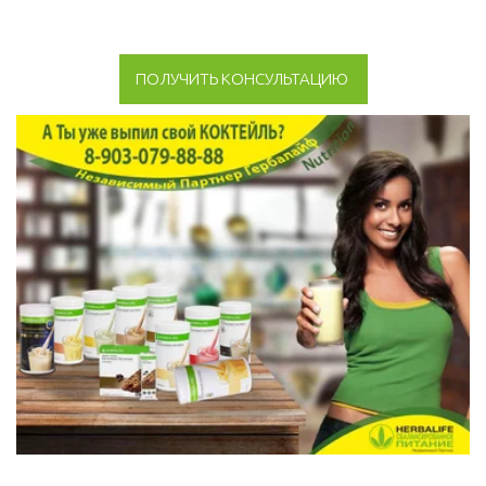
ПОЛУЧИТЬ КОНСУЛЬТАЦИЮ