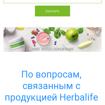
Заказать
По вопросам, 
связанным с 
продукцией Herbalife 