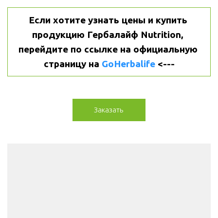
Если хотите узнать цены и купить 
продукцию Гербалайф Nutrition, 
перейдите по ссылке на официальную 
страницу на 
GoHerbalife
 <---
Заказать