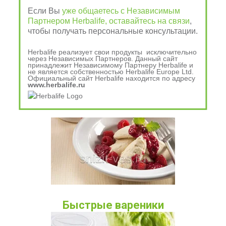
Если Вы
уже общаетесь с Независимым
Партнером Herbalife, оставайтесь на связи
,
Шарлотка
чтобы получать персональные консультации.
Herbalife реализует свои продукты исключительно
через Независимых Партнеров. Данный сайт
принадлежит Независимому Партнеру Herbalife и
не является собственностью Herbalife Europe Ltd.
Официальный сайт Herbalife находится по адресу
www.herbalife.ru
Быстрые вареники