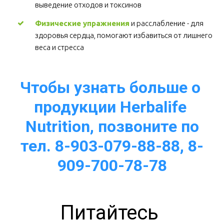
выведение отходов и токсинов 
Физические упражнения
 и расслабление - для 
здоровья сердца, помогают избавиться от лишнего 
веса и стресса  
Чтобы узнать больше о 
продукции Herbalife 
Nutrition, позвоните по
тел. 8-903-079-88-88, 8-
909-700-78-78
Питайтесь 