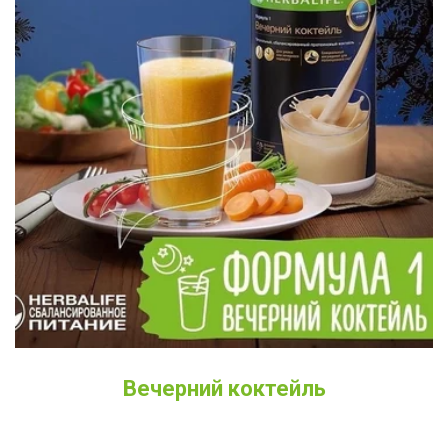
Вечерний коктейль