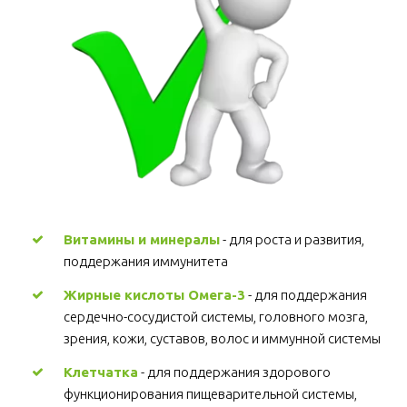
Витамины и минералы
 - для роста и развития, 
поддержания иммунитета 
Жирные кислоты Омега-3
 - для поддержания 
сердечно-сосудистой системы, головного мозга, 
зрения, кожи, суставов, волос и иммунной системы 
Клетчатка
 - для поддержания здорового 
функционирования пищеварительной системы, 