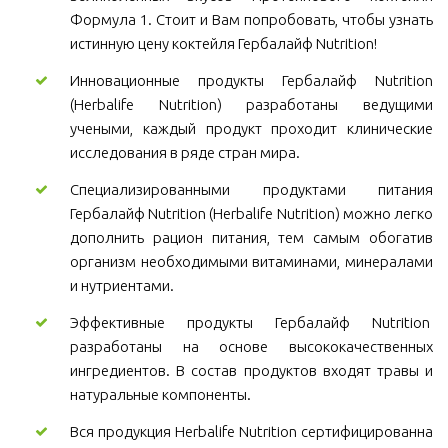
Формула 1. Стоит и Вам попробовать, чтобы узнать
истинную цену коктейля Гербалайф Nutrition!
Инновационные продукты Гербалайф Nutrition
(Herbalife Nutrition) разработаны ведущими
учеными, каждый продукт проходит клинические
исследования в ряде стран мира.
Специализированными продуктами питания
Гербалайф Nutrition (Herbalife Nutrition) можно легко
дополнить рацион питания, тем самым обогатив
организм необходимыми витаминами, минералами
и нутриентами.
Эффективные продукты Гербалайф Nutrition
разработаны на основе высококачественных
ингредиентов. В состав продуктов входят травы и
натуральные компоненты.
Вся продукция Herbalife Nutrition сертифицированна