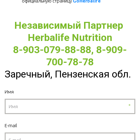
официальную страницу 
GoHerbalife
Независимый Партнер 
Herbalife Nutrition
8-903-079-88-88, 8-909-
700-78-78
Заречный, Пензенская обл.
Имя
*
E-mail