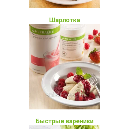
Шарлотка
Быстрые вареники