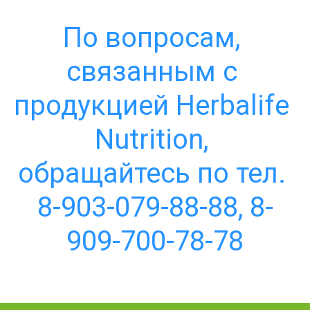
По вопросам, 
связанным с 
продукцией Herbalife 
Nutrition, 
обращайтесь по тел. 
8-903-079-88-88, 8-
909-700-78-78