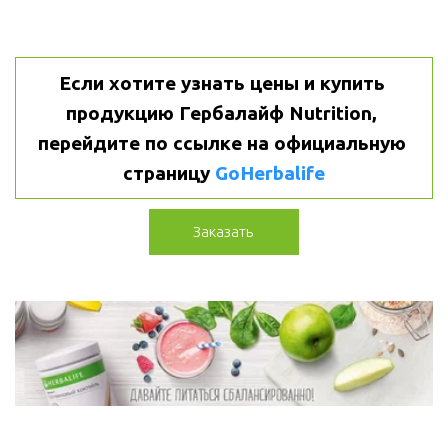
Если хотите узнать цены и купить 
продукцию Гербалайф Nutrition, 
перейдите по ссылке на официальную 
страницу 
GoHerbalife
Заказать