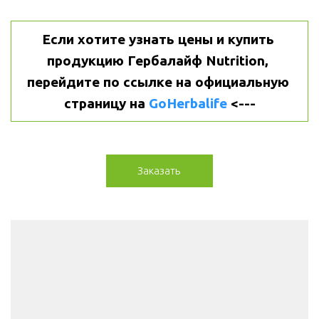
Если хотите узнать цены и купить 
продукцию Гербалайф Nutrition, 
перейдите по ссылке на официальную 
страницу на 
GoHerbalife
 <---
Заказать