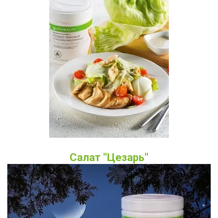
Салат "Цезарь"