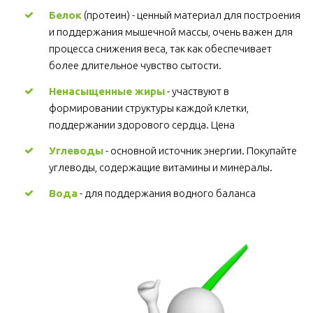
Белок
 (протеин) - ценный материал для построения 
и поддержания мышечной массы, очень важен для 
процесса снижения веса, так как обеспечивает 
более длительное чувство сытости.
Ненасыщенные жиры
 - участвуют в 
формировании структуры каждой клетки, 
поддержании здорового сердца. Цена
Углеводы
 - основной источник энергии. Покупайте 
углеводы, содержащие витамины и минералы.
Вода
 - для поддержания водного баланса 