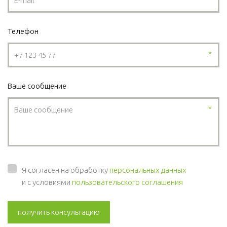
Телефон
*
Ваше сообщение
*
Я согласен на обработку
персональных данных
и с условиями
пользовательского соглашения
получить консультацию