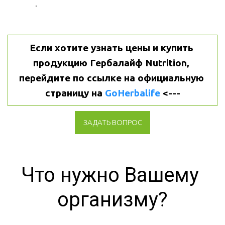
.
Если хотите узнать цены и купить 
продукцию Гербалайф Nutrition, 
перейдите по ссылке на официальную 
страницу на 
GoHerbalife
 <---
ЗАДАТЬ ВОПРОС
Что нужно Вашему 
организму?