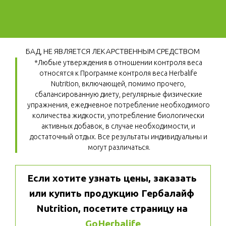
БАД, НЕ ЯВЛЯЕТСЯ ЛЕКАРСТВЕННЫМ СРЕДСТВОМ
*Любые утверждения в отношении контроля веса 
относятся к Программе контроля веса Herbalife 
Nutrition, включающей, помимо прочего, 
сбалансированную диету, регулярные физические 
упражнения, ежедневное потребление необходимого 
количества жидкости, употребление биологически 
активных добавок, в случае необходимости, и 
достаточный отдых. Все результаты индивидуальны и 
могут различаться.
Если хотите узнать цены, заказать 
или купить продукцию Гербалайф 
Nutrition, посетите страницу на 
GoHerbalife