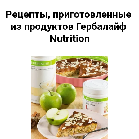
Рецепты, приготовленные 
из продуктов Гербалайф 
Nutrition