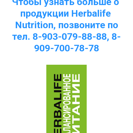
Чтобы узнать больше о 
продукции Herbalife 
Nutrition, позвоните по
тел. 8-903-079-88-88, 8-
909-700-78-78