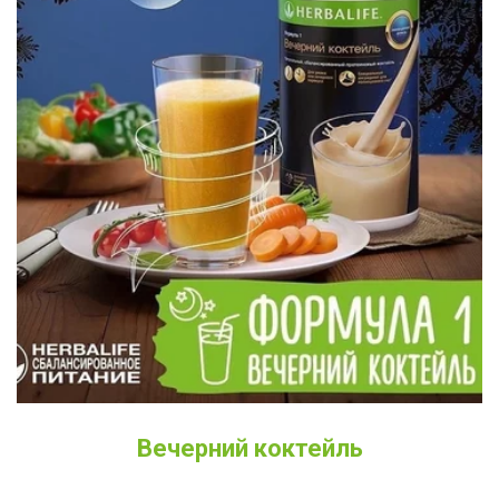
Вечерний коктейль