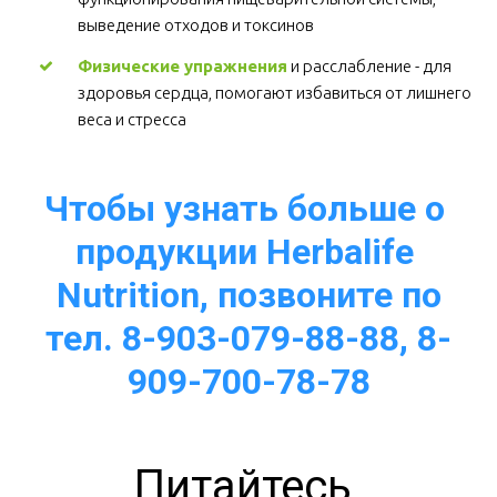
выведение отходов и токсинов 
Физические упражнения
 и расслабление - для 
здоровья сердца, помогают избавиться от лишнего 
веса и стресса  
Чтобы узнать больше о 
продукции Herbalife 
Nutrition, позвоните по
тел. 8-903-079-88-88, 8-
909-700-78-78
Питайтесь 