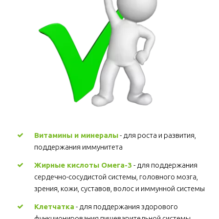
Витамины и минералы
 - для роста и развития, 
поддержания иммунитета 
Жирные кислоты Омега-3
 - для поддержания 
сердечно-сосудистой системы, головного мозга, 
зрения, кожи, суставов, волос и иммунной системы 
Клетчатка
 - для поддержания здорового 
функционирования пищеварительной системы, 