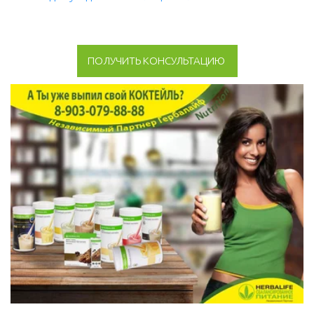
ПОЛУЧИТЬ КОНСУЛЬТАЦИЮ