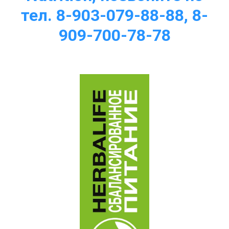
тел. 8-903-079-88-88, 8-
909-700-78-78