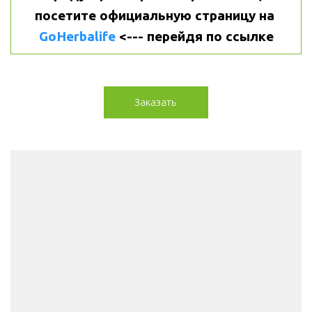
посетите официальную страницу на 
GoHerbalife
 <--- перейдя по ссылке
Заказать