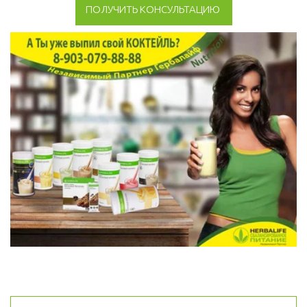
ПОЛУЧИТЬ КОНСУЛЬТАЦИЮ