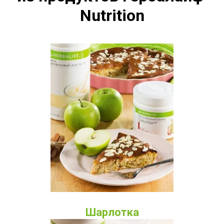
Nutrition
Шарлотка