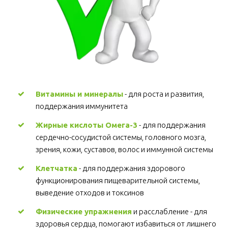
Витамины и минералы
 - для роста и развития, 
поддержания иммунитета 
Жирные кислоты Омега-3
 - для поддержания 
сердечно-сосудистой системы, головного мозга, 
зрения, кожи, суставов, волос и иммунной системы 
Клетчатка
 - для поддержания здорового 
функционирования пищеварительной системы, 
выведение отходов и токсинов 
Физические упражнения
 и расслабление - для 
здоровья сердца, помогают избавиться от лишнего 