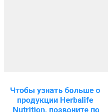
Чтобы узнать больше о 
продукции Herbalife 
Nutrition, позвоните по