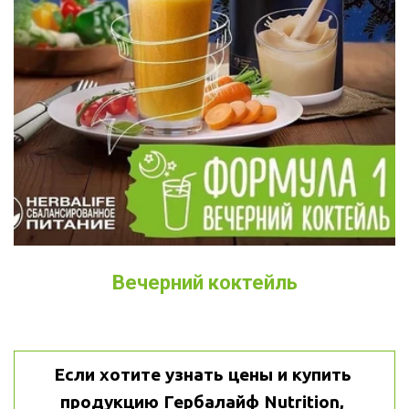
Вечерний коктейль
Если хотите узнать цены и купить 
продукцию Гербалайф Nutrition, 