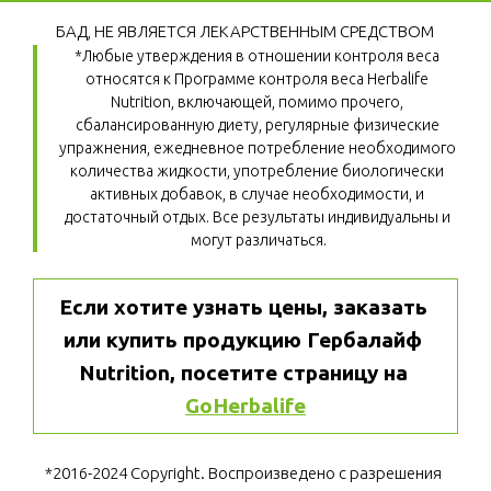
БАД, НЕ ЯВЛЯЕТСЯ ЛЕКАРСТВЕННЫМ СРЕДСТВОМ
*Любые утверждения в отношении контроля веса 
относятся к Программе контроля веса Herbalife 
Nutrition, включающей, помимо прочего, 
сбалансированную диету, регулярные физические 
упражнения, ежедневное потребление необходимого 
количества жидкости, употребление биологически 
активных добавок, в случае необходимости, и 
достаточный отдых. Все результаты индивидуальны и 
могут различаться.
Если хотите узнать цены, заказать 
или купить продукцию Гербалайф 
Nutrition, посетите страницу на 
GoHerbalife
*2016-2024 Copyright. Воспроизведено с разрешения 