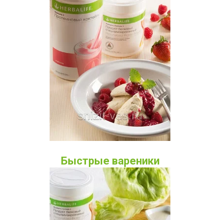
Быстрые вареники