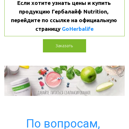
Если хотите узнать цены и купить 
продукцию Гербалайф Nutrition, 
перейдите по ссылке на официальную 
страницу 
GoHerbalife
Заказать
По вопросам, 