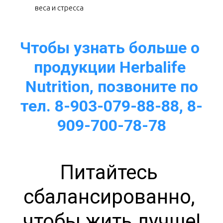
веса и стресса  
Чтобы узнать больше о 
продукции Herbalife 
Nutrition, позвоните по
тел. 8-903-079-88-88, 8-
909-700-78-78
Питайтесь 
сбалансированно, 
чтобы жить лучше!