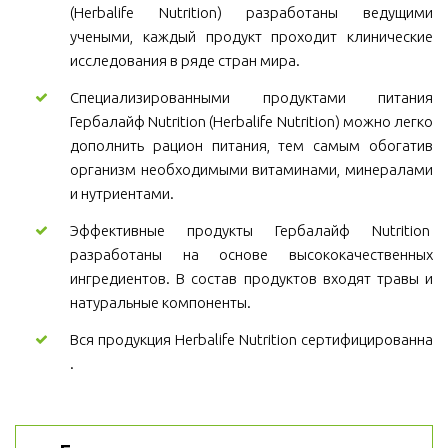
(Herbalife Nutrition) разработаны ведущими
учеными, каждый продукт проходит клинические
исследования в ряде стран мира.
Специализированными продуктами питания
Гербалайф Nutrition (Herbalife Nutrition) можно легко
дополнить рацион питания, тем самым обогатив
организм необходимыми витаминами, минералами
и нутриентами.
Эффективные продукты Гербалайф Nutrition
разработаны на основе высококачественных
ингредиентов. В состав продуктов входят травы и
натуральные компоненты.
Вся продукция Herbalife Nutrition сертифицированна
.