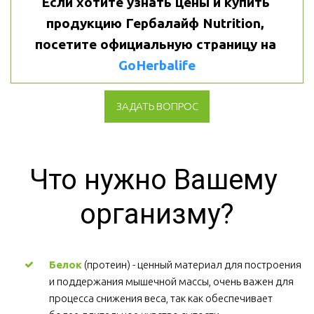
Если хотите узнать цены и купить 
продукцию Гербалайф Nutrition, 
посетите официальную страницу на 
GoHerbalife
ЗАДАТЬ ВОПРОС
Что нужно Вашему 
организму?
Белок
 (протеин) - ценный материал для построения 
и поддержания мышечной массы, очень важен для 
процесса снижения веса, так как обеспечивает 