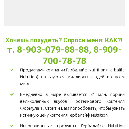
Хочешь похудеть? Спроси меня: КАК?! 
т. 8-903-079-88-88, 8-909-
700-78-78
Продуктами компании Гербалайф Nutrition (Herbalife
Nutrition) пользуются миллионы людей во всем
мире.
Ежедневно в мире выпивается 81 млн. порций
великолепных вкусов Протеинового коктейля
Формула 1. Стоит и Вам попробовать, чтобы узнать
истинную цену коктейля Гербалайф Nutrition!
Инновационные продукты Гербалайф Nutrition