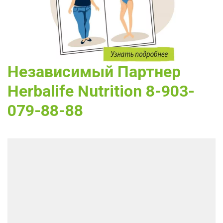
Независимый Партнер 
Herbalife Nutrition 8-903-
079-88-88