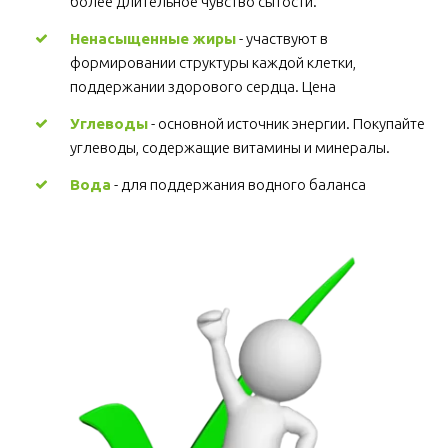
более длительное чувство сытости.
Ненасыщенные жиры
 - участвуют в 
формировании структуры каждой клетки, 
поддержании здорового сердца. Цена
Углеводы
 - основной источник энергии. Покупайте 
углеводы, содержащие витамины и минералы.
Вода
 - для поддержания водного баланса 