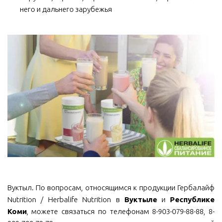
него и дальнего зарубежья
Вуктыл. По вопросам, относящимся к продукции Гербалайф
Nutrition / Herbalife Nutrition в
Вуктыле
и
Республике
Коми
, можете связаться по телефонам 8-903-079-88-88, 8-