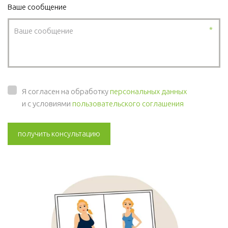
Ваше сообщение
*
Я согласен на обработку
персональных данных
и с условиями
пользовательского соглашения
получить консультацию