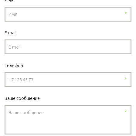
*
E-mail
Телефон
*
Ваше сообщение
*