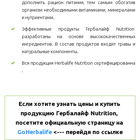
дополнить рацион питания, тем самым обогатив
организм необходимыми витаминами, минералами
и нутриентами.
Эффективные продукты Гербалайф Nutrition
разработаны на основе высококачественных
ингредиентов. В состав продуктов входят травы и
натуральные компоненты.
Вся продукция Herbalife Nutrition сертифицированна
.
Если хотите узнать цены и купить 
продукцию Гербалайф Nutrition, 
посетите официальную страницу на 
GoHerbalife
 <--- перейдя по ссылке