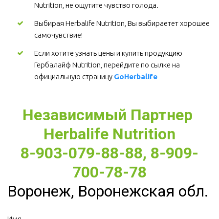
Nutrition, не ощутите чувство голода.
Выбирая Herbalife Nutrition, Вы выбираетет хорошее 
самочувствие! 
Если хотите узнать цены и купить продукцию 
Гербалайф Nutrition, перейдите по сылке на 
официальную страницу 
GoHerbalife
Независимый Партнер 
Herbalife Nutrition
8-903-079-88-88, 8-909-
700-78-78
Воронеж, Воронежская обл.
Имя