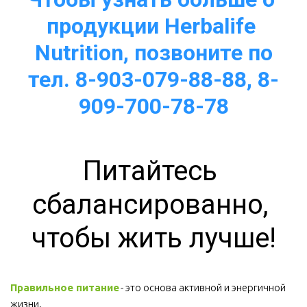
продукции Herbalife 
Nutrition, позвоните по
тел. 8-903-079-88-88, 8-
909-700-78-78
Питайтесь 
сбалансированно, 
чтобы жить лучше!
Правильное питание
 - это основа активной и энергичной 
жизни. 