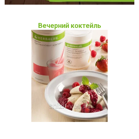
Вечерний коктейль