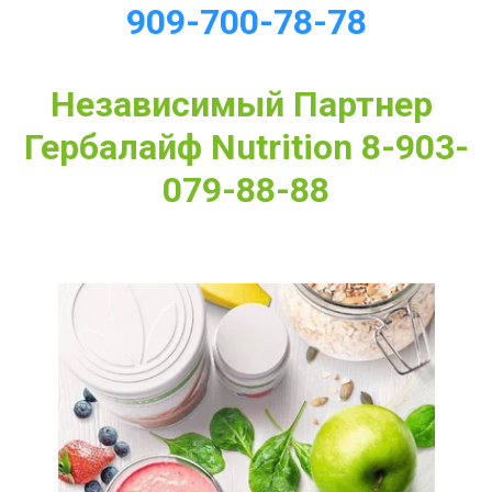
909-700-78-78
Независимый Партнер 
Гербалайф Nutrition 8-903-
079-88-88