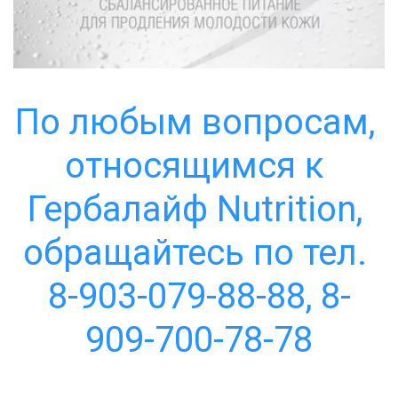
По любым вопросам, 
относящимся к 
Гербалайф Nutrition, 
обращайтесь по тел. 
8-903-079-88-88, 8-
909-700-78-78