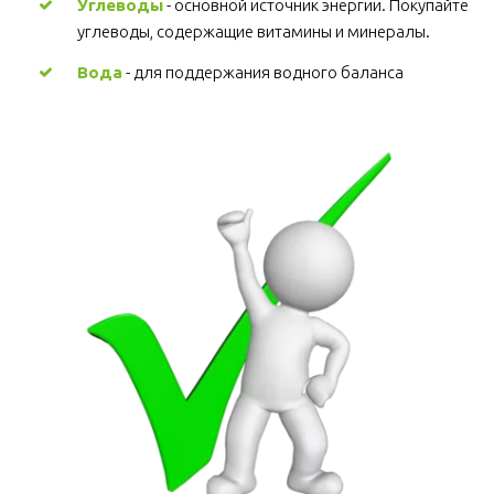
Углеводы
 - основной источник энергии. Покупайте 
углеводы, содержащие витамины и минералы.
Вода
 - для поддержания водного баланса 