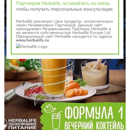
Партнером Herbalife, оставайтесь на связи
,
чтобы получать персональные консультации.
Herbalife реализует свои продукты исключительно
через Независимых Партнеров. Данный сайт
принадлежит Независимому Партнеру Herbalife и
не является собственностью Herbalife Europe Ltd.
Официальный сайт Herbalife находится по адресу
www.herbalife.ru