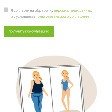
Я согласен на обработку
персональных данных
и с условиями
пользовательского соглашения
получить консультацию