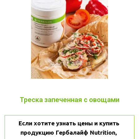
Треска запеченная с овощами
Если хотите узнать цены и купить 
продукцию Гербалайф Nutrition, 