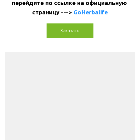
перейдите по ссылке на официальную 
страницу ---> 
GoHerbalife
Заказать