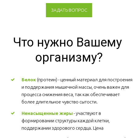
ЗАДАТЬ ВОПРОС
Что нужно Вашему 
организму?
Белок
 (протеин) - ценный материал для построения 
и поддержания мышечной массы, очень важен для 
процесса снижения веса, так как обеспечивает 
более длительное чувство сытости.
Ненасыщенные жиры
 - участвуют в 
формировании структуры каждой клетки, 
поддержании здорового сердца. Цена