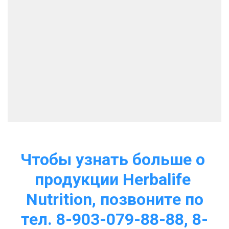
Чтобы узнать больше о 
продукции Herbalife 
Nutrition, позвоните по
тел. 8-903-079-88-88, 8-