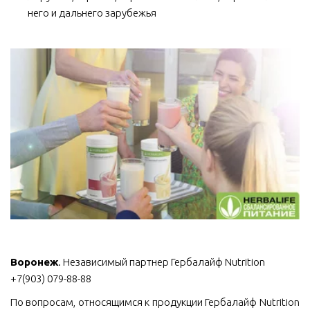
него и дальнего зарубежья
Воронеж
. Независимый партнер Гербалайф Nutrition 
+7(903) 079-88-88
По вопросам, относящимся к продукции Гербалайф Nutrition