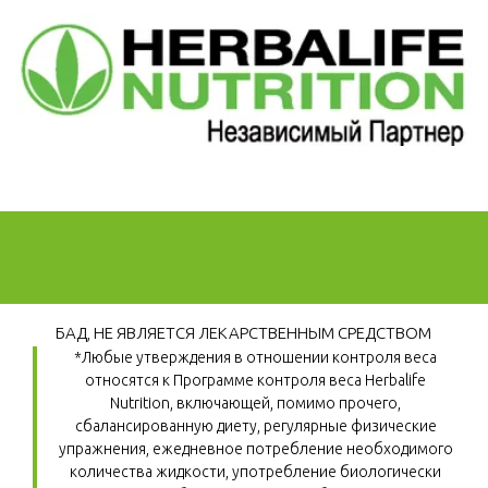
БАД, НЕ ЯВЛЯЕТСЯ ЛЕКАРСТВЕННЫМ СРЕДСТВОМ
*Любые утверждения в отношении контроля веса 
относятся к Программе контроля веса Herbalife 
Nutrition, включающей, помимо прочего, 
сбалансированную диету, регулярные физические 
упражнения, ежедневное потребление необходимого 
количества жидкости, употребление биологически 