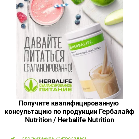
Получите квалифицированную 
консультацию по продукции Гербалайф 
Nutrition / Herbalife Nutrition
для снижения и контроля веса