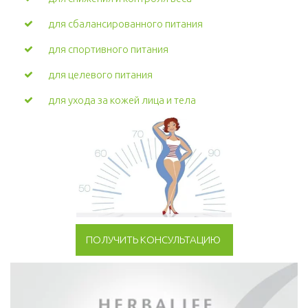
для сбалансированного питания
для спортивного питания
для целевого питания
для ухода за кожей лица и тела
ПОЛУЧИТЬ КОНСУЛЬТАЦИЮ