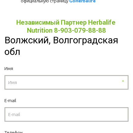
официальную страницу 
GoHerbalife
Независимый Партнер Herbalife 
Nutrition 8-903-079-88-88
Волжский, Волгоградская
обл
Имя
*
E-mail
Телефон