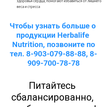
здоровья сердца, помогают избавиться от лишнего 
веса и стресса  
Чтобы узнать больше о 
продукции Herbalife 
Nutrition, позвоните по
тел. 8-903-079-88-88, 8-
909-700-78-78
Питайтесь 
сбалансированно, 