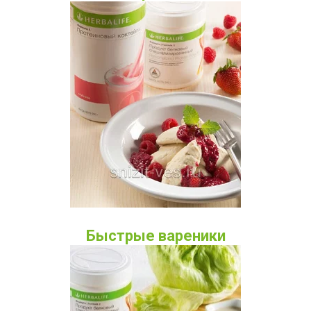
Быстрые вареники