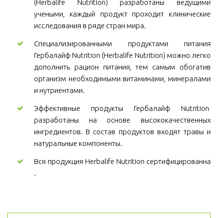
(Herbalife Nutrition) разработаны ведущими
учеными, каждый продукт проходит клинические
исследования в ряде стран мира.
Специализированными продуктами питания
Гербалайф Nutrition (Herbalife Nutrition) можно легко
дополнить рацион питания, тем самым обогатив
организм необходимыми витаминами, минералами
и нутриентами.
Эффективные продукты Гербалайф Nutrition
разработаны на основе высококачественных
ингредиентов. В состав продуктов входят травы и
натуральные компоненты.
Вся продукция Herbalife Nutrition сертифицированна
.