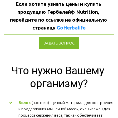
Если хотите узнать цены и купить 
продукцию Гербалайф Nutrition, 
перейдите по ссылке на официальную 
страницу 
GoHerbalife
ЗАДАТЬ ВОПРОС
Что нужно Вашему 
организму?
Белок
 (протеин) - ценный материал для построения 
и поддержания мышечной массы, очень важен для 
процесса снижения веса, так как обеспечивает 