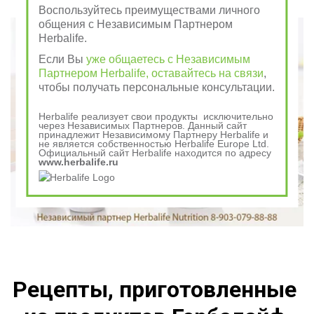
Говорили в древности
Воспользуйтесь преимуществами личного
общения с Независимым Партнером
Herbalife.
Если Вы
уже общаетесь с Независимым
Партнером Herbalife, оставайтесь на связи
,
чтобы получать персональные консультации.
Herbalife реализует свои продукты исключительно
через Независимых Партнеров. Данный сайт
принадлежит Независимому Партнеру Herbalife и
не является собственностью Herbalife Europe Ltd.
Официальный сайт Herbalife находится по адресу
www.herbalife.ru
Рецепты, приготовленные 