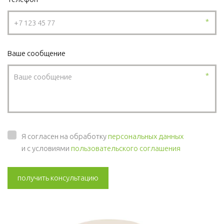
*
Ваше сообщение
*
Я согласен на обработку
персональных данных
и с условиями
пользовательского соглашения
получить консультацию