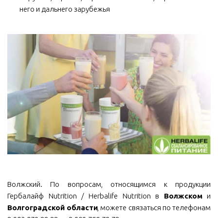
него и дальнего зарубежья
Волжский. По вопросам, относящимся к продукции
Гербалайф Nutrition / Herbalife Nutrition в
Волжском
и
Волгоградской области
, можете связаться по телефонам