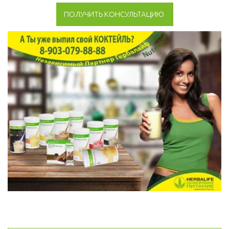
ПОЛУЧИТЬ КОНСУЛЬТАЦИЮ