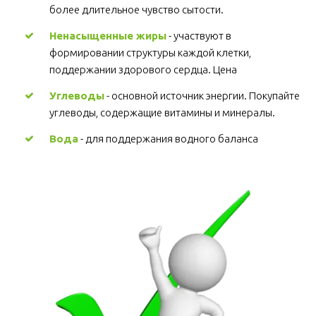
более длительное чувство сытости.
Ненасыщенные жиры
 - участвуют в 
формировании структуры каждой клетки, 
поддержании здорового сердца. Цена
Углеводы
 - основной источник энергии. Покупайте 
углеводы, содержащие витамины и минералы.
Вода
 - для поддержания водного баланса 