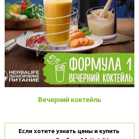
Вечерний коктейль
Если хотите узнать цены и купить 