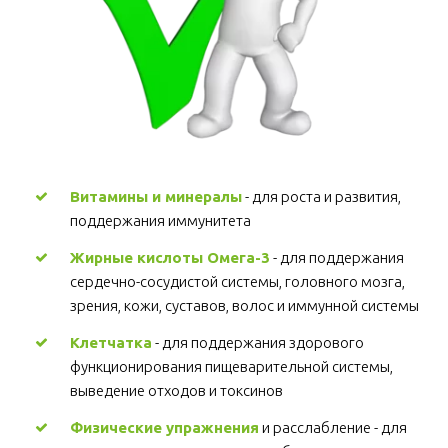
Витамины и минералы
 - для роста и развития, 
поддержания иммунитета 
Жирные кислоты Омега-3
 - для поддержания 
сердечно-сосудистой системы, головного мозга, 
зрения, кожи, суставов, волос и иммунной системы 
Клетчатка
 - для поддержания здорового 
функционирования пищеварительной системы, 
выведение отходов и токсинов 
Физические упражнения
 и расслабление - для 