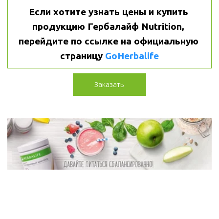
Если хотите узнать цены и купить 
продукцию Гербалайф Nutrition, 
перейдите по ссылке на официальную 
страницу 
GoHerbalife
Заказать
По вопросам, 