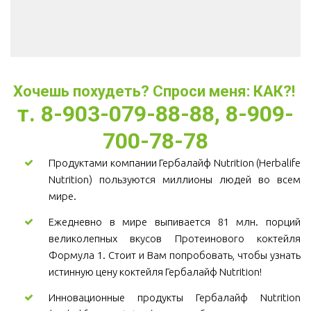
Хочешь похудеть? Спроси меня: КАК?! 
т. 8-903-079-88-88, 8-909-
700-78-78
Продуктами компании Гербалайф Nutrition (Herbalife
Nutrition) пользуются миллионы людей во всем
мире.
Ежедневно в мире выпивается 81 млн. порций
великолепных вкусов Протеинового коктейля
Формула 1. Стоит и Вам попробовать, чтобы узнать
истинную цену коктейля Гербалайф Nutrition!
Инновационные продукты Гербалайф Nutrition