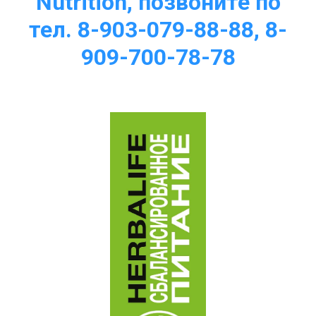
Nutrition, позвоните по
тел. 8-903-079-88-88, 8-
909-700-78-78