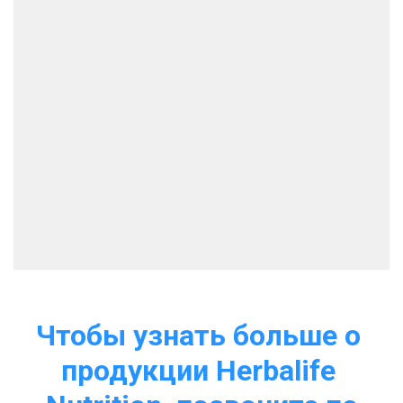
Чтобы узнать больше о 
продукции Herbalife 