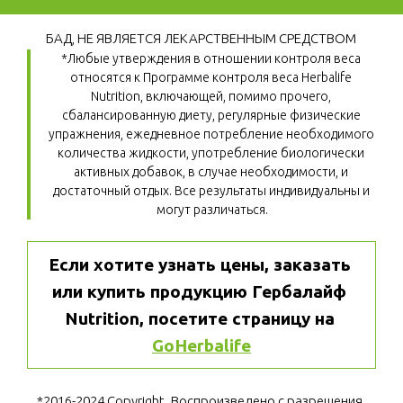
БАД, НЕ ЯВЛЯЕТСЯ ЛЕКАРСТВЕННЫМ СРЕДСТВОМ
*Любые утверждения в отношении контроля веса 
относятся к Программе контроля веса Herbalife 
Nutrition, включающей, помимо прочего, 
сбалансированную диету, регулярные физические 
упражнения, ежедневное потребление необходимого 
количества жидкости, употребление биологически 
активных добавок, в случае необходимости, и 
достаточный отдых. Все результаты индивидуальны и 
могут различаться.
Если хотите узнать цены, заказать 
или купить продукцию Гербалайф 
Nutrition, посетите страницу на 
GoHerbalife
*2016-2024 Copyright. Воспроизведено с разрешения 