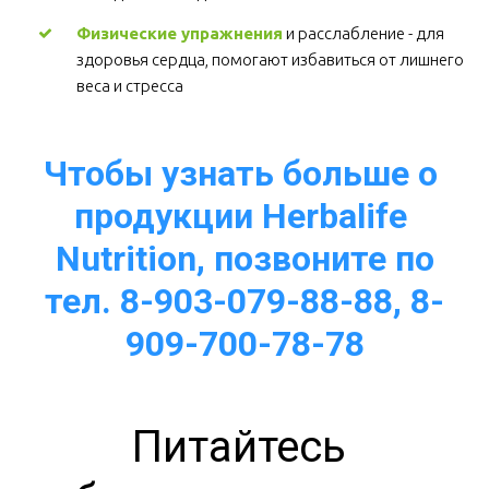
Физические упражнения
 и расслабление - для 
здоровья сердца, помогают избавиться от лишнего 
веса и стресса  
Чтобы узнать больше о 
продукции Herbalife 
Nutrition, позвоните по
тел. 8-903-079-88-88, 8-
909-700-78-78
Питайтесь 