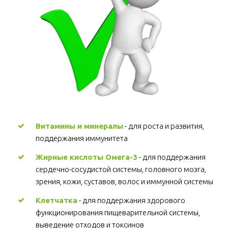
Витамины и минералы
 - для роста и развития, 
поддержания иммунитета 
Жирные кислоты Омега-3
 - для поддержания 
сердечно-сосудистой системы, головного мозга, 
зрения, кожи, суставов, волос и иммунной системы 
Клетчатка
 - для поддержания здорового 
функционирования пищеварительной системы, 
выведение отходов и токсинов 