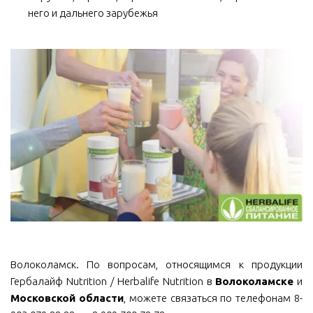
него и дальнего зарубежья
Волоколамск. По вопросам, относящимся к продукции
Гербалайф Nutrition / Herbalife Nutrition в
Волоколамске
и
Московской области
, можете связаться по телефонам 8-