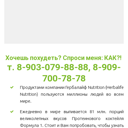
Хочешь похудеть? Спроси меня: КАК?! 
т. 8-903-079-88-88, 8-909-
700-78-78
Продуктами компании Гербалайф Nutrition (Herbalife
Nutrition) пользуются миллионы людей во всем
мире.
Ежедневно в мире выпивается 81 млн. порций
великолепных вкусов Протеинового коктейля
Формула 1. Стоит и Вам попробовать, чтобы узнать