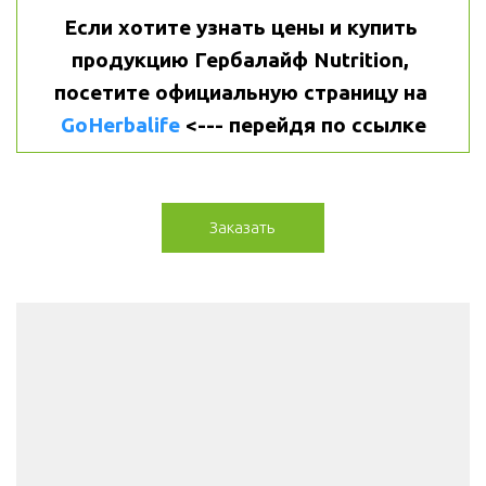
Если хотите узнать цены и купить 
продукцию Гербалайф Nutrition, 
посетите официальную страницу на 
GoHerbalife
 <--- перейдя по ссылке
Заказать