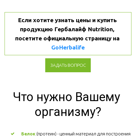
Если хотите узнать цены и купить 
продукцию Гербалайф Nutrition, 
посетите официальную страницу на 
GoHerbalife
ЗАДАТЬ ВОПРОС
Что нужно Вашему 
организму?
Белок
 (протеин) - ценный материал для построения 