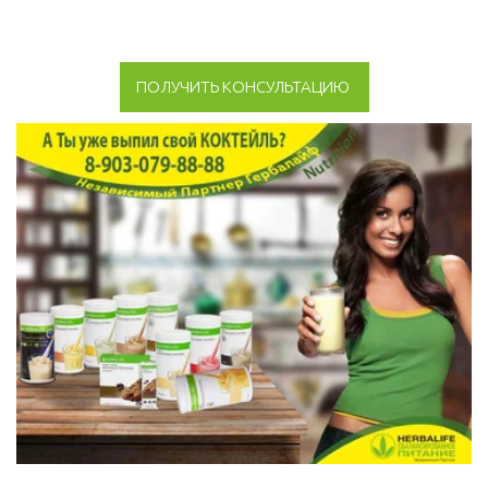
ПОЛУЧИТЬ КОНСУЛЬТАЦИЮ