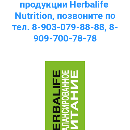
продукции Herbalife 
Nutrition, позвоните по
тел. 8-903-079-88-88, 8-
909-700-78-78