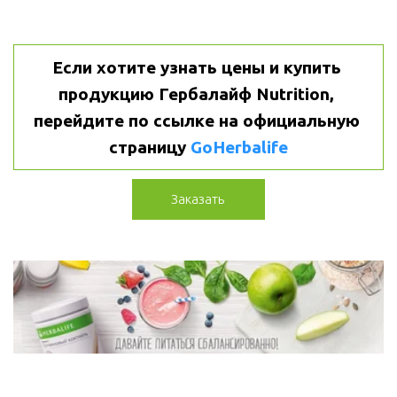
Если хотите узнать цены и купить 
продукцию Гербалайф Nutrition, 
перейдите по ссылке на официальную 
страницу 
GoHerbalife
Заказать