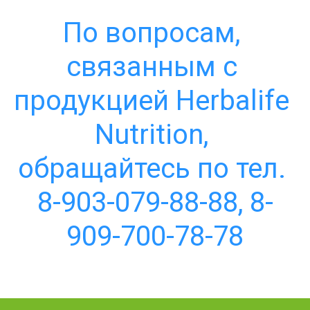
По вопросам, 
связанным с 
продукцией Herbalife 
Nutrition, 
обращайтесь по тел. 
8-903-079-88-88, 8-
909-700-78-78