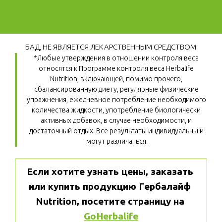
БАД, НЕ ЯВЛЯЕТСЯ ЛЕКАРСТВЕННЫМ СРЕДСТВОМ
*Любые утверждения в отношении контроля веса 
относятся к Программе контроля веса Herbalife 
Nutrition, включающей, помимо прочего, 
сбалансированную диету, регулярные физические 
упражнения, ежедневное потребление необходимого 
количества жидкости, употребление биологически 
активных добавок, в случае необходимости, и 
достаточный отдых. Все результаты индивидуальны и 
могут различаться.
Если хотите узнать цены, заказать 
или купить продукцию Гербалайф 
Nutrition, посетите страницу на 
GoHerbalife