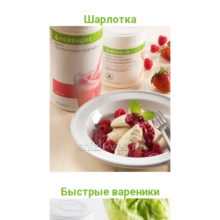
Шарлотка
Быстрые вареники