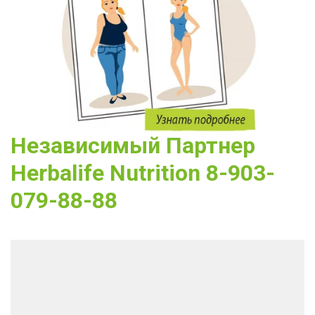
Независимый Партнер 
Herbalife Nutrition 8-903-
079-88-88