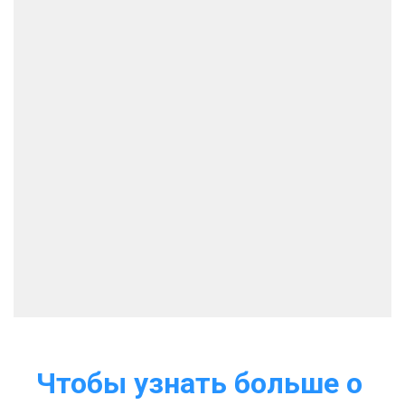
Чтобы узнать больше о 