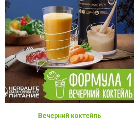
Вечерний коктейль