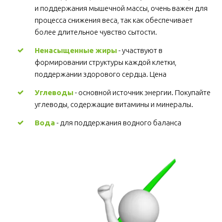
и поддержания мышечной массы, очень важен для 
процесса снижения веса, так как обеспечивает 
более длительное чувство сытости.
Ненасыщенные жиры
 - участвуют в 
формировании структуры каждой клетки, 
поддержании здорового сердца. Цена
Углеводы
 - основной источник энергии. Покупайте 
углеводы, содержащие витамины и минералы.
Вода
 - для поддержания водного баланса 