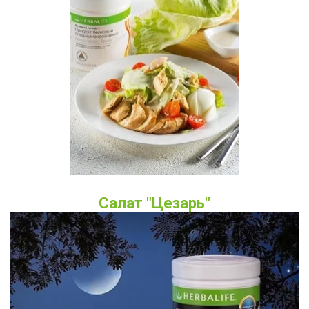
Салат "Цезарь"