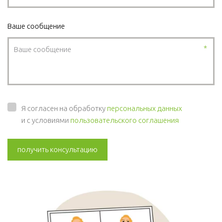
Ваше сообщение
*
Я согласен на обработку
персональных данных
и с условиями
пользовательского соглашения
получить консультацию