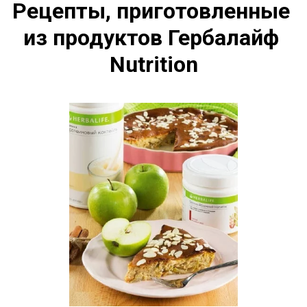
Рецепты, приготовленные 
из продуктов Гербалайф 
Nutrition