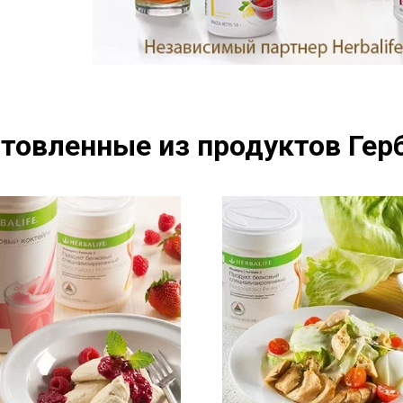
товленные из продуктов Герб