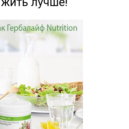
 жить лучше!