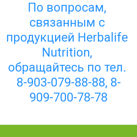
По вопросам, 
связанным с 
продукцией Herbalife 
Nutrition, 
обращайтесь по тел. 
8-903-079-88-88, 8-
909-700-78-78