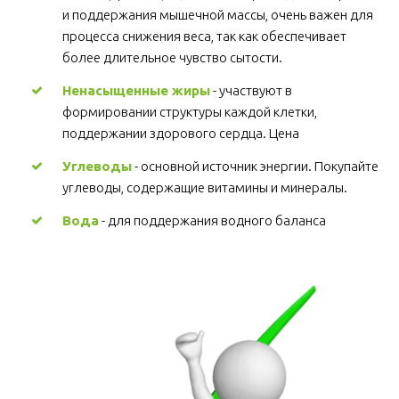
и поддержания мышечной массы, очень важен для 
процесса снижения веса, так как обеспечивает 
более длительное чувство сытости.
Ненасыщенные жиры
 - участвуют в 
формировании структуры каждой клетки, 
поддержании здорового сердца. Цена
Углеводы
 - основной источник энергии. Покупайте 
углеводы, содержащие витамины и минералы.
Вода
 - для поддержания водного баланса 