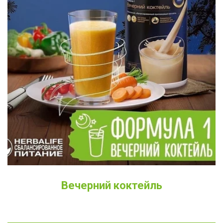
Вечерний коктейль