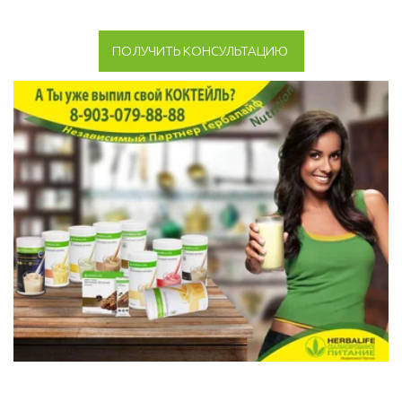
ПОЛУЧИТЬ КОНСУЛЬТАЦИЮ