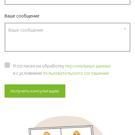
Ваше сообщение
*
Я согласен на обработку
персональных данных
и с условиями
пользовательского соглашения
получить консультацию