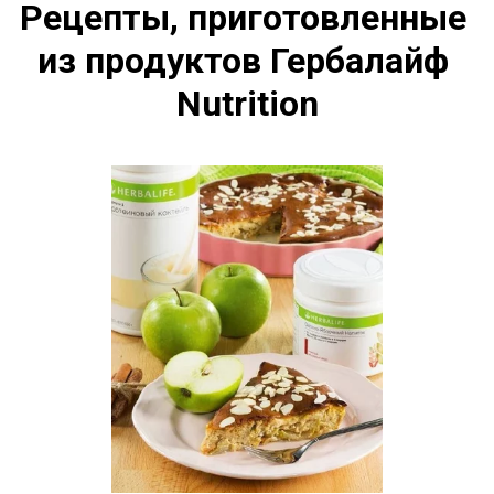
Рецепты, приготовленные 
из продуктов Гербалайф 
Nutrition