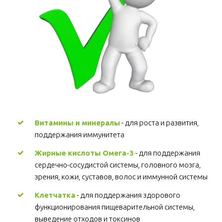
Витамины и минералы
 - для роста и развития, 
поддержания иммунитета 
Жирные кислоты Омега-3
 - для поддержания 
сердечно-сосудистой системы, головного мозга, 
зрения, кожи, суставов, волос и иммунной системы 
Клетчатка
 - для поддержания здорового 
функционирования пищеварительной системы, 
выведение отходов и токсинов 