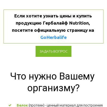
Если хотите узнать цены и купить 
продукцию Гербалайф Nutrition, 
посетите официальную страницу на 
GoHerbalife
ЗАДАТЬ ВОПРОС
Что нужно Вашему 
организму?
Белок
 (протеин) - ценный материал для построения 