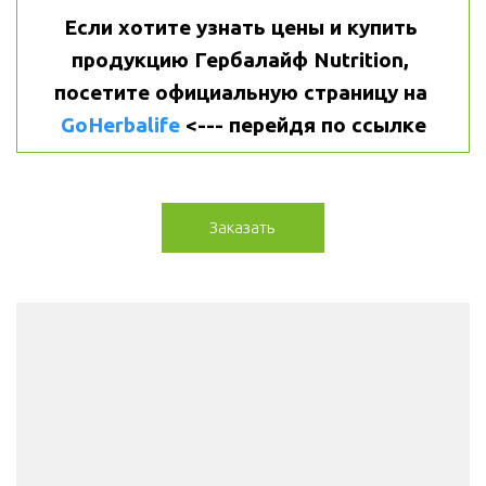
Если хотите узнать цены и купить 
продукцию Гербалайф Nutrition, 
посетите официальную страницу на 
GoHerbalife
 <--- перейдя по ссылке
Заказать