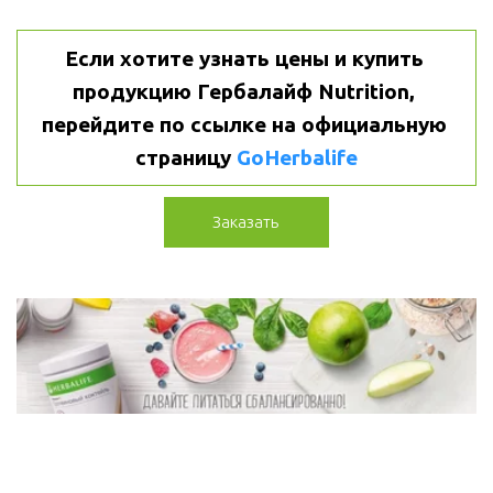
Если хотите узнать цены и купить 
продукцию Гербалайф Nutrition, 
перейдите по ссылке на официальную 
страницу 
GoHerbalife
Заказать