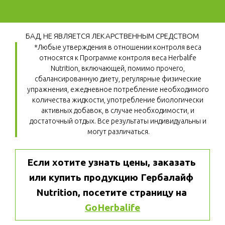
БАД, НЕ ЯВЛЯЕТСЯ ЛЕКАРСТВЕННЫМ СРЕДСТВОМ
*Любые утверждения в отношении контроля веса 
относятся к Программе контроля веса Herbalife 
Nutrition, включающей, помимо прочего, 
сбалансированную диету, регулярные физические 
упражнения, ежедневное потребление необходимого 
количества жидкости, употребление биологически 
активных добавок, в случае необходимости, и 
достаточный отдых. Все результаты индивидуальны и 
могут различаться.
Если хотите узнать цены, заказать 
или купить продукцию Гербалайф 
Nutrition, посетите страницу на 
GoHerbalife