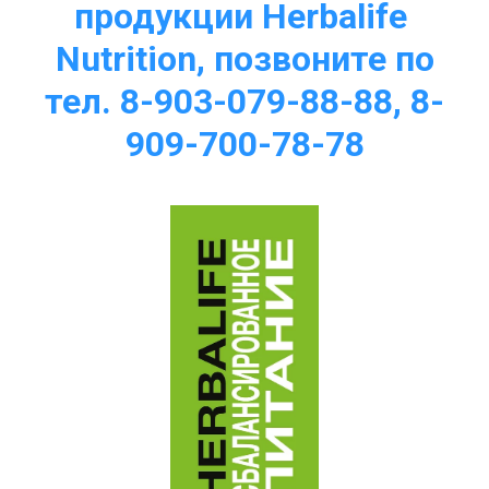
продукции Herbalife 
Nutrition, позвоните по
тел. 8-903-079-88-88, 8-
909-700-78-78