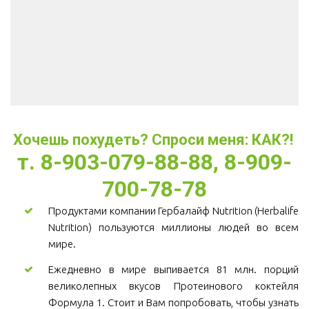
Хочешь похудеть? Спроси меня: КАК?! 
т. 8-903-079-88-88, 8-909-
700-78-78
Продуктами компании Гербалайф Nutrition (Herbalife
Nutrition) пользуются миллионы людей во всем
мире.
Ежедневно в мире выпивается 81 млн. порций
великолепных вкусов Протеинового коктейля
Формула 1. Стоит и Вам попробовать, чтобы узнать