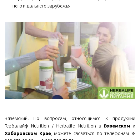
него и дальнего зарубежья
Вяземский. По вопросам, относящимся к продукции
Гербалайф Nutrition / Herbalife Nutrition в
Вяземском
и
Хабаровском Крае
, можете связаться по телефонам 8-