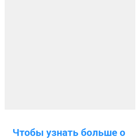
Чтобы узнать больше о 