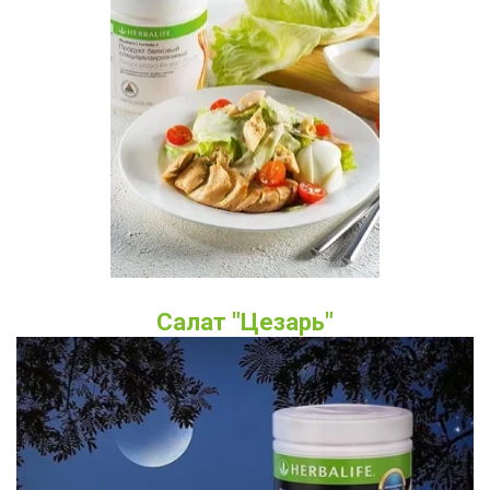
Салат "Цезарь"