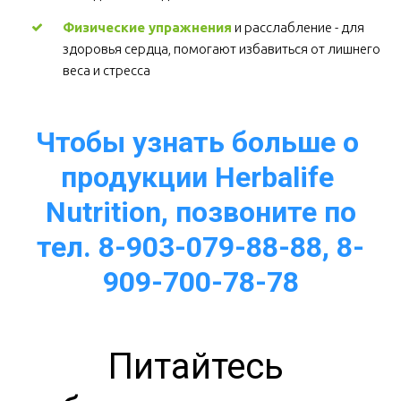
Физические упражнения
 и расслабление - для 
здоровья сердца, помогают избавиться от лишнего 
веса и стресса  
Чтобы узнать больше о 
продукции Herbalife 
Nutrition, позвоните по
тел. 8-903-079-88-88, 8-
909-700-78-78
Питайтесь 