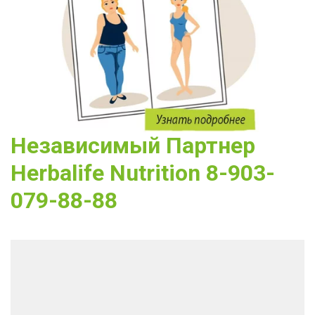
Независимый Партнер 
Herbalife Nutrition 8-903-
079-88-88