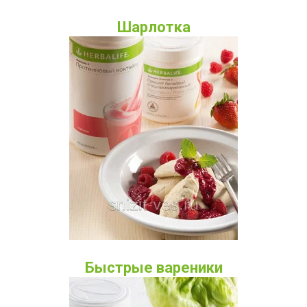
Шарлотка
Быстрые вареники