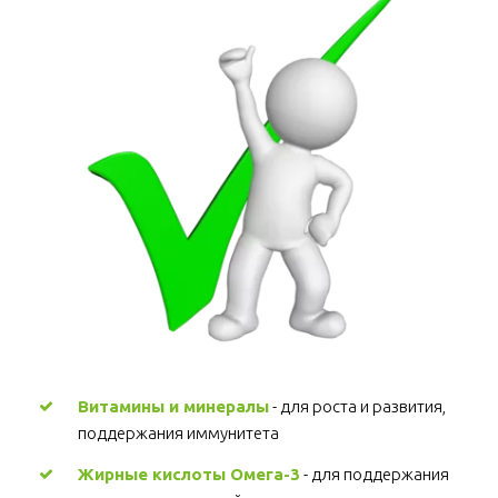
Витамины и минералы
 - для роста и развития, 
поддержания иммунитета 
Жирные кислоты Омега-3
 - для поддержания 