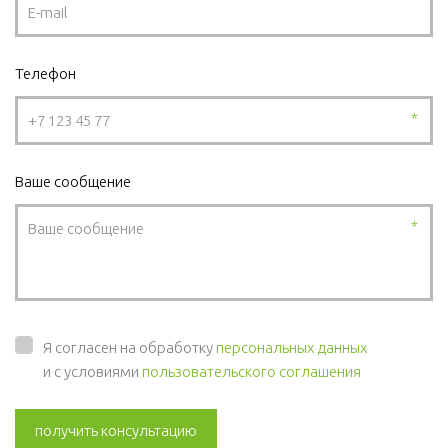
Телефон
*
Ваше сообщение
*
Я согласен на обработку
персональных данных
и с условиями
пользовательского соглашения
получить консультацию