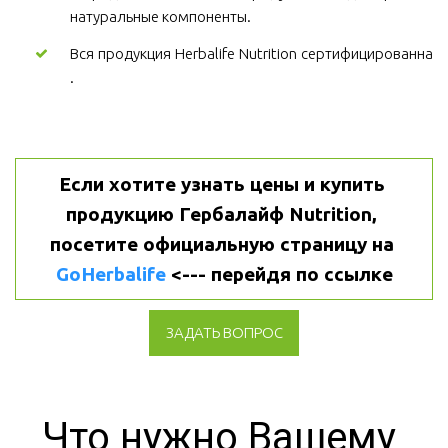
натуральные компоненты.
Вся продукция Herbalife Nutrition сертифицированна
.
Если хотите узнать цены и купить 
продукцию Гербалайф Nutrition, 
посетите официальную страницу на 
GoHerbalife
 <--- перейдя по ссылке
ЗАДАТЬ ВОПРОС
Что нужно Вашему 