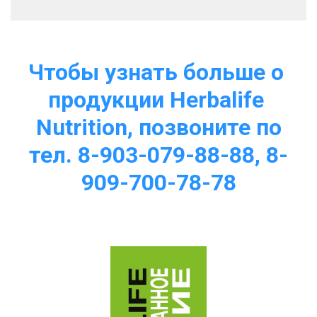
Чтобы узнать больше о 
продукции Herbalife 
Nutrition, позвоните по
тел. 8-903-079-88-88, 8-
909-700-78-78