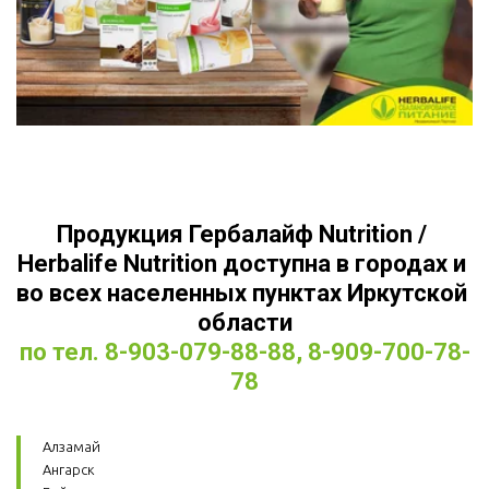
Продукция Гербалайф Nutrition / 
Herbalife Nutrition доступна в городах и 
во всех населенных пунктах Иркутской 
области
по тел. 8-903-079-88-88, 8-909-700-78-
78
Алзамай
Ангарск