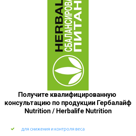
Получите квалифицированную 
консультацию по продукции Гербалайф 
Nutrition / Herbalife Nutrition
для снижения и контроля веса