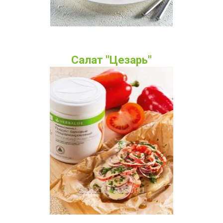
Салат "Цезарь"