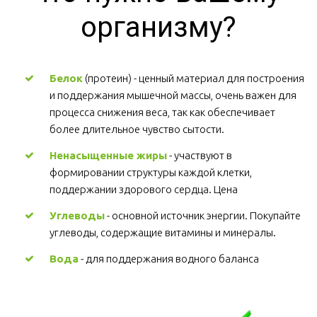
организму?
Белок
 (протеин) - ценный материал для построения 
и поддержания мышечной массы, очень важен для 
процесса снижения веса, так как обеспечивает 
более длительное чувство сытости.
Ненасыщенные жиры
 - участвуют в 
формировании структуры каждой клетки, 
поддержании здорового сердца. Цена
Углеводы
 - основной источник энергии. Покупайте 
углеводы, содержащие витамины и минералы.
Вода
 - для поддержания водного баланса 