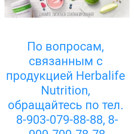
По вопросам, 
связанным с 
продукцией Herbalife 
Nutrition, 
обращайтесь по тел. 
8-903-079-88-88, 8-