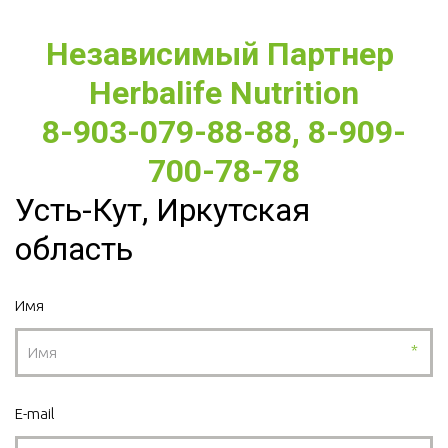
Независимый Партнер 
Herbalife Nutrition
8-903-079-88-88, 8-909-
700-78-78
Усть-Кут, Иркутская
область
Имя
*
E-mail