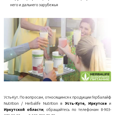
него и дальнего зарубежья
Усть-Кут. По вопросам, относящимся к продукции Гербалайф
Nutrition / Herbalife Nutrition в
Усть-Куте, Иркутске
и
Иркутской области
, обращайтесь по телефонам 8-903-