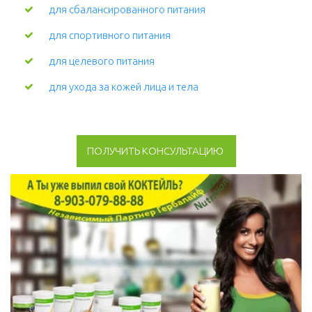
для сбалансированного питания
для спортивного питания
для целевого питания
для ухода за кожей лица и тела 
ПОЛУЧИТЬ КОНСУЛЬТАЦИЮ