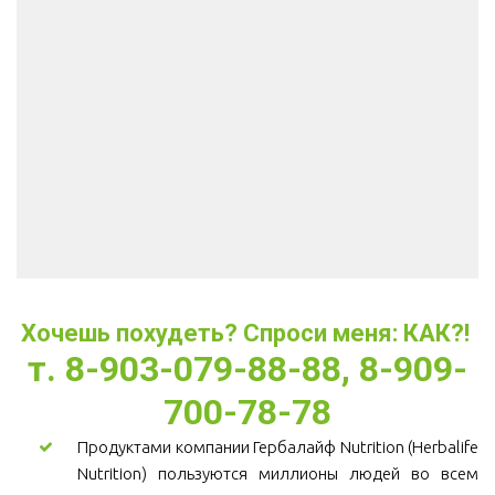
Хочешь похудеть? Спроси меня: КАК?! 
т. 8-903-079-88-88, 8-909-
700-78-78
Продуктами компании Гербалайф Nutrition (Herbalife
Nutrition) пользуются миллионы людей во всем