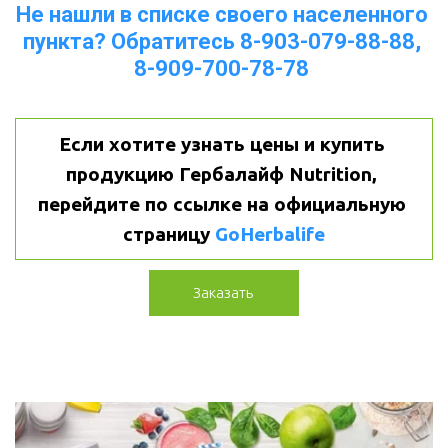
Не нашли в списке своего населенного 
пункта? Обратитесь 8-903-079-88-88, 
8-909-700-78-78
Если хотите узнать цены и купить 
продукцию Гербалайф Nutrition, 
перейдите по ссылке на официальную 
страницу 
GoHerbalife
Заказать