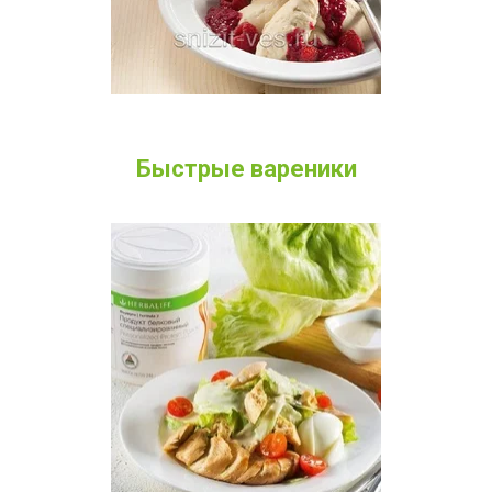
Быстрые вареники