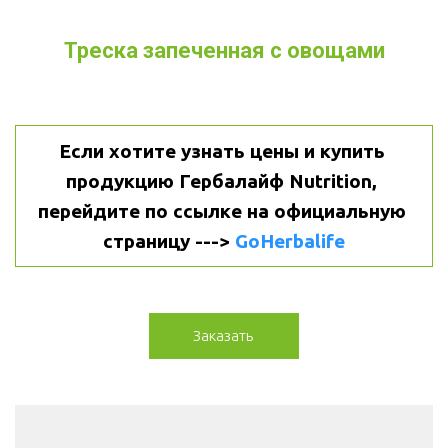
Треска запеченная с овощами
Если хотите узнать цены и купить 
продукцию Гербалайф Nutrition, 
перейдите по ссылке на официальную 
страницу ---> 
GoHerbalife
Заказать