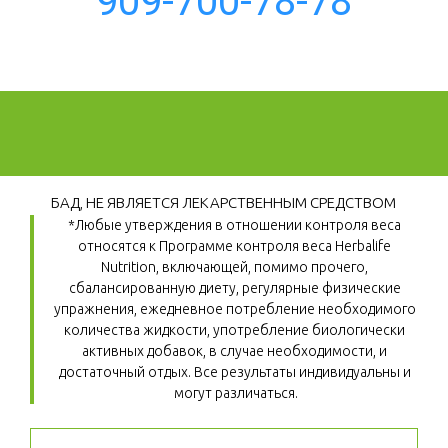
909-700-78-78
БАД, НЕ ЯВЛЯЕТСЯ ЛЕКАРСТВЕННЫМ СРЕДСТВОМ
*Любые утверждения в отношении контроля веса 
относятся к Программе контроля веса Herbalife 
Nutrition, включающей, помимо прочего, 
сбалансированную диету, регулярные физические 
упражнения, ежедневное потребление необходимого 
количества жидкости, употребление биологически 
активных добавок, в случае необходимости, и 
достаточный отдых. Все результаты индивидуальны и 
могут различаться.