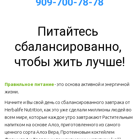
909-700-78-78
Питайтесь 
сбалансированно, 
чтобы жить лучше!
Правильное питание
 - это основа активной и энергичной 
жизни. 
Начните и Вы свой день со сбалансированного завтрака от 
Herbalife Nutrition, как это уже сделали миллионы людей во 
всем мире, которые каждое утро завтракают Растительным 
напитком на основе Алоэ, приготовленного из самого 
ценного сорта Алоэ Вера, Протеиновым коктейлем 