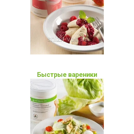
Быстрые вареники