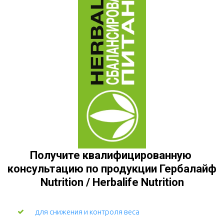
Получите квалифицированную 
консультацию по продукции Гербалайф 
Nutrition / Herbalife Nutrition
для снижения и контроля веса