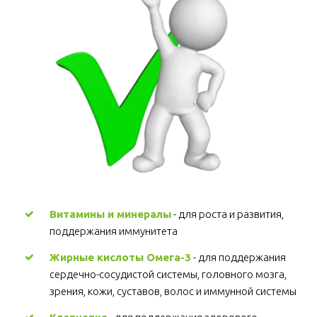
Витамины и минералы
 - для роста и развития, 
поддержания иммунитета 
Жирные кислоты Омега-3
 - для поддержания 
сердечно-сосудистой системы, головного мозга, 
зрения, кожи, суставов, волос и иммунной системы 