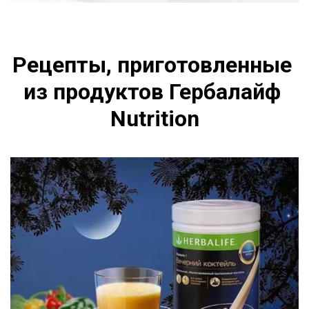
Рецепты, приготовленные 
из продуктов Гербалайф 
Nutrition