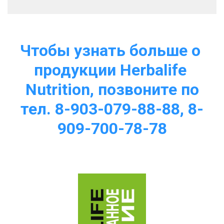
Чтобы узнать больше о 
продукции Herbalife 
Nutrition, позвоните по
тел. 8-903-079-88-88, 8-
909-700-78-78