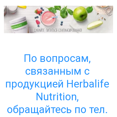
По вопросам, 
связанным с 
продукцией Herbalife 
Nutrition, 
обращайтесь по тел. 