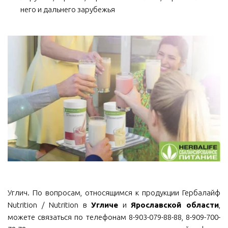
него и дальнего зарубежья
Углич. По вопросам, относящимся к продукции Гербалайф
Nutrition / Nutrition в
Угличе
и
Ярославской области
,
можете связаться по телефонам 8-903-079-88-88, 8-909-700-