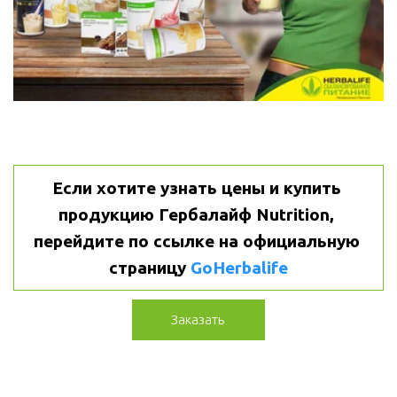
Если хотите узнать цены и купить 
продукцию Гербалайф Nutrition, 
перейдите по ссылке на официальную 
страницу 
GoHerbalife
Заказать