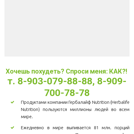
Хочешь похудеть? Спроси меня: КАК?! 
т. 8-903-079-88-88, 8-909-
700-78-78
Продуктами компании Гербалайф Nutrition (Herbalife
Nutrition) пользуются миллионы людей во всем
мире.
Ежедневно в мире выпивается 81 млн. порций