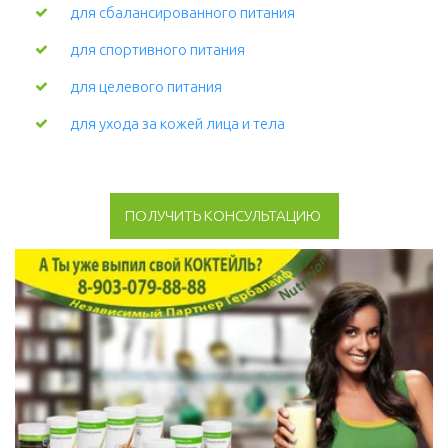
для сбалансированного питания
для спортивного питания
для целевого питания
для ухода за кожей лица и тела 
ПОЛУЧИТЬ КОНСУЛЬТАЦИЮ