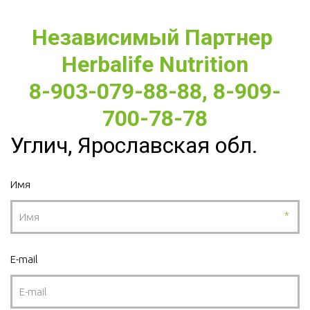
Независимый Партнер 
Herbalife Nutrition
8-903-079-88-88, 8-909-
700-78-78
Углич, Ярославская обл.
Имя
*
E-mail