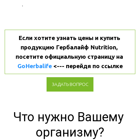
.
Если хотите узнать цены и купить 
продукцию Гербалайф Nutrition, 
посетите официальную страницу на 
GoHerbalife
 <--- перейдя по ссылке
ЗАДАТЬ ВОПРОС
Что нужно Вашему 
организму?