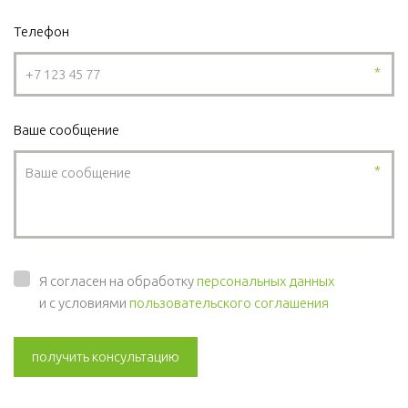
Телефон
*
Ваше сообщение
*
Я согласен на обработку
персональных данных
и с условиями
пользовательского соглашения
получить консультацию