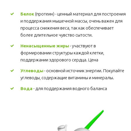
Белок
 (протеин) - ценный материал для построения 
и поддержания мышечной массы, очень важен для 
процесса снижения веса, так как обеспечивает 
более длительное чувство сытости.
Ненасыщенные жиры
 - участвуют в 
формировании структуры каждой клетки, 
поддержании здорового сердца. Цена
Углеводы
 - основной источник энергии. Покупайте 
углеводы, содержащие витамины и минералы.
Вода
 - для поддержания водного баланса 