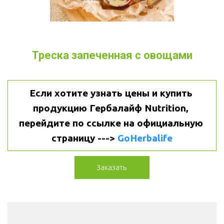
Треска запеченная с овощами
Если хотите узнать цены и купить 
продукцию Гербалайф Nutrition, 
перейдите по ссылке на официальную 
страницу ---> 
GoHerbalife
Заказать