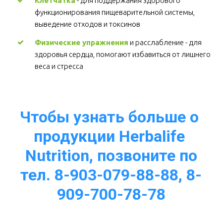
Клетчатка
 - для поддержания здорового 
функционирования пищеварительной системы, 
выведение отходов и токсинов 
Физические упражнения
 и расслабление - для 
здоровья сердца, помогают избавиться от лишнего 
веса и стресса  
Чтобы узнать больше о 
продукции Herbalife 
Nutrition, позвоните по
тел. 8-903-079-88-88, 8-
909-700-78-78