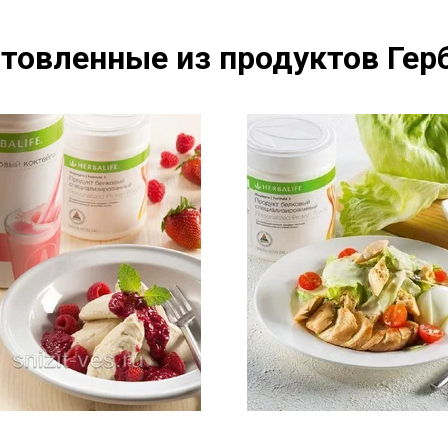
товленные из продуктов Герб