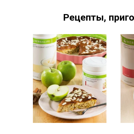
Рецепты, приго