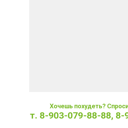
Хочешь похудеть? Спроси 
т. 8-903-079-88-88, 8