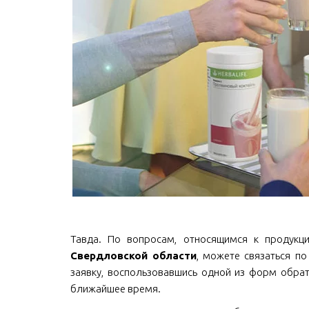
Тавда. По вопросам, относящимся к продукции 
Свердловской области
, можете связаться по 
заявку, воспользовавшись одной из форм обрат
ближайшее время.