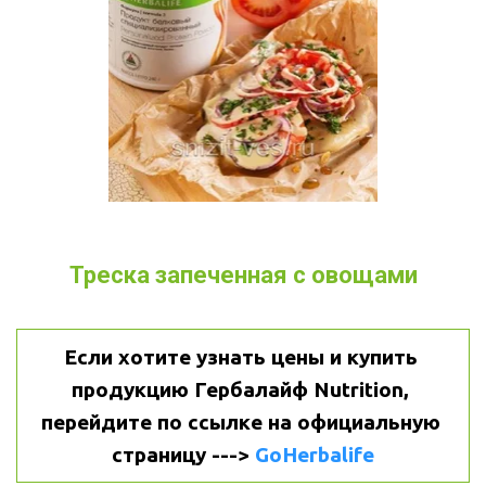
Треска запеченная с овощами
Если хотите узнать цены и купить 
продукцию Гербалайф Nutrition, 
перейдите по ссылке на официальную 
страницу ---> 
GoHerbalife