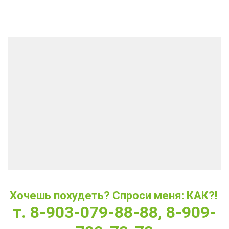
Хочешь похудеть? Спроси меня: КАК?! 
т. 8-903-079-88-88, 8-909-