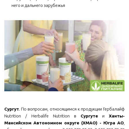
него и дальнего зарубежья
Сургут
. По вопросам, относящимся к продукции Гербалайф
Nutrition / Herbalife Nutrition в
Сургуте
и
Ханты-
Мансийском Автономном округе (ХМАО) - Югра АО
,