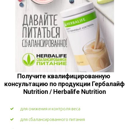
Получите квалифицированную 
консультацию по продукции Гербалайф 
Nutrition / Herbalife Nutrition
для снижения и контроля веса
для сбалансированного питания