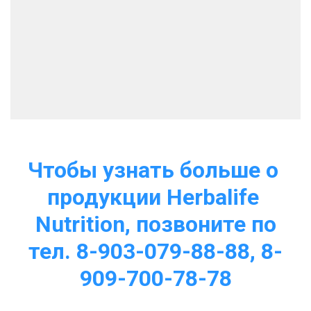
Чтобы узнать больше о 
продукции Herbalife 
Nutrition, позвоните по
тел. 8-903-079-88-88, 8-
909-700-78-78