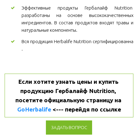
Эффективные продукты Гербалайф Nutrition
разработаны на основе высококачественных
ингредиентов. В состав продуктов входят травы и
натуральные компоненты.
Вся продукция Herbalife Nutrition сертифицированна
.
Если хотите узнать цены и купить 
продукцию Гербалайф Nutrition, 
посетите официальную страницу на 
GoHerbalife
 <--- перейдя по ссылке
ЗАДАТЬ ВОПРОС