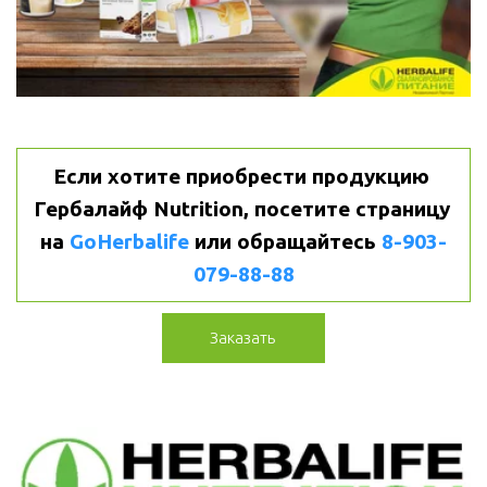
Если хотите приобрести продукцию 
Гербалайф Nutrition, посетите страницу 
на 
GoHerbalife
или
обращайтесь 
8-903-
079-88-88
Заказать