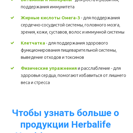
поддержания иммунитета 
Жирные кислоты Омега-3
 - для поддержания 
сердечно-сосудистой системы, головного мозга, 
зрения, кожи, суставов, волос и иммунной системы 
Клетчатка
 - для поддержания здорового 
функционирования пищеварительной системы, 
выведение отходов и токсинов 
Физические упражнения
 и расслабление - для 
здоровья сердца, помогают избавиться от лишнего 
веса и стресса  
Чтобы узнать больше о 
продукции Herbalife 