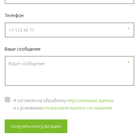
Телефон
*
Ваше сообщение
*
Я согласен на обработку
персональных данных
и с условиями
пользовательского соглашения
получить консультацию