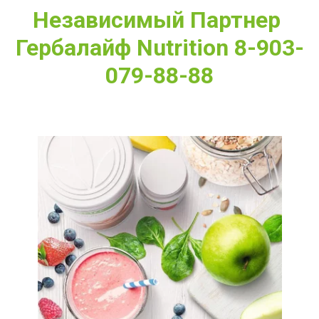
Независимый Партнер 
Гербалайф Nutrition 8-903-
079-88-88