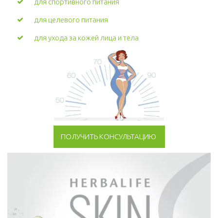
для спортивного питания
для целевого питания
для ухода за кожей лица и тела
ПОЛУЧИТЬ КОНСУЛЬТАЦИЮ