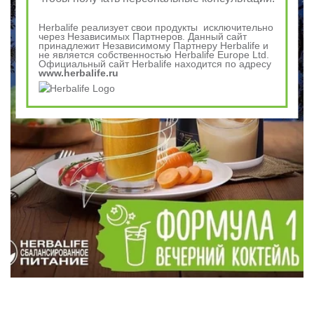
Herbalife реализует свои продукты исключительно
через Независимых Партнеров. Данный сайт
принадлежит Независимому Партнеру Herbalife и
не является собственностью Herbalife Europe Ltd.
Официальный сайт Herbalife находится по адресу
www.herbalife.ru