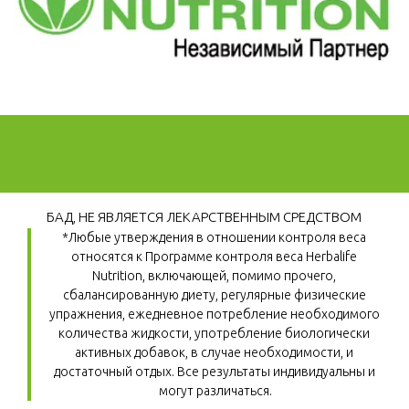
БАД, НЕ ЯВЛЯЕТСЯ ЛЕКАРСТВЕННЫМ СРЕДСТВОМ
*Любые утверждения в отношении контроля веса 
относятся к Программе контроля веса Herbalife 
Nutrition, включающей, помимо прочего, 
сбалансированную диету, регулярные физические 
упражнения, ежедневное потребление необходимого 
количества жидкости, употребление биологически 
активных добавок, в случае необходимости, и 
достаточный отдых. Все результаты индивидуальны и 
могут различаться.