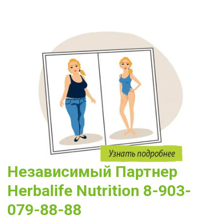
Независимый Партнер 
Herbalife Nutrition 8-903-
079-88-88