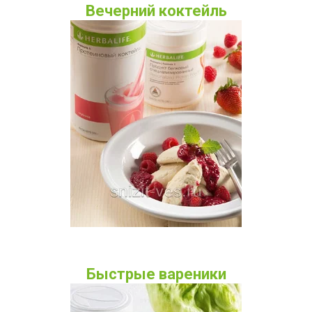
Вечерний коктейль
Быстрые вареники