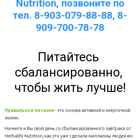
Nutrition, позвоните по
тел. 8-903-079-88-88, 8-
909-700-78-78
Питайтесь 
сбалансированно, 
чтобы жить лучше!
Правильное питание
 - это основа активной и энергичной 
жизни. 
Начните и Вы свой день со сбалансированного завтрака от 
Herbalife Nutrition, как это уже сделали миллионы людей во 