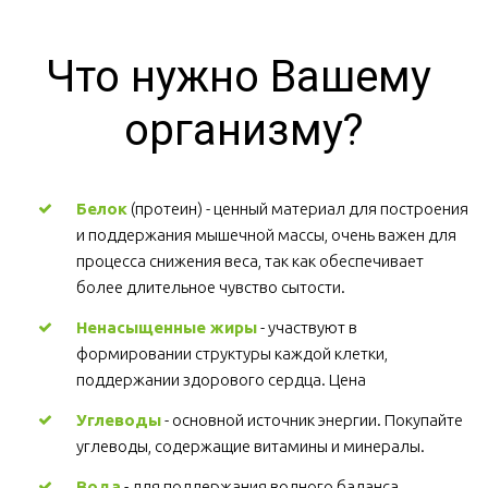
Что нужно Вашему 
организму?
Белок
 (протеин) - ценный материал для построения 
и поддержания мышечной массы, очень важен для 
процесса снижения веса, так как обеспечивает 
более длительное чувство сытости.
Ненасыщенные жиры
 - участвуют в 
формировании структуры каждой клетки, 
поддержании здорового сердца. Цена
Углеводы
 - основной источник энергии. Покупайте 
углеводы, содержащие витамины и минералы.
Вода
 - для поддержания водного баланса 