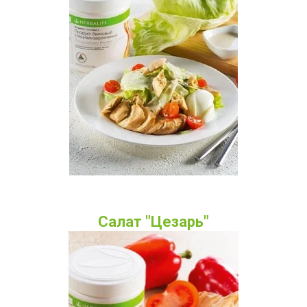
Салат "Цезарь"