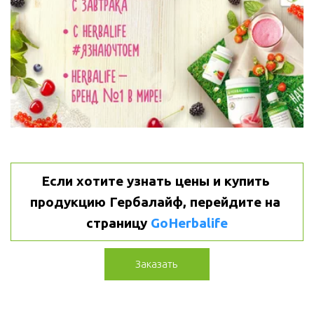
Если хотите узнать цены и купить 
продукцию Гербалайф, перейдите на 
страницу 
GoHerbalife
Заказать