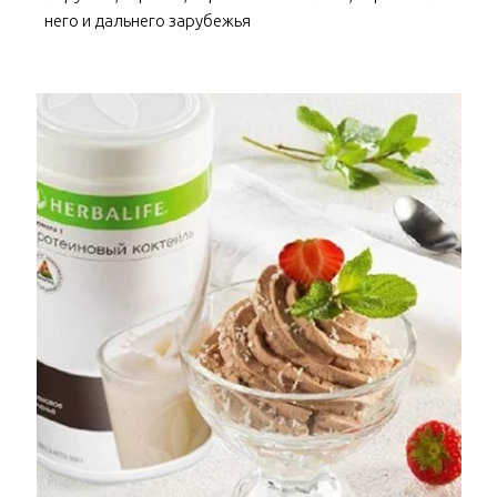
него и дальнего зарубежья