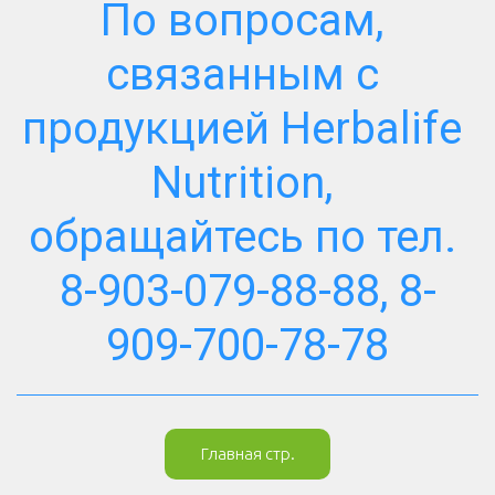
По вопросам, 
связанным с 
продукцией Herbalife 
Nutrition, 
обращайтесь по тел. 
8-903-079-88-88, 8-
909-700-78-78
Главная стр.