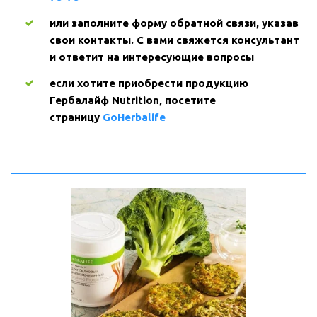
или заполните форму обратной связи, указав 
свои контакты. С вами свяжется консультант 
и ответит на интересующие вопросы
если хотите приобрести продукцию 
Гербалайф Nutrition, посетите 
страницу 
GoHerbalife