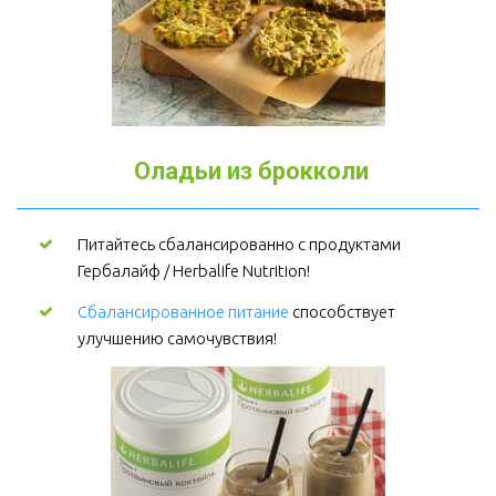
Оладьи из брокколи
Питайтесь сбалансированно с продуктами 
Гербалайф / Herbalife Nutrition!
Сбалансированное питание
 способствует 
улучшению самочувствия!