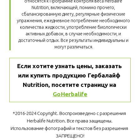
относятся к Программе контроля веса Herbalife 
Nutrition, включающей, помимо прочего, 
сбалансированную диету, регулярные физические 
упражнения, ежедневное потребление необходимого 
количества жидкости, употребление биологически 
активных добавок, в случае необходимости, и 
достаточный отдых. Все результаты индивидуальны и 
могут различаться.
Если хотите узнать цены, заказать 
или купить продукцию Гербалайф 
Nutrition, посетите страницу на 
GoHerbalife
*2016-2024 Copyright. Воспроизведено с разрешения 
Herbalife Nutrition. Все права защищены. 
Использование фотографий и текстов без разрешения 
ЗАПРЕЩЕНО!