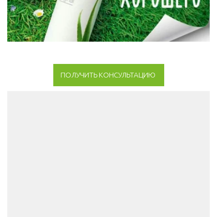
ПОЛУЧИТЬ КОНСУЛЬТАЦИЮ