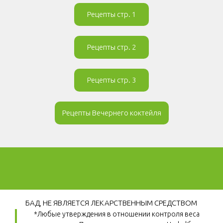
Рецепты стр. 1
Рецепты стр. 2
Рецепты стр. 3
Рецепты Вечернего коктейля
БАД, НЕ ЯВЛЯЕТСЯ ЛЕКАРСТВЕННЫМ СРЕДСТВОМ
*Любые утверждения в отношении контроля веса 