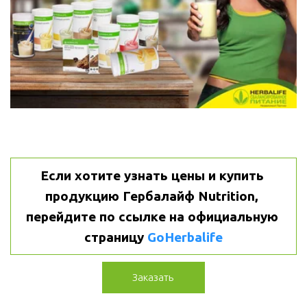
Если хотите узнать цены и купить 
продукцию Гербалайф Nutrition, 
перейдите по ссылке на официальную 
страницу 
GoHerbalife
Заказать