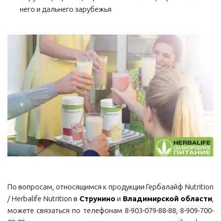
него и дальнего зарубежья
По вопросам, относящимся к продукции Гербалайф Nutrition
/ Herbalife Nutrition в
Струнино
и
Владимирской области
,
можете связаться по телефонам 8-903-079-88-88, 8-909-700-