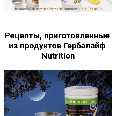
Рецепты, приготовленные 
из продуктов Гербалайф 
Nutrition