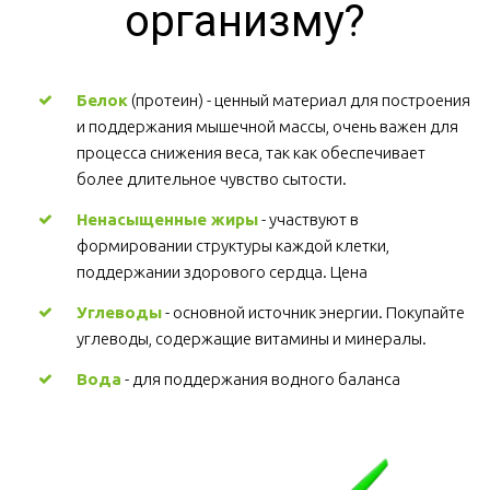
организму?
Белок
 (протеин) - ценный материал для построения 
и поддержания мышечной массы, очень важен для 
процесса снижения веса, так как обеспечивает 
более длительное чувство сытости.
Ненасыщенные жиры
 - участвуют в 
формировании структуры каждой клетки, 
поддержании здорового сердца. Цена
Углеводы
 - основной источник энергии. Покупайте 
углеводы, содержащие витамины и минералы.
Вода
 - для поддержания водного баланса 