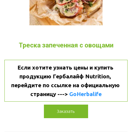
Треска запеченная с овощами
Если хотите узнать цены и купить 
продукцию Гербалайф Nutrition, 
перейдите по ссылке на официальную 
страницу ---> 
GoHerbalife
Заказать