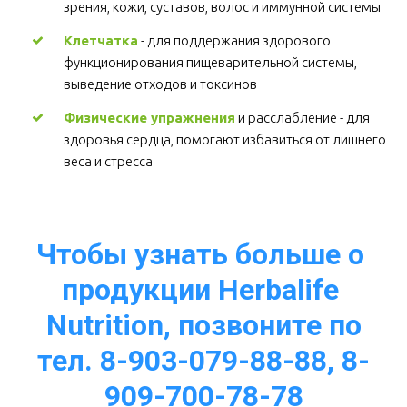
зрения, кожи, суставов, волос и иммунной системы 
Клетчатка
 - для поддержания здорового 
функционирования пищеварительной системы, 
выведение отходов и токсинов 
Физические упражнения
 и расслабление - для 
здоровья сердца, помогают избавиться от лишнего 
веса и стресса  
Чтобы узнать больше о 
продукции Herbalife 
Nutrition, позвоните по
тел. 8-903-079-88-88, 8-
909-700-78-78