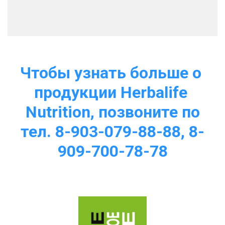
Чтобы узнать больше о 
продукции Herbalife 
Nutrition, позвоните по
тел. 8-903-079-88-88, 8-
909-700-78-78