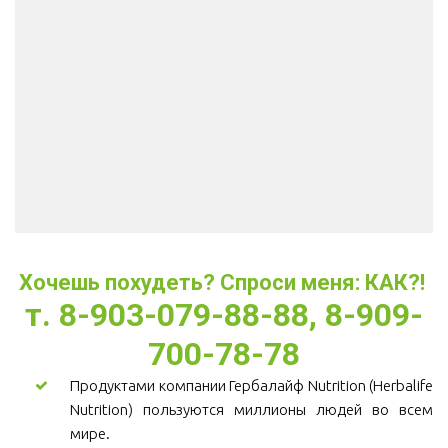
Хочешь похудеть? Спроси меня: КАК?! 
т. 8-903-079-88-88, 8-909-
700-78-78
Продуктами компании Гербалайф Nutrition (Herbalife
Nutrition) пользуются миллионы людей во всем
мире.