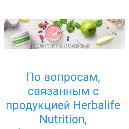
По вопросам, 
связанным с 
продукцией Herbalife 
Nutrition, 