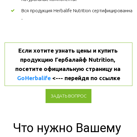
Вся продукция Herbalife Nutrition сертифицированна
.
Если хотите узнать цены и купить 
продукцию Гербалайф Nutrition, 
посетите официальную страницу на 
GoHerbalife
 <--- перейдя по ссылке
ЗАДАТЬ ВОПРОС
Что нужно Вашему 