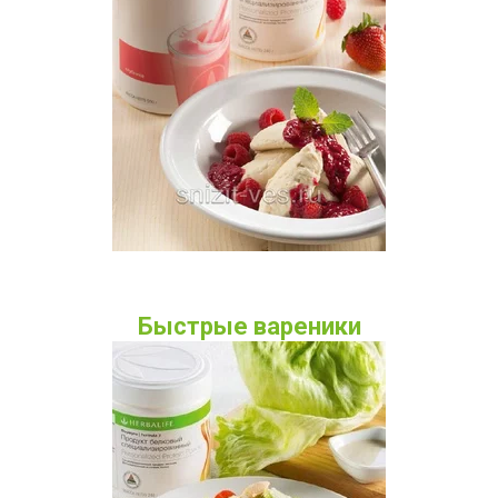
Быстрые вареники