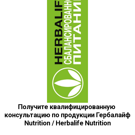
Получите квалифицированную 
консультацию по продукции Гербалайф 
Nutrition / Herbalife Nutrition