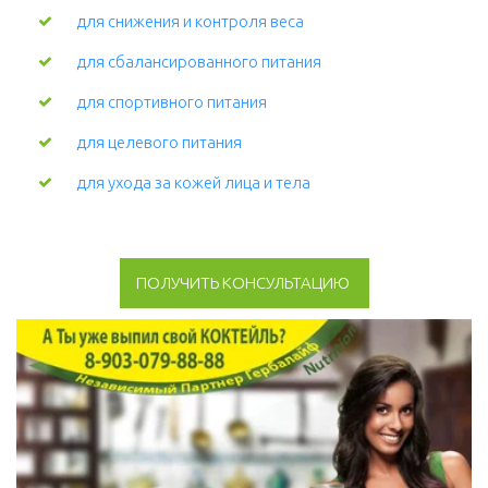
для снижения и контроля веса
для сбалансированного питания
для спортивного питания
для целевого питания
для ухода за кожей лица и тела 
ПОЛУЧИТЬ КОНСУЛЬТАЦИЮ