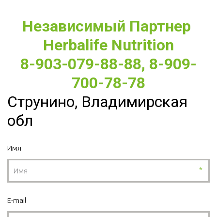
Независимый Партнер 
Herbalife Nutrition
8-903-079-88-88, 8-909-
700-78-78
Струнино, Владимирская
обл
Имя
*
E-mail