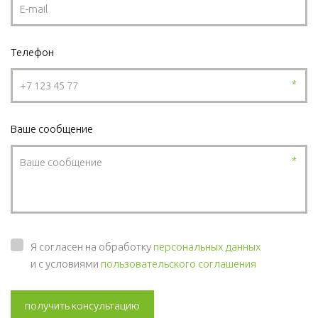
Телефон
*
Ваше сообщение
*
Я согласен на обработку
персональных данных
и с условиями
пользовательского соглашения
получить консультацию