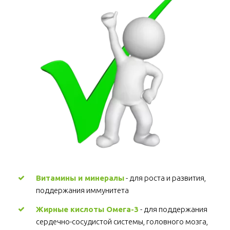
Витамины и минералы
 - для роста и развития, 
поддержания иммунитета 
Жирные кислоты Омега-3
 - для поддержания 
сердечно-сосудистой системы, головного мозга, 