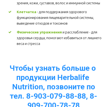
зрения, кожи, суставов, волос и иммунной системы 
Клетчатка
 - для поддержания здорового 
функционирования пищеварительной системы, 
выведение отходов и токсинов 
Физические упражнения
 и расслабление - для 
здоровья сердца, помогают избавиться от лишнего 
веса и стресса  
Чтобы узнать больше о 
продукции Herbalife 
Nutrition, позвоните по
тел. 8-903-079-88-88, 8-
909-700-78-78