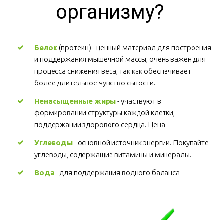
организму?
Белок
 (протеин) - ценный материал для построения 
и поддержания мышечной массы, очень важен для 
процесса снижения веса, так как обеспечивает 
более длительное чувство сытости.
Ненасыщенные жиры
 - участвуют в 
формировании структуры каждой клетки, 
поддержании здорового сердца. Цена
Углеводы
 - основной источник энергии. Покупайте 
углеводы, содержащие витамины и минералы.
Вода
 - для поддержания водного баланса 