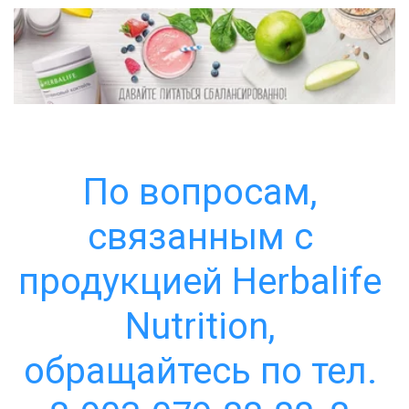
По вопросам, 
связанным с 
продукцией Herbalife 
Nutrition, 
обращайтесь по тел. 