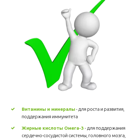
Витамины и минералы
 - для роста и развития, 
поддержания иммунитета 
Жирные кислоты Омега-3
 - для поддержания 
сердечно-сосудистой системы, головного мозга, 