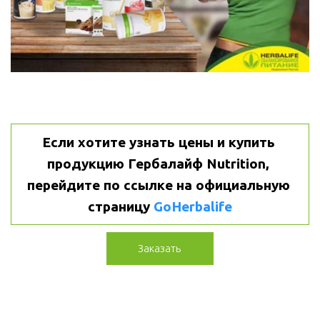
Если хотите узнать цены и купить 
продукцию Гербалайф Nutrition, 
перейдите по ссылке на официальную 
страницу 
GoHerbalife
Заказать