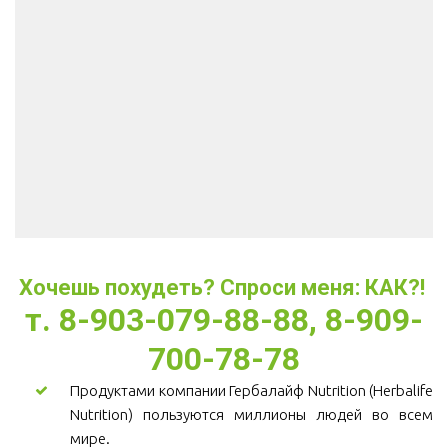
Хочешь похудеть? Спроси меня: КАК?! 
т. 8-903-079-88-88, 8-909-
700-78-78
Продуктами компании Гербалайф Nutrition (Herbalife
Nutrition) пользуются миллионы людей во всем
мире.