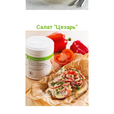
Салат "Цезарь"