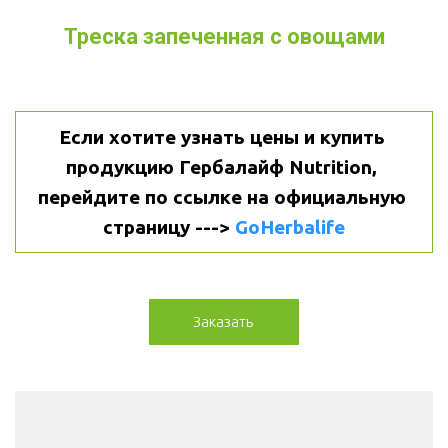
Треска запеченная с овощами
Если хотите узнать цены и купить 
продукцию Гербалайф Nutrition, 
перейдите по ссылке на официальную 
страницу ---> 
GoHerbalife
Заказать