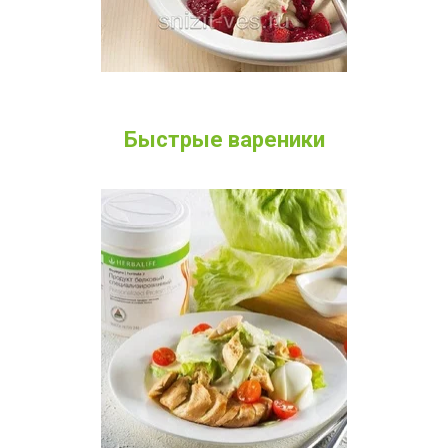
Быстрые вареники