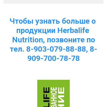
Чтобы узнать больше о 
продукции Herbalife 
Nutrition, позвоните по
тел. 8-903-079-88-88, 8-
909-700-78-78