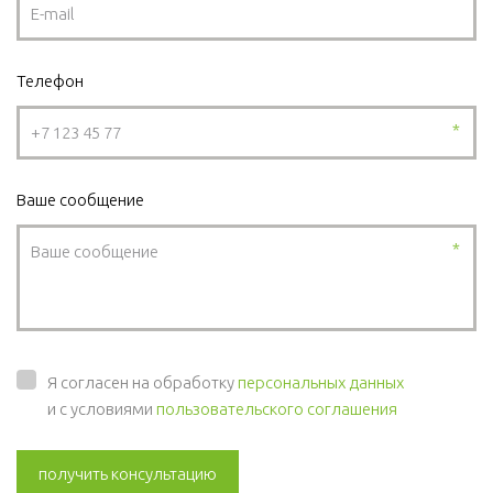
Телефон
*
Ваше сообщение
*
Я согласен на обработку
персональных данных
и с условиями
пользовательского соглашения
получить консультацию