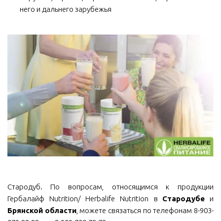
него и дальнего зарубежья
Стародуб. По вопросам, относящимся к продукции
Гербалайф Nutrition/ Herbalife Nutrition в
Стародубе
и
Брянской области
, можете связаться по телефонам 8-903-