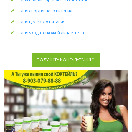
для спортивного питания
для целевого питания
для ухода за кожей лица и тела 
ПОЛУЧИТЬ КОНСУЛЬТАЦИЮ