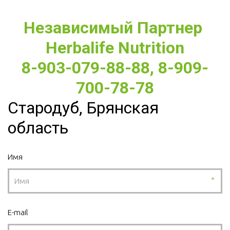
Независимый Партнер 
Herbalife Nutrition
8-903-079-88-88, 8-909-
700-78-78
Стародуб, Брянская
область
Имя
*
E-mail