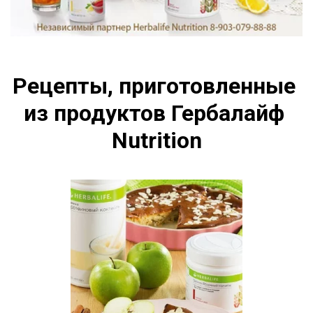
Рецепты, приготовленные 
из продуктов Гербалайф 
Nutrition