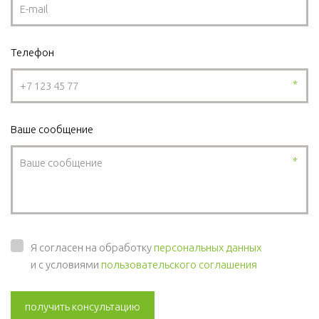
Телефон
*
Ваше сообщение
*
Я согласен на обработку
персональных данных
и с условиями
пользовательского соглашения
получить консультацию