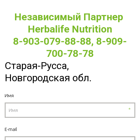
Независимый Партнер 
Herbalife Nutrition
8-903-079-88-88, 8-909-
700-78-78
Старая-Русса,
Новгородская обл.
Имя
*
E-mail