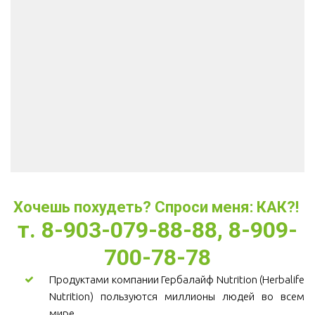
Хочешь похудеть? Спроси меня: КАК?! 
т. 8-903-079-88-88, 8-909-
700-78-78
Продуктами компании Гербалайф Nutrition (Herbalife
Nutrition) пользуются миллионы людей во всем
мире.