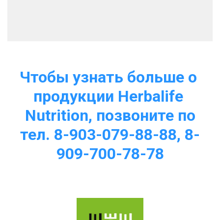
Чтобы узнать больше о 
продукции Herbalife 
Nutrition, позвоните по
тел. 8-903-079-88-88, 8-
909-700-78-78