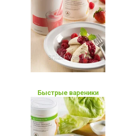
Быстрые вареники