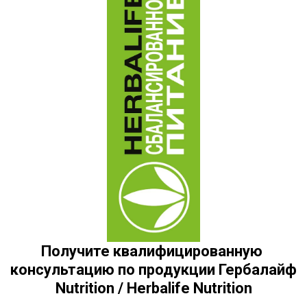
Получите квалифицированную 
консультацию по продукции Гербалайф 
Nutrition / Herbalife Nutrition