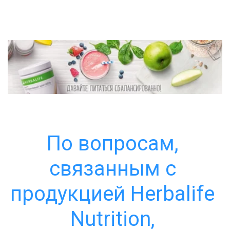
По вопросам, 
связанным с 
продукцией Herbalife 
Nutrition, 