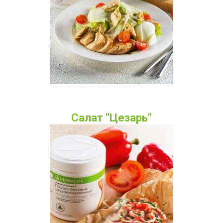
Салат "Цезарь"