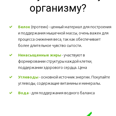
организму?
Белок
 (протеин) - ценный материал для построения 
и поддержания мышечной массы, очень важен для 
процесса снижения веса, так как обеспечивает 
более длительное чувство сытости.
Ненасыщенные жиры
 - участвуют в 
формировании структуры каждой клетки, 
поддержании здорового сердца. Цена
Углеводы
 - основной источник энергии. Покупайте 
углеводы, содержащие витамины и минералы.
Вода
 - для поддержания водного баланса 