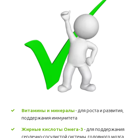
Витамины и минералы
 - для роста и развития, 
поддержания иммунитета 
Жирные кислоты Омега-3
 - для поддержания 
сердечно-сосудистой системы, головного мозга, 