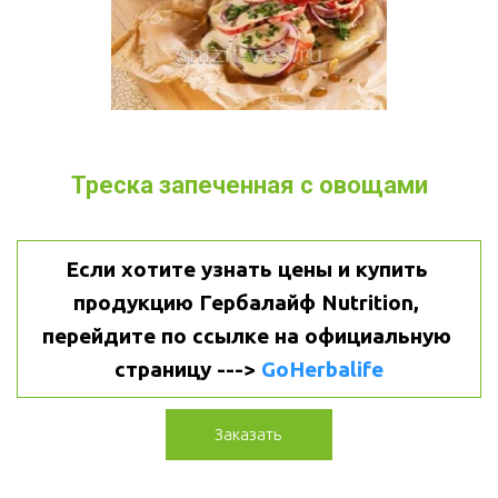
Треска запеченная с овощами
Если хотите узнать цены и купить 
продукцию Гербалайф Nutrition, 
перейдите по ссылке на официальную 
страницу ---> 
GoHerbalife
Заказать