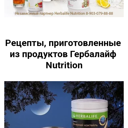
Рецепты, приготовленные 
из продуктов Гербалайф 
Nutrition