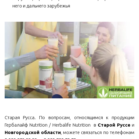
него и дальнего зарубежья
Старая Русса. По вопросам, относящимся к продукции
Гербалайф Nutrition / Herbalife Nutrition в
Старой Руссе
и
Новгородской области
, можете связаться по телефонам