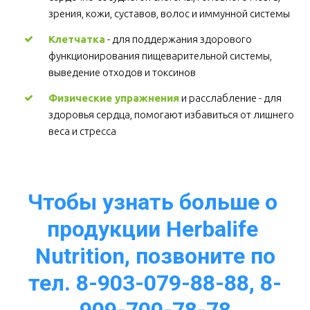
зрения, кожи, суставов, волос и иммунной системы 
Клетчатка
 - для поддержания здорового 
функционирования пищеварительной системы, 
выведение отходов и токсинов 
Физические упражнения
 и расслабление - для 
здоровья сердца, помогают избавиться от лишнего 
веса и стресса  
Чтобы узнать больше о 
продукции Herbalife 
Nutrition, позвоните по
тел. 8-903-079-88-88, 8-