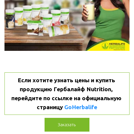
Если хотите узнать цены и купить 
продукцию Гербалайф Nutrition, 
перейдите по ссылке на официальную 
страницу 
GoHerbalife
Заказать