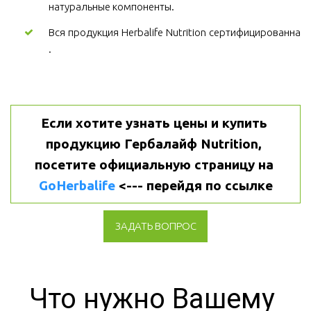
натуральные компоненты.
Вся продукция Herbalife Nutrition сертифицированна
.
Если хотите узнать цены и купить 
продукцию Гербалайф Nutrition, 
посетите официальную страницу на 
GoHerbalife
 <--- перейдя по ссылке
ЗАДАТЬ ВОПРОС
Что нужно Вашему 