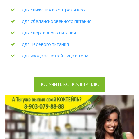
для снижения и контроля веса
для сбалансированного питания
для спортивного питания
для целевого питания
для ухода за кожей лица и тела 
ПОЛУЧИТЬ КОНСУЛЬТАЦИЮ