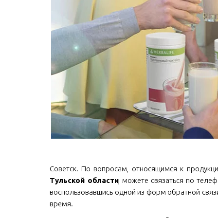
Советск. По вопросам, относящимся к продукции 
Тульской области
, можете связаться по телефо
воспользовавшись одной из форм обратной связи
время.