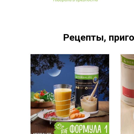
Рецепты, приго