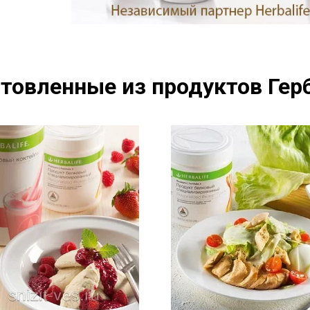
товленные из продуктов Герб