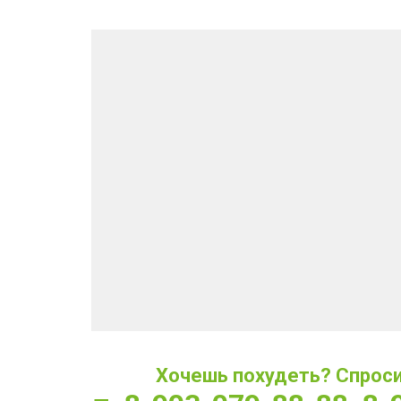
Хочешь похудеть? Спроси 