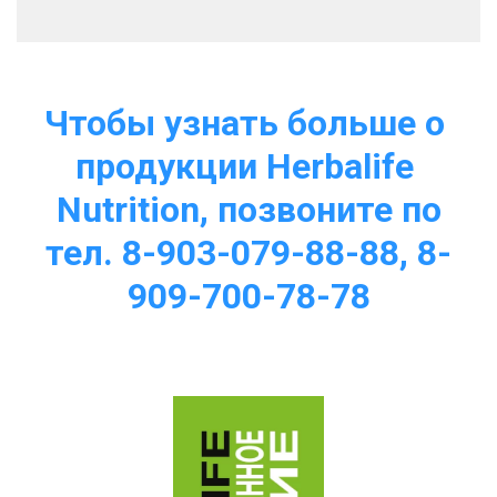
Чтобы узнать больше о 
продукции Herbalife 
Nutrition, позвоните по
тел. 8-903-079-88-88, 8-
909-700-78-78