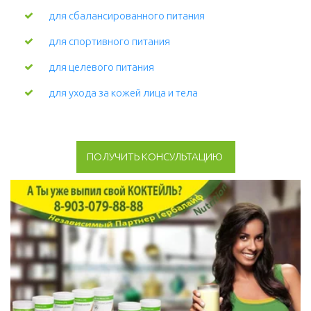
для сбалансированного питания
для спортивного питания
для целевого питания
для ухода за кожей лица и тела 
ПОЛУЧИТЬ КОНСУЛЬТАЦИЮ