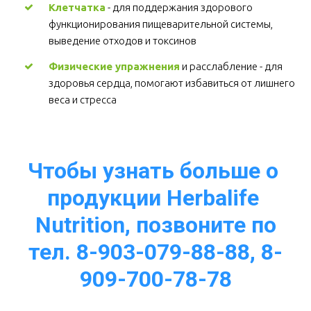
Клетчатка
 - для поддержания здорового 
функционирования пищеварительной системы, 
выведение отходов и токсинов 
Физические упражнения
 и расслабление - для 
здоровья сердца, помогают избавиться от лишнего 
веса и стресса  
Чтобы узнать больше о 
продукции Herbalife 
Nutrition, позвоните по
тел. 8-903-079-88-88, 8-
909-700-78-78