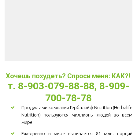
Хочешь похудеть? Спроси меня: КАК?! 
т. 8-903-079-88-88, 8-909-
700-78-78
Продуктами компании Гербалайф Nutrition (Herbalife
Nutrition) пользуются миллионы людей во всем
мире.
Ежедневно в мире выпивается 81 млн. порций