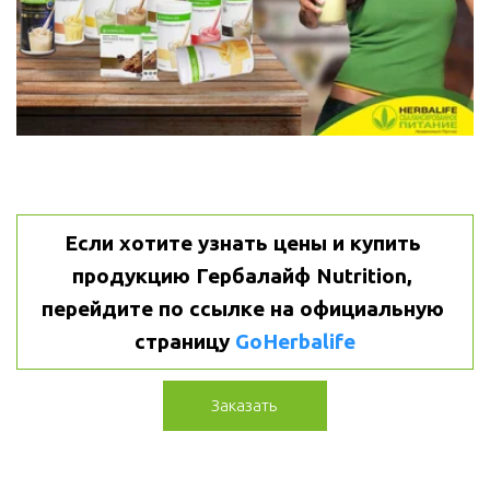
Если хотите узнать цены и купить 
продукцию Гербалайф Nutrition, 
перейдите по ссылке на официальную 
страницу 
GoHerbalife
Заказать