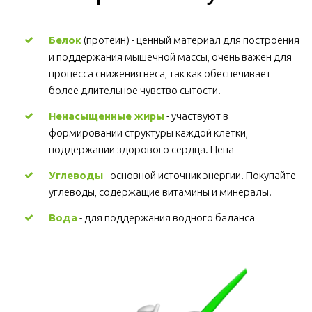
Белок
 (протеин) - ценный материал для построения 
и поддержания мышечной массы, очень важен для 
процесса снижения веса, так как обеспечивает 
более длительное чувство сытости.
Ненасыщенные жиры
 - участвуют в 
формировании структуры каждой клетки, 
поддержании здорового сердца. Цена
Углеводы
 - основной источник энергии. Покупайте 
углеводы, содержащие витамины и минералы.
Вода
 - для поддержания водного баланса 