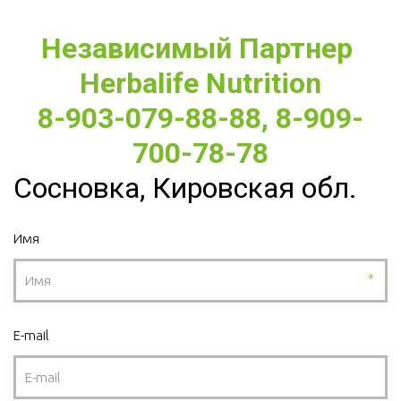
Независимый Партнер 
Herbalife Nutrition
8-903-079-88-88, 8-909-
700-78-78
Сосновка, Кировская обл.
Имя
*
E-mail