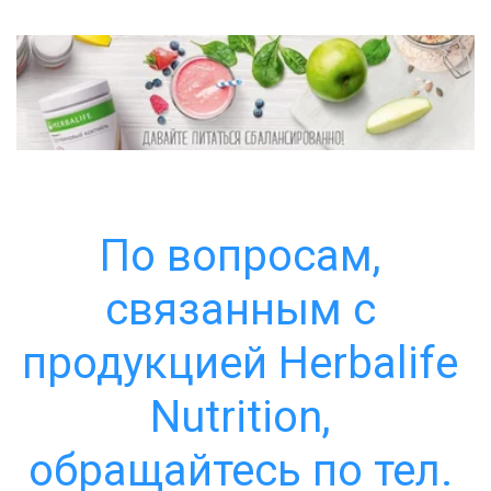
По вопросам, 
связанным с 
продукцией Herbalife 
Nutrition, 
обращайтесь по тел. 