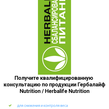
Получите квалифицированную 
консультацию по продукции Гербалайф 
Nutrition / Herbalife Nutrition
для снижения и контроля веса