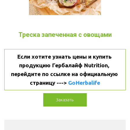
Треска запеченная с овощами
Если хотите узнать цены и купить 
продукцию Гербалайф Nutrition, 
перейдите по ссылке на официальную 
страницу ---> 
GoHerbalife
Заказать