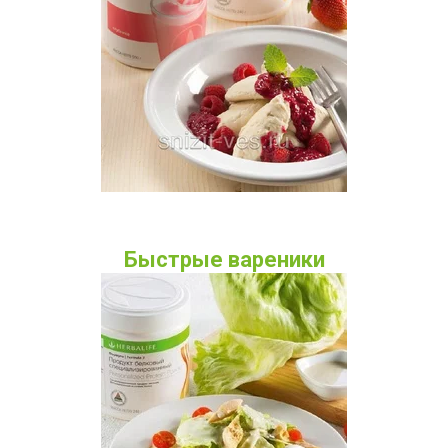
Быстрые вареники