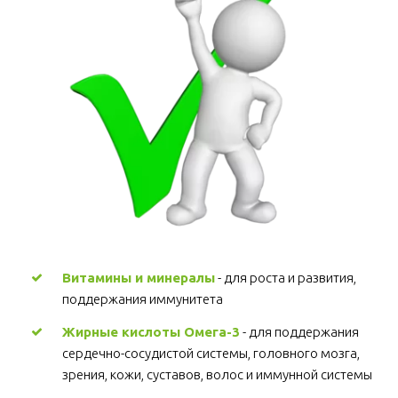
Витамины и минералы
 - для роста и развития, 
поддержания иммунитета 
Жирные кислоты Омега-3
 - для поддержания 
сердечно-сосудистой системы, головного мозга, 
зрения, кожи, суставов, волос и иммунной системы 