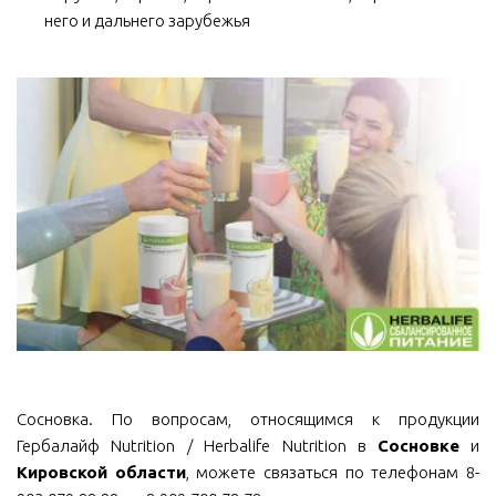
него и дальнего зарубежья
Сосновка. По вопросам, относящимся к продукции
Гербалайф Nutrition / Herbalife Nutrition в
Сосновке
и
Кировской области
, можете связаться по телефонам 8-