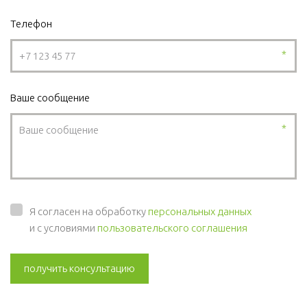
Телефон
*
Ваше сообщение
*
Я согласен на обработку
персональных данных
и с условиями
пользовательского соглашения
получить консультацию