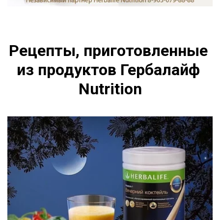
Рецепты, приготовленные 
из продуктов Гербалайф 
Nutrition