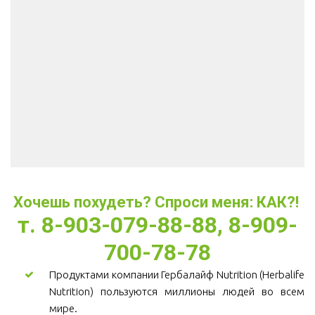
Хочешь похудеть? Спроси меня: КАК?! 
т. 8-903-079-88-88, 8-909-
700-78-78
Продуктами компании Гербалайф Nutrition (Herbalife
Nutrition) пользуются миллионы людей во всем
мире.