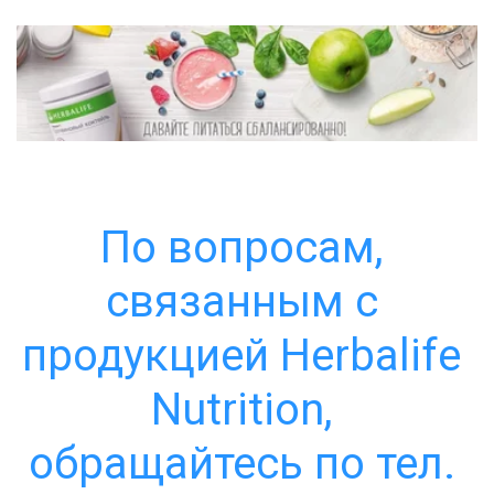
По вопросам, 
связанным с 
продукцией Herbalife 
Nutrition, 
обращайтесь по тел. 