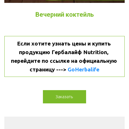
Вечерний коктейль
Если хотите узнать цены и купить 
продукцию Гербалайф Nutrition, 
перейдите по ссылке на официальную 
страницу ---> 
GoHerbalife
Заказать