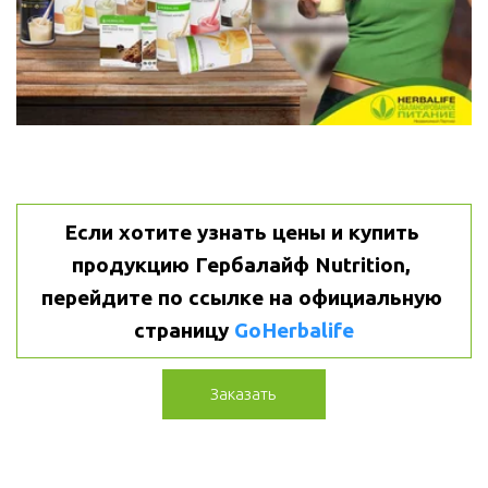
Если хотите узнать цены и купить 
продукцию Гербалайф Nutrition, 
перейдите по ссылке на официальную 
страницу 
GoHerbalife
Заказать