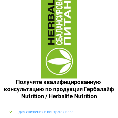
Получите квалифицированную 
консультацию по продукции Гербалайф 
Nutrition / Herbalife Nutrition
для снижения и контроля веса