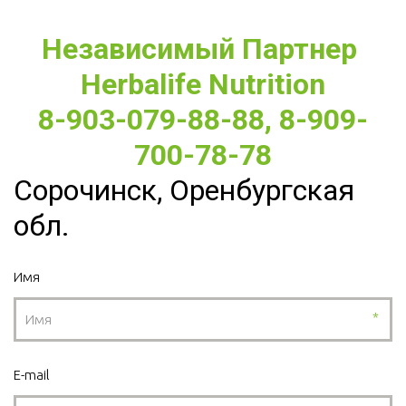
Независимый Партнер 
Herbalife Nutrition
8-903-079-88-88, 8-909-
700-78-78
Сорочинск, Оренбургская
обл.
Имя
*
E-mail