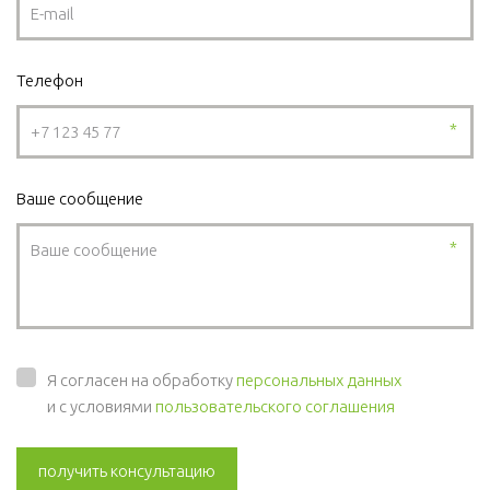
Телефон
*
Ваше сообщение
*
Я согласен на обработку
персональных данных
и с условиями
пользовательского соглашения
получить консультацию