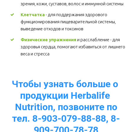
зрения, кожи, суставов, волос и иммунной системы 
Клетчатка
 - для поддержания здорового 
функционирования пищеварительной системы, 
выведение отходов и токсинов 
Физические упражнения
 и расслабление - для 
здоровья сердца, помогают избавиться от лишнего 
веса и стресса  
Чтобы узнать больше о 
продукции Herbalife 
Nutrition, позвоните по
тел. 8-903-079-88-88, 8-
909-700-78-78