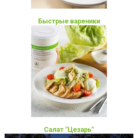
Быстрые вареники
Салат "Цезарь"