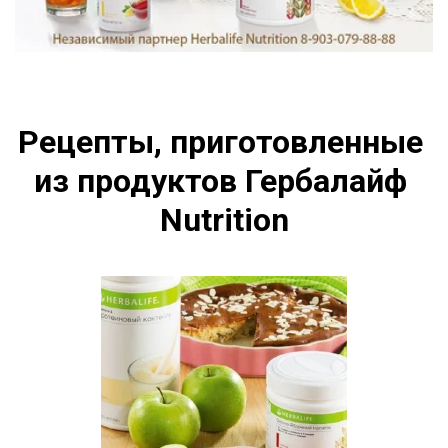
Рецепты, приготовленные 
из продуктов Гербалайф 
Nutrition