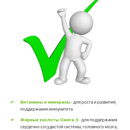
Витамины и минералы
 - для роста и развития, 
поддержания иммунитета 
Жирные кислоты Омега-3
 - для поддержания 
сердечно-сосудистой системы, головного мозга, 