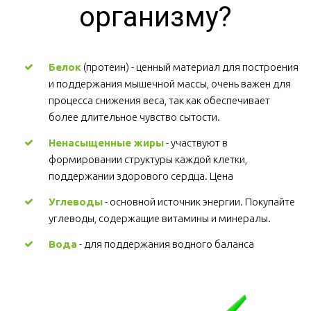
организму?
Белок
 (протеин) - ценный материал для построения 
и поддержания мышечной массы, очень важен для 
процесса снижения веса, так как обеспечивает 
более длительное чувство сытости.
Ненасыщенные жиры
 - участвуют в 
формировании структуры каждой клетки, 
поддержании здорового сердца. Цена
Углеводы
 - основной источник энергии. Покупайте 
углеводы, содержащие витамины и минералы.
Вода
 - для поддержания водного баланса 