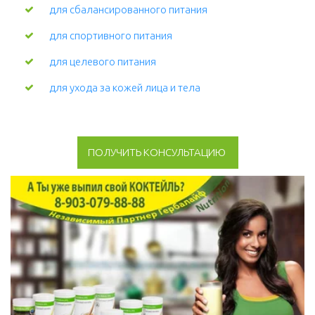
для сбалансированного питания
для спортивного питания
для целевого питания
для ухода за кожей лица и тела 
ПОЛУЧИТЬ КОНСУЛЬТАЦИЮ