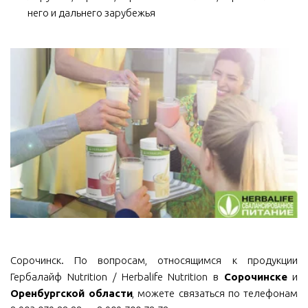
него и дальнего зарубежья
Сорочинск. По вопросам, относящимся к продукции
Гербалайф Nutrition / Herbalife Nutrition в
Сорочинске
и
Оренбургской области
, можете связаться по телефонам