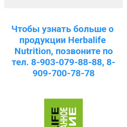
Чтобы узнать больше о 
продукции Herbalife 
Nutrition, позвоните по
тел. 8-903-079-88-88, 8-
909-700-78-78