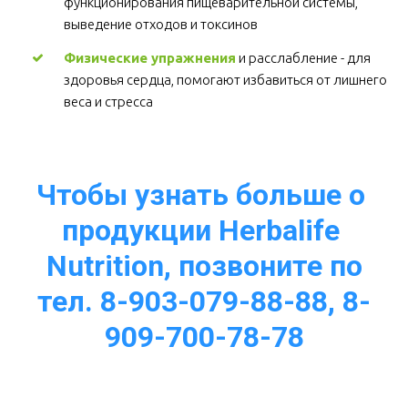
функционирования пищеварительной системы, 
выведение отходов и токсинов 
Физические упражнения
 и расслабление - для 
здоровья сердца, помогают избавиться от лишнего 
веса и стресса  
Чтобы узнать больше о 
продукции Herbalife 
Nutrition, позвоните по
тел. 8-903-079-88-88, 8-
909-700-78-78