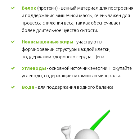
Белок
 (протеин) - ценный материал для построения 
и поддержания мышечной массы, очень важен для 
процесса снижения веса, так как обеспечивает 
более длительное чувство сытости.
Ненасыщенные жиры
 - участвуют в 
формировании структуры каждой клетки, 
поддержании здорового сердца. Цена
Углеводы
 - основной источник энергии. Покупайте 
углеводы, содержащие витамины и минералы.
Вода
 - для поддержания водного баланса 