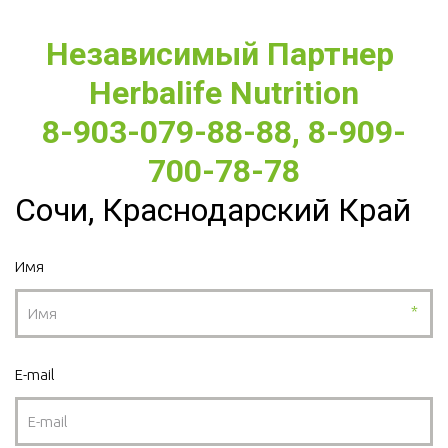
Независимый Партнер 
Herbalife Nutrition
8-903-079-88-88, 8-909-
700-78-78
Сочи, Краснодарский Край
Имя
*
E-mail