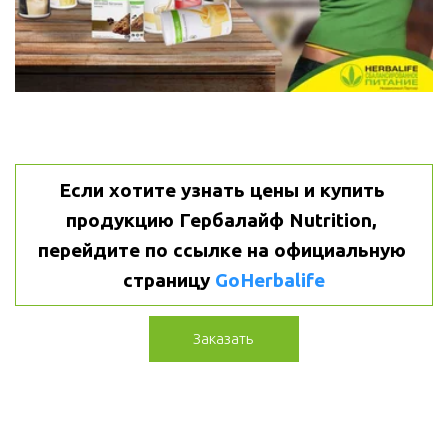
Если хотите узнать цены и купить 
продукцию Гербалайф Nutrition, 
перейдите по ссылке на официальную 
страницу 
GoHerbalife
Заказать