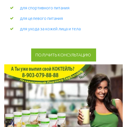
для спортивного питания
для целевого питания
для ухода за кожей лица и тела 
ПОЛУЧИТЬ КОНСУЛЬТАЦИЮ