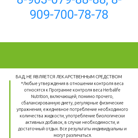
909-700-78-78
БАД, НЕ ЯВЛЯЕТСЯ ЛЕКАРСТВЕННЫМ СРЕДСТВОМ
*Любые утверждения в отношении контроля веса 
относятся к Программе контроля веса Herbalife 
Nutrition, включающей, помимо прочего, 
сбалансированную диету, регулярные физические 
упражнения, ежедневное потребление необходимого 
количества жидкости, употребление биологически 
активных добавок, в случае необходимости, и 
достаточный отдых. Все результаты индивидуальны и 
могут различаться.