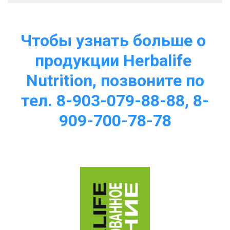
Чтобы узнать больше о 
продукции Herbalife 
Nutrition, позвоните по
тел. 8-903-079-88-88, 8-
909-700-78-78