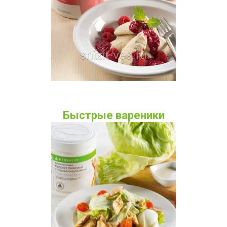
Быстрые вареники