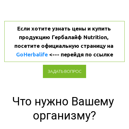
Если хотите узнать цены и купить 
продукцию Гербалайф Nutrition, 
посетите официальную страницу на 
GoHerbalife
 <--- перейдя по ссылке
ЗАДАТЬ ВОПРОС
Что нужно Вашему 
организму?