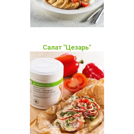
Салат "Цезарь"