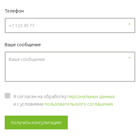
Телефон
*
Ваше сообщение
*
Я согласен на обработку
персональных данных
и с условиями
пользовательского соглашения
получить консультацию