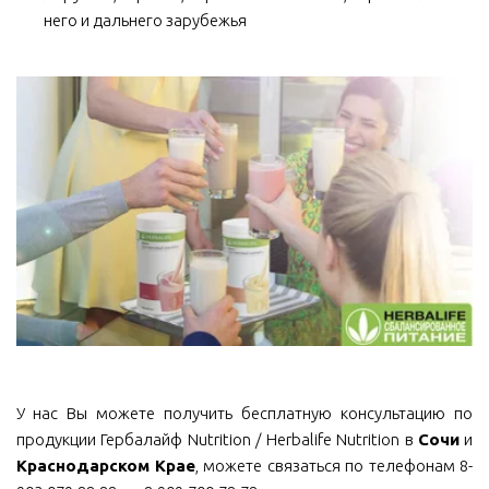
него и дальнего зарубежья
У нас Вы можете получить бесплатную консультацию по
продукции Гербалайф Nutrition / Herbalife Nutrition в
Сочи
и
Краснодарском Крае
, можете связаться по телефонам 8-