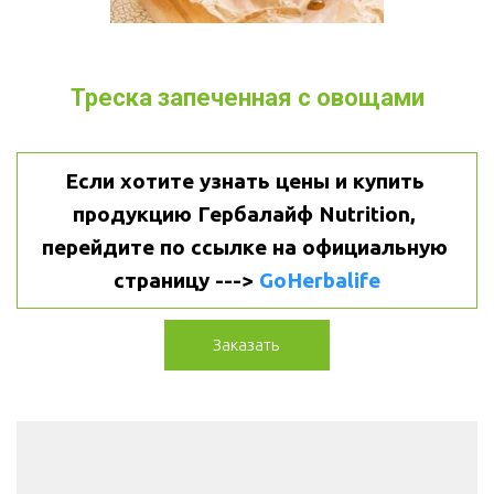
Треска запеченная с овощами
Если хотите узнать цены и купить 
продукцию Гербалайф Nutrition, 
перейдите по ссылке на официальную 
страницу ---> 
GoHerbalife
Заказать