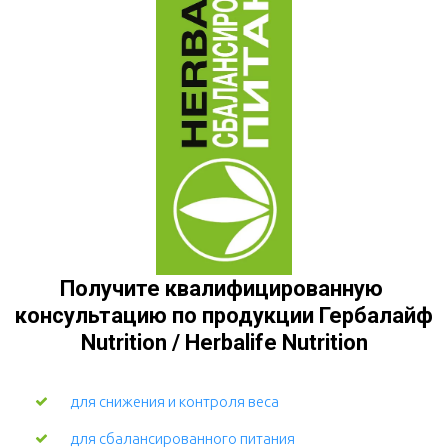
Получите квалифицированную 
консультацию по продукции Гербалайф 
Nutrition / Herbalife Nutrition
для снижения и контроля веса
для сбалансированного питания