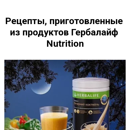
Рецепты, приготовленные 
из продуктов Гербалайф 
Nutrition