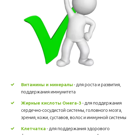
Витамины и минералы
 - для роста и развития, 
поддержания иммунитета 
Жирные кислоты Омега-3
 - для поддержания 
сердечно-сосудистой системы, головного мозга, 
зрения, кожи, суставов, волос и иммунной системы 
Клетчатка
 - для поддержания здорового 