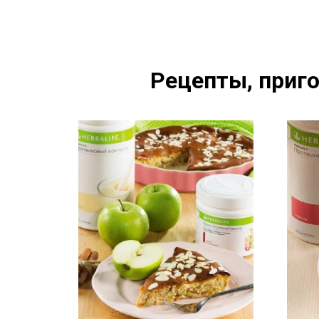
Рецепты, приго