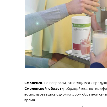
Смоленск
. По вопросам, относящимся к продукции
Смоленской области
, обращайтесь по телефон
воспользовавшись одной из форм обратной связи
время.