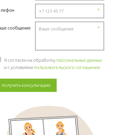
елефон
*
аше сообщение
*
Я согласен на обработку
персональных данных
и с условиями
пользовательского соглашения
получить консультацию