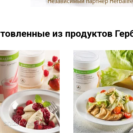
товленные из продуктов Герб