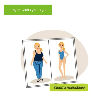
получить консультацию