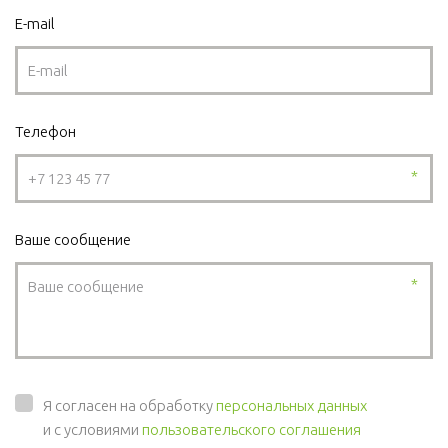
E-mail
Телефон
*
Ваше сообщение
*
Я согласен на обработку
персональных данных
и с условиями
пользовательского соглашения