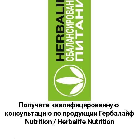
Получите квалифицированную 
консультацию по продукции Гербалайф 
Nutrition / Herbalife Nutrition