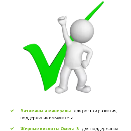
Витамины и минералы
 - для роста и развития, 
поддержания иммунитета 
Жирные кислоты Омега-3
 - для поддержания 