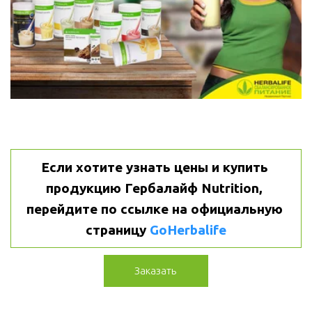
Если хотите узнать цены и купить 
продукцию Гербалайф Nutrition, 
перейдите по ссылке на официальную 
страницу 
GoHerbalife
Заказать