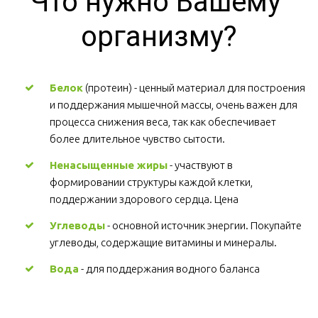
Что нужно Вашему 
организму?
Белок
 (протеин) - ценный материал для построения 
и поддержания мышечной массы, очень важен для 
процесса снижения веса, так как обеспечивает 
более длительное чувство сытости.
Ненасыщенные жиры
 - участвуют в 
формировании структуры каждой клетки, 
поддержании здорового сердца. Цена
Углеводы
 - основной источник энергии. Покупайте 
углеводы, содержащие витамины и минералы.
Вода
 - для поддержания водного баланса 