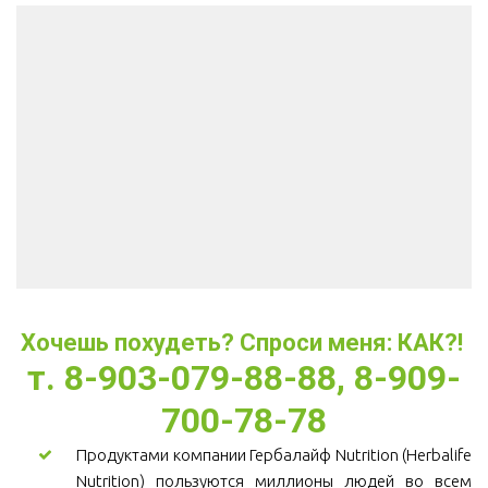
Хочешь похудеть? Спроси меня: КАК?! 
т. 8-903-079-88-88, 8-909-
700-78-78
Продуктами компании Гербалайф Nutrition (Herbalife
Nutrition) пользуются миллионы людей во всем