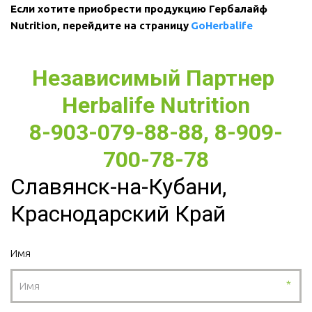
Если хотите приобрести продукцию Гербалайф 
Nutrition, перейдите на страницу 
GoHerbalife 
Независимый Партнер 
Herbalife Nutrition
8-903-079-88-88, 8-909-
700-78-78
Славянск-на-Кубани,
Краснодарский Край
Имя
*