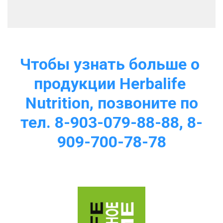
Чтобы узнать больше о 
продукции Herbalife 
Nutrition, позвоните по
тел. 8-903-079-88-88, 8-
909-700-78-78