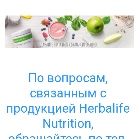
По вопросам, 
связанным с 
продукцией Herbalife 
Nutrition, 
обращайтесь по тел. 