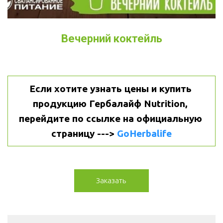
Вечерний коктейль
Если хотите узнать цены и купить 
продукцию Гербалайф Nutrition, 
перейдите по ссылке на официальную 
страницу ---> 
GoHerbalife
Заказать