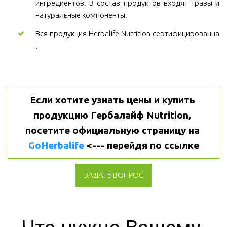
ингредиентов. В состав продуктов входят травы и
натуральные компоненты.
Вся продукция Herbalife Nutrition сертифицированна
.
Если хотите узнать цены и купить 
продукцию Гербалайф Nutrition, 
посетите официальную страницу на 
GoHerbalife
 <--- перейдя по ссылке
ЗАДАТЬ ВОПРОС