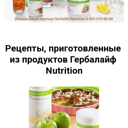
Рецепты, приготовленные 
из продуктов Гербалайф 
Nutrition