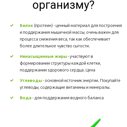
организму?
Белок
 (протеин) - ценный материал для построения 
и поддержания мышечной массы, очень важен для 
процесса снижения веса, так как обеспечивает 
более длительное чувство сытости.
Ненасыщенные жиры
 - участвуют в 
формировании структуры каждой клетки, 
поддержании здорового сердца. Цена
Углеводы
 - основной источник энергии. Покупайте 
углеводы, содержащие витамины и минералы.
Вода
 - для поддержания водного баланса 