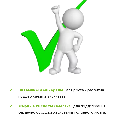
Витамины и минералы
 - для роста и развития, 
поддержания иммунитета 
Жирные кислоты Омега-3
 - для поддержания 
сердечно-сосудистой системы, головного мозга, 