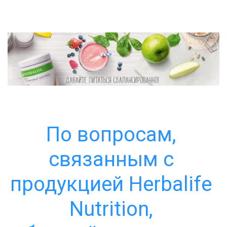
По вопросам, 
связанным с 
продукцией Herbalife 
Nutrition, 