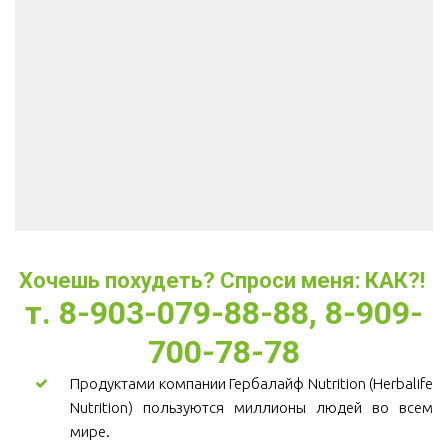
Хочешь похудеть? Спроси меня: КАК?! 
т. 8-903-079-88-88, 8-909-
700-78-78
Продуктами компании Гербалайф Nutrition (Herbalife
Nutrition) пользуются миллионы людей во всем
мире.