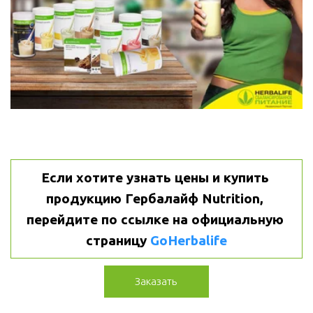
Если хотите узнать цены и купить 
продукцию Гербалайф Nutrition, 
перейдите по ссылке на официальную 
страницу 
GoHerbalife
Заказать