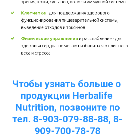
зрения, кожи, суставов, волос и иммунной системы 
Клетчатка
 - для поддержания здорового 
функционирования пищеварительной системы, 
выведение отходов и токсинов 
Физические упражнения
 и расслабление - для 
здоровья сердца, помогают избавиться от лишнего 
веса и стресса  
Чтобы узнать больше о 
продукции Herbalife 
Nutrition, позвоните по
тел. 8-903-079-88-88, 8-
909-700-78-78