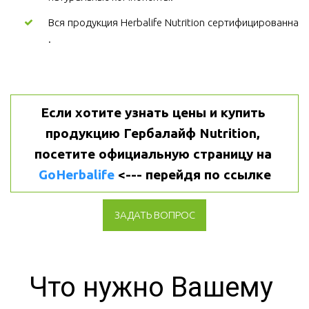
Вся продукция Herbalife Nutrition сертифицированна
.
Если хотите узнать цены и купить 
продукцию Гербалайф Nutrition, 
посетите официальную страницу на 
GoHerbalife
 <--- перейдя по ссылке
ЗАДАТЬ ВОПРОС
Что нужно Вашему 