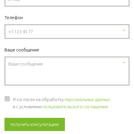
Телефон
*
Ваше сообщение
*
Я согласен на обработку
персональных данных
и с условиями
пользовательского соглашения
получить консультацию