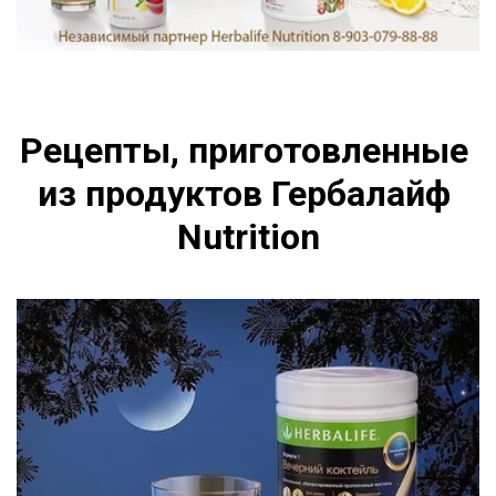
Рецепты, приготовленные 
из продуктов Гербалайф 
Nutrition