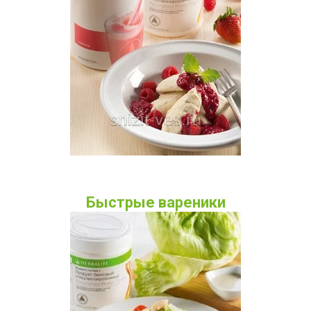
Быстрые вареники