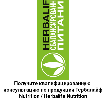
Получите квалифицированную 
консультацию по продукции Гербалайф 
Nutrition / Herbalife Nutrition