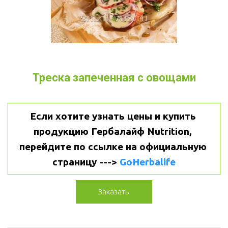
Треска запеченная с овощами
Если хотите узнать цены и купить 
продукцию Гербалайф Nutrition, 
перейдите по ссылке на официальную 
страницу ---> 
GoHerbalife
Заказать