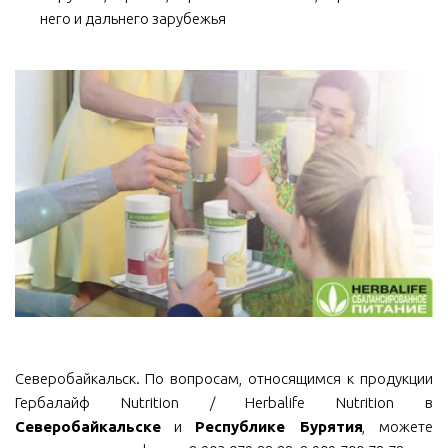
него и дальнего зарубежья
Северобайкальск. По вопросам, относящимся к продукции
Гербалайф Nutrition / Herbalife Nutrition в
Северобайкальске
и
Республике Бурятия
, можете