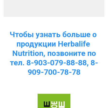
Чтобы узнать больше о 
продукции Herbalife 
Nutrition, позвоните по
тел. 8-903-079-88-88, 8-
909-700-78-78