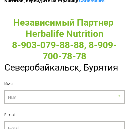
Nutrition, перейдите на страницу 
GoHerbalife
Независимый Партнер 
Herbalife Nutrition
8-903-079-88-88, 8-909-
700-78-78
Северобайкальск, Бурятия
Имя
*
E-mail