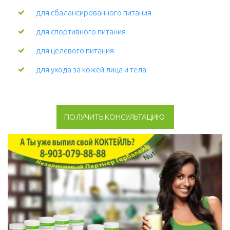
для сбалансированного питания
для спортивного питания
для целевого питания
для ухода за кожей лица и тела 
ПОЛУЧИТЬ КОНСУЛЬТАЦИЮ