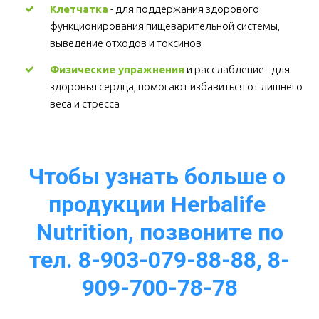
Клетчатка
 - для поддержания здорового 
функционирования пищеварительной системы, 
выведение отходов и токсинов 
Физические упражнения
 и расслабление - для 
здоровья сердца, помогают избавиться от лишнего 
веса и стресса  
Чтобы узнать больше о 
продукции Herbalife 
Nutrition, позвоните по
тел. 8-903-079-88-88, 8-
909-700-78-78