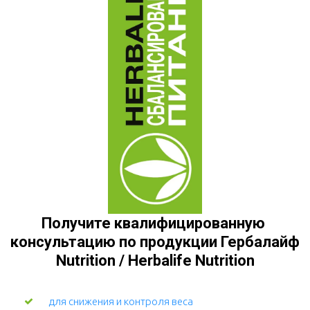
Получите квалифицированную 
консультацию по продукции Гербалайф 
Nutrition / Herbalife Nutrition
для снижения и контроля веса