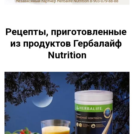
Рецепты, приготовленные 
из продуктов Гербалайф 
Nutrition