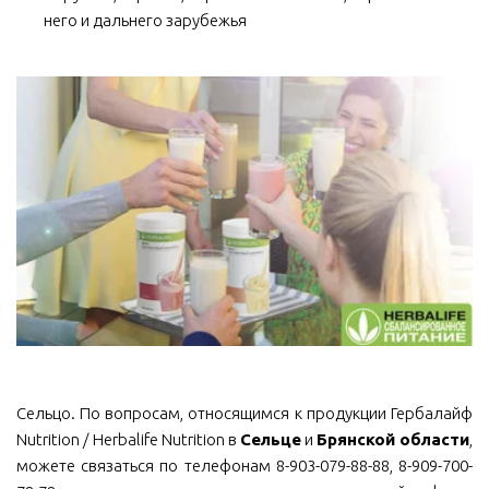
него и дальнего зарубежья
Сельцо. По вопросам, относящимся к продукции Гербалайф
Nutrition / Herbalife Nutrition в
Сельце
и
Брянской области
,
можете связаться по телефонам 8-903-079-88-88, 8-909-700-