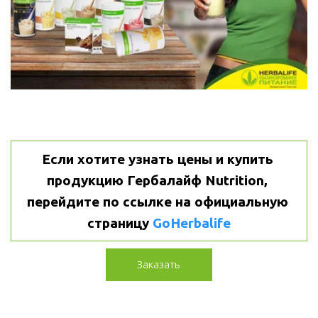
Если хотите узнать цены и купить 
продукцию Гербалайф Nutrition, 
перейдите по ссылке на официальную 
страницу 
GoHerbalife
Заказать