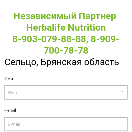
Независимый Партнер 
Herbalife Nutrition
8-903-079-88-88, 8-909-
700-78-78
Сельцо, Брянская область
Имя
*
E-mail