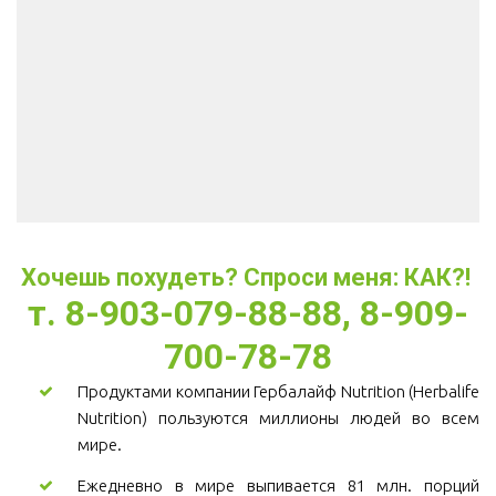
Хочешь похудеть? Спроси меня: КАК?! 
т. 8-903-079-88-88, 8-909-
700-78-78
Продуктами компании Гербалайф Nutrition (Herbalife
Nutrition) пользуются миллионы людей во всем
мире.
Ежедневно в мире выпивается 81 млн. порций