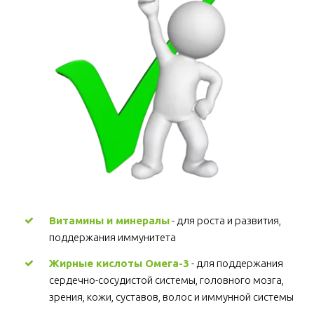
Витамины и минералы
 - для роста и развития, 
поддержания иммунитета 
Жирные кислоты Омега-3
 - для поддержания 
сердечно-сосудистой системы, головного мозга, 
зрения, кожи, суставов, волос и иммунной системы 