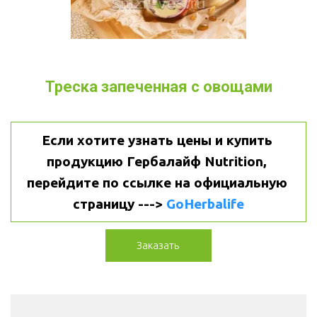
Треска запеченная с овощами
Если хотите узнать цены и купить 
продукцию Гербалайф Nutrition, 
перейдите по ссылке на официальную 
страницу ---> 
GoHerbalife
Заказать