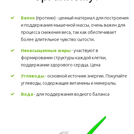
Белок
 (протеин) - ценный материал для построения 
и поддержания мышечной массы, очень важен для 
процесса снижения веса, так как обеспечивает 
более длительное чувство сытости.
Ненасыщенные жиры
 - участвуют в 
формировании структуры каждой клетки, 
поддержании здорового сердца. Цена
Углеводы
 - основной источник энергии. Покупайте 
углеводы, содержащие витамины и минералы.
Вода
 - для поддержания водного баланса 