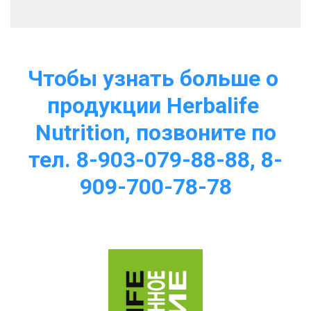
Чтобы узнать больше о 
продукции Herbalife 
Nutrition, позвоните по
тел. 8-903-079-88-88, 8-
909-700-78-78