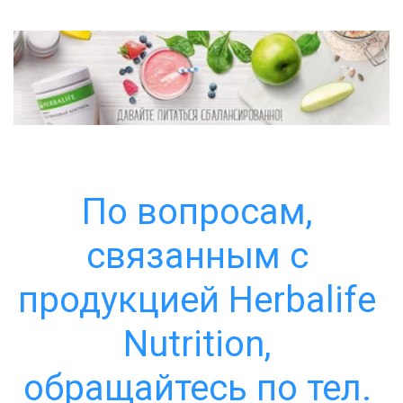
По вопросам, 
связанным с 
продукцией Herbalife 
Nutrition, 
обращайтесь по тел. 