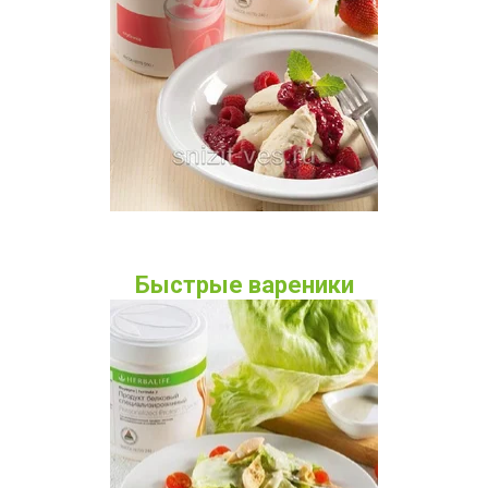
Быстрые вареники