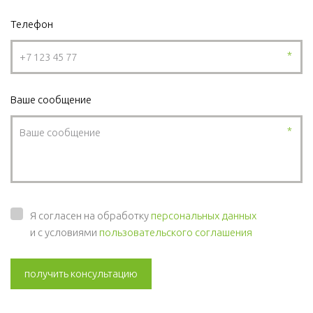
Телефон
*
Ваше сообщение
*
Я согласен на обработку
персональных данных
и с условиями
пользовательского соглашения
получить консультацию