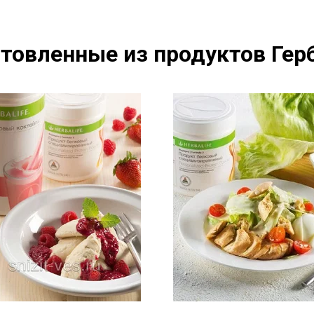
товленные из продуктов Герб