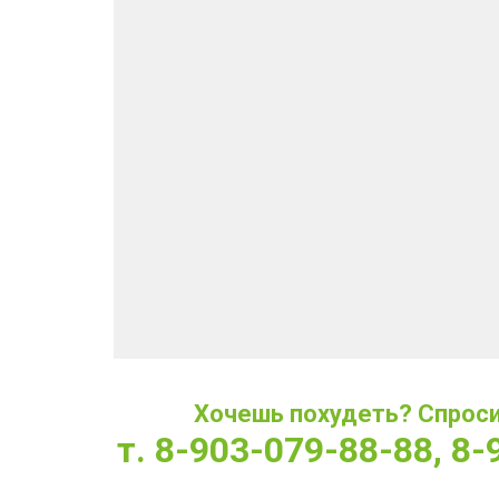
Хочешь похудеть? Спроси 
т. 8-903-079-88-88, 8