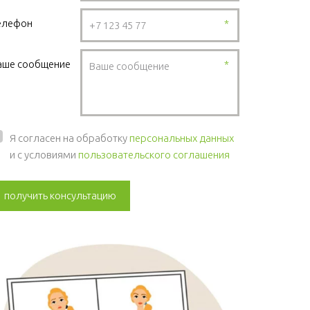
елефон
*
аше сообщение
*
Я согласен на обработку
персональных данных
и с условиями
пользовательского соглашения
получить консультацию