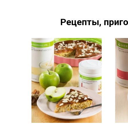
Рецепты, приго