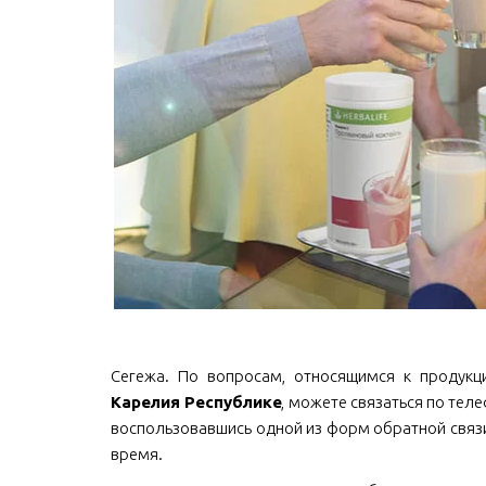
Сегежа. По вопросам, относящимся к продукции
Карелия Республике
, можете связаться по телеф
воспользовавшись одной из форм обратной связи
время.