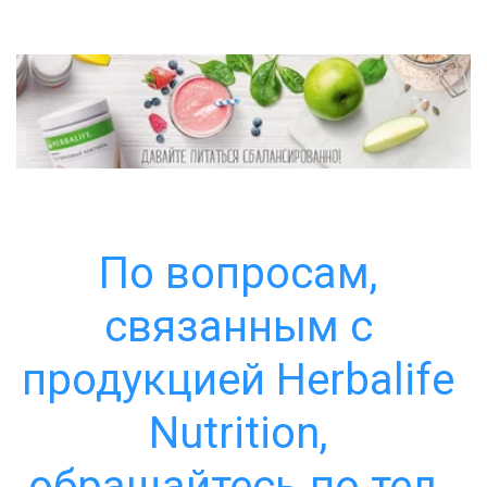
По вопросам, 
связанным с 
продукцией Herbalife 
Nutrition, 
обращайтесь по тел. 