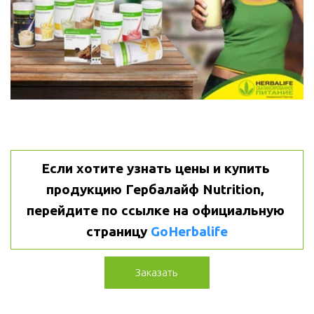
Если хотите узнать цены и купить 
продукцию Гербалайф Nutrition, 
перейдите по ссылке на официальную 
страницу 
GoHerbalife
Заказать