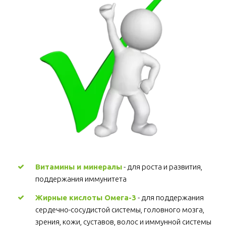
Витамины и минералы
 - для роста и развития, 
поддержания иммунитета 
Жирные кислоты Омега-3
 - для поддержания 
сердечно-сосудистой системы, головного мозга, 
зрения, кожи, суставов, волос и иммунной системы 