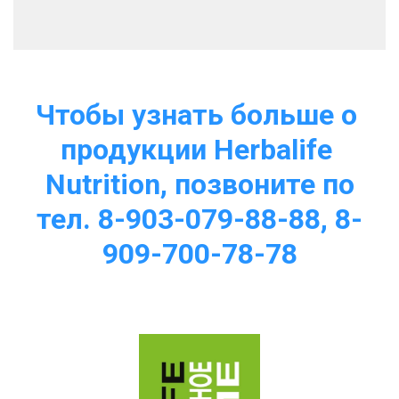
Чтобы узнать больше о 
продукции Herbalife 
Nutrition, позвоните по
тел. 8-903-079-88-88, 8-
909-700-78-78