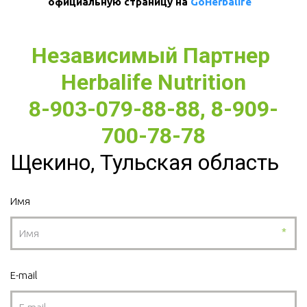
официальную страницу на 
GoHerbalife
Независимый Партнер 
Herbalife Nutrition
8-903-079-88-88, 8-909-
700-78-78
Щекино, Тульская область
Имя
*
E-mail