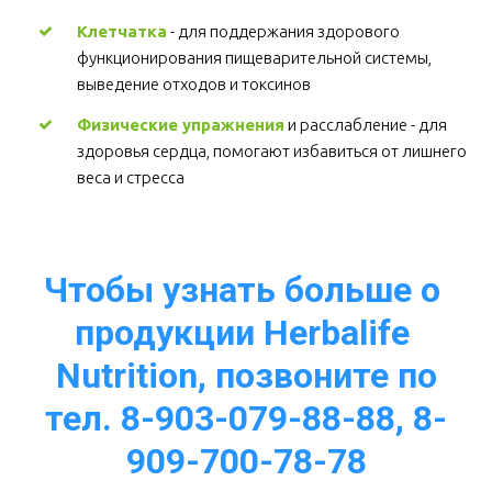
Клетчатка
 - для поддержания здорового 
функционирования пищеварительной системы, 
выведение отходов и токсинов 
Физические упражнения
 и расслабление - для 
здоровья сердца, помогают избавиться от лишнего 
веса и стресса  
Чтобы узнать больше о 
продукции Herbalife 
Nutrition, позвоните по
тел. 8-903-079-88-88, 8-
909-700-78-78