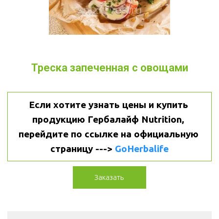
Треска запеченная с овощами
Если хотите узнать цены и купить 
продукцию Гербалайф Nutrition, 
перейдите по ссылке на официальную 
страницу ---> 
GoHerbalife
Заказать