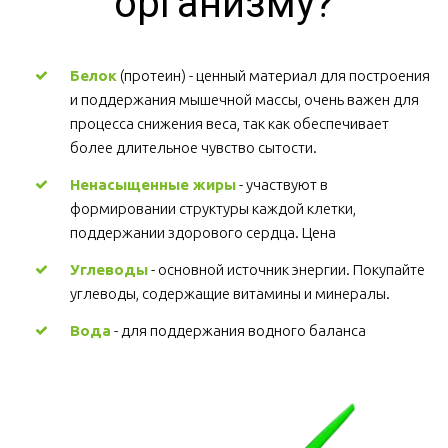
организму?
Белок
 (протеин) - ценный материал для построения 
и поддержания мышечной массы, очень важен для 
процесса снижения веса, так как обеспечивает 
более длительное чувство сытости.
Ненасыщенные жиры
 - участвуют в 
формировании структуры каждой клетки, 
поддержании здорового сердца. Цена
Углеводы
 - основной источник энергии. Покупайте 
углеводы, содержащие витамины и минералы.
Вода
 - для поддержания водного баланса 