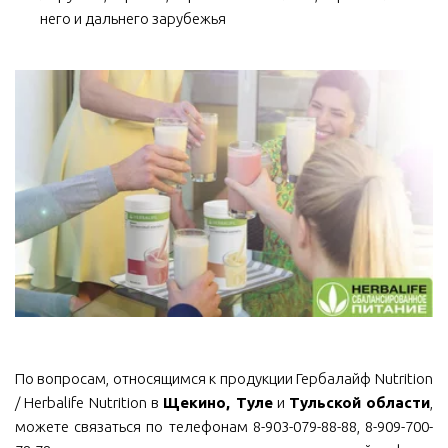
него и дальнего зарубежья
По вопросам, относящимся к продукции Гербалайф Nutrition
/ Herbalife Nutrition в
Щекино, Туле
и
Тульской области
,
можете связаться по телефонам 8-903-079-88-88, 8-909-700-