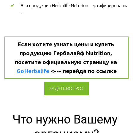
Вся продукция Herbalife Nutrition сертифицированна
.
Если хотите узнать цены и купить 
продукцию Гербалайф Nutrition, 
посетите официальную страницу на 
GoHerbalife
 <--- перейдя по ссылке
ЗАДАТЬ ВОПРОС
Что нужно Вашему 