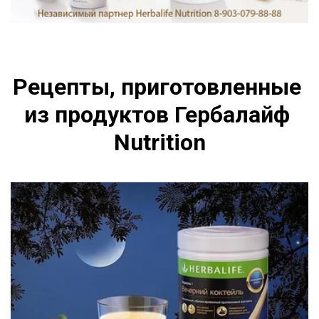
Рецепты, приготовленные 
из продуктов Гербалайф 
Nutrition