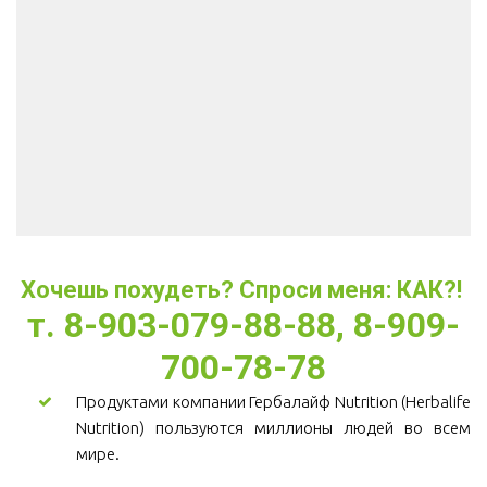
Хочешь похудеть? Спроси меня: КАК?! 
т. 8-903-079-88-88, 8-909-
700-78-78
Продуктами компании Гербалайф Nutrition (Herbalife
Nutrition) пользуются миллионы людей во всем
мире.