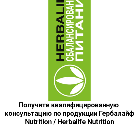
Получите квалифицированную 
консультацию по продукции Гербалайф 
Nutrition / Herbalife Nutrition