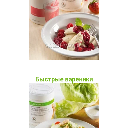
Быстрые вареники