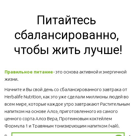
Питайтесь 
сбалансированно, 
чтобы жить лучше!
Правильное питание
 - это основа активной и энергичной 
жизни. 
Начните и Вы свой день со сбалансированного завтрака от 
Herbalife Nutrition, как это уже сделали миллионы людей во 
всем мире, которые каждое утро завтракают Растительным 
напитком на основе Алоэ, приготовленного из самого 
ценного сорта Алоэ Вера, Протеиновым коктейлем 
Формула 1 и Травяным тонизирующим напитком (чай).