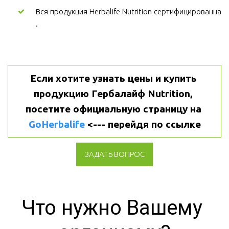
Вся продукция Herbalife Nutrition сертифицированна
.
Если хотите узнать цены и купить 
продукцию Гербалайф Nutrition, 
посетите официальную страницу на 
GoHerbalife
 <--- перейдя по ссылке
ЗАДАТЬ ВОПРОС
Что нужно Вашему 