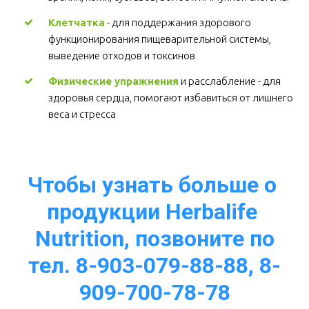
Клетчатка
 - для поддержания здорового 
функционирования пищеварительной системы, 
выведение отходов и токсинов 
Физические упражнения
 и расслабление - для 
здоровья сердца, помогают избавиться от лишнего 
веса и стресса  
Чтобы узнать больше о 
продукции Herbalife 
Nutrition, позвоните по
тел. 8-903-079-88-88, 8-
909-700-78-78