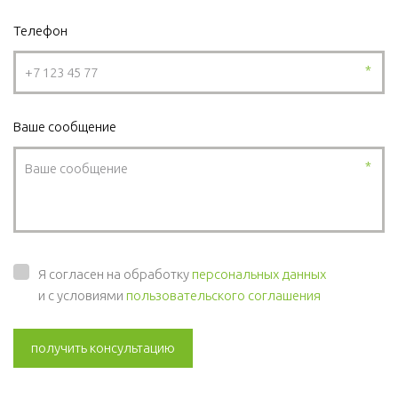
Телефон
*
Ваше сообщение
*
Я согласен на обработку
персональных данных
и с условиями
пользовательского соглашения
получить консультацию