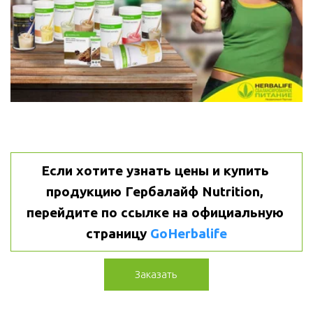
Если хотите узнать цены и купить 
продукцию Гербалайф Nutrition, 
перейдите по ссылке на официальную 
страницу 
GoHerbalife
Заказать