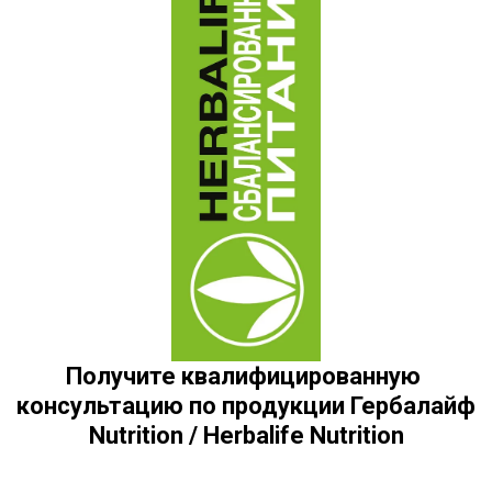
Получите квалифицированную 
консультацию по продукции Гербалайф 
Nutrition / Herbalife Nutrition