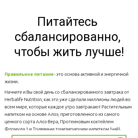
Питайтесь 
сбалансированно, 
чтобы жить лучше!
Правильное питание
 - это основа активной и энергичной 
жизни. 
Начните и Вы свой день со сбалансированного завтрака от 
Herbalife Nutrition, как это уже сделали миллионы людей во 
всем мире, которые каждое утро завтракают Растительным 
напитком на основе Алоэ, приготовленного из самого 
ценного сорта Алоэ Вера, Протеиновым коктейлем 
Формула 1 и Травяным тонизирующим напитком (чай).