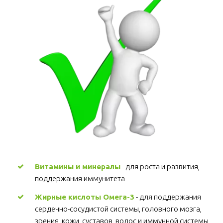
Витамины и минералы
 - для роста и развития, 
поддержания иммунитета 
Жирные кислоты Омега-3
 - для поддержания 
сердечно-сосудистой системы, головного мозга, 
зрения, кожи, суставов, волос и иммунной системы 