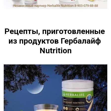
Рецепты, приготовленные 
из продуктов Гербалайф 
Nutrition