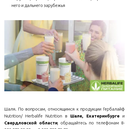
него и дальнего зарубежья
Шаля. По вопросам, относящимся к продукции Гербалайф
Nutrition/ Herbalife Nutrition в
Шале, Екатеринбурге
и
Свердловской области
, обращайтесь по телефонам 8-