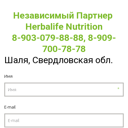
Независимый Партнер 
Herbalife Nutrition
8-903-079-88-88, 8-909-
700-78-78
Шаля, Свердловская обл.
Имя
*
E-mail