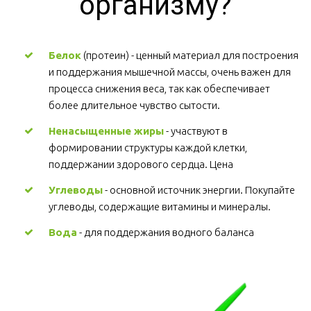
организму?
Белок
 (протеин) - ценный материал для построения 
и поддержания мышечной массы, очень важен для 
процесса снижения веса, так как обеспечивает 
более длительное чувство сытости.
Ненасыщенные жиры
 - участвуют в 
формировании структуры каждой клетки, 
поддержании здорового сердца. Цена
Углеводы
 - основной источник энергии. Покупайте 
углеводы, содержащие витамины и минералы.
Вода
 - для поддержания водного баланса 