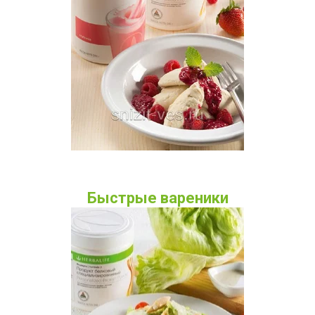
Быстрые вареники