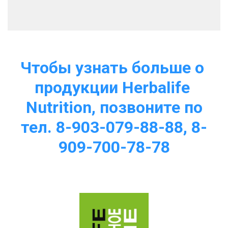
Чтобы узнать больше о 
продукции Herbalife 
Nutrition, позвоните по
тел. 8-903-079-88-88, 8-
909-700-78-78