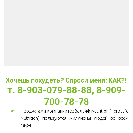
Хочешь похудеть? Спроси меня: КАК?! 
т. 8-903-079-88-88, 8-909-
700-78-78
Продуктами компании Гербалайф Nutrition (Herbalife
Nutrition) пользуются миллионы людей во всем
мире.