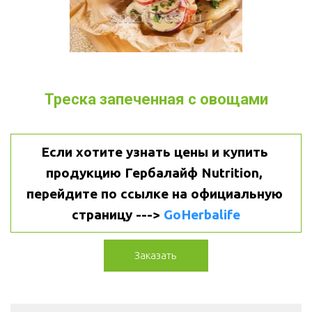
Треска запеченная с овощами
Если хотите узнать цены и купить 
продукцию Гербалайф Nutrition, 
перейдите по ссылке на официальную 
страницу ---> 
GoHerbalife
Заказать