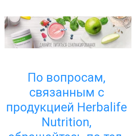
По вопросам, 
связанным с 
продукцией Herbalife 
Nutrition, 