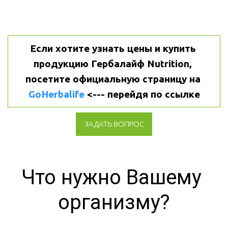
Если хотите узнать цены и купить 
продукцию Гербалайф Nutrition, 
посетите официальную страницу на 
GoHerbalife
 <--- перейдя по ссылке
ЗАДАТЬ ВОПРОС
Что нужно Вашему 
организму?