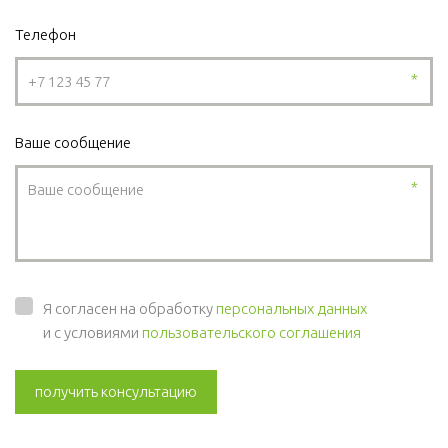
Телефон
*
Ваше сообщение
*
Я согласен на обработку
персональных данных
и с условиями
пользовательского соглашения
получить консультацию