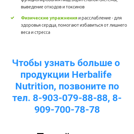
выведение отходов и токсинов 
Физические упражнения
 и расслабление - для 
здоровья сердца, помогают избавиться от лишнего 
веса и стресса  
Чтобы узнать больше о 
продукции Herbalife 
Nutrition, позвоните по
тел. 8-903-079-88-88, 8-
909-700-78-78