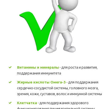
Витамины и минералы
 - для роста и развития, 
поддержания иммунитета 
Жирные кислоты Омега-3
 - для поддержания 
сердечно-сосудистой системы, головного мозга, 
зрения, кожи, суставов, волос и иммунной системы 
Клетчатка
 - для поддержания здорового 
функционирования пищеварительной системы, 