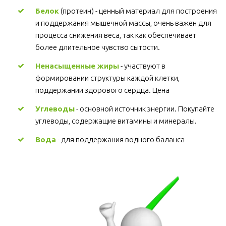
Белок
 (протеин) - ценный материал для построения 
и поддержания мышечной массы, очень важен для 
процесса снижения веса, так как обеспечивает 
более длительное чувство сытости.
Ненасыщенные жиры
 - участвуют в 
формировании структуры каждой клетки, 
поддержании здорового сердца. Цена
Углеводы
 - основной источник энергии. Покупайте 
углеводы, содержащие витамины и минералы.
Вода
 - для поддержания водного баланса 