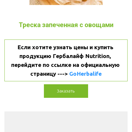
Треска запеченная с овощами
Если хотите узнать цены и купить 
продукцию Гербалайф Nutrition, 
перейдите по ссылке на официальную 
страницу ---> 
GoHerbalife
Заказать