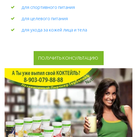
для спортивного питания
для целевого питания
для ухода за кожей лица и тела 
ПОЛУЧИТЬ КОНСУЛЬТАЦИЮ