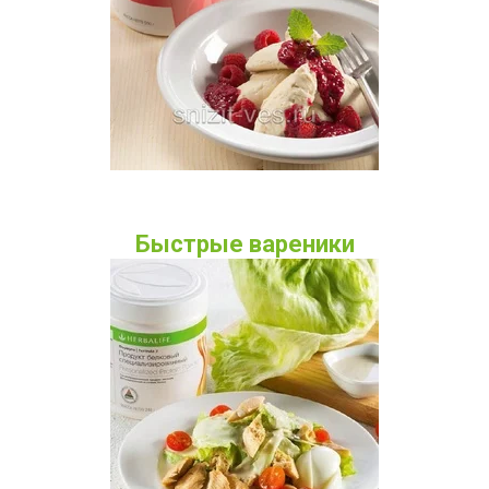
Быстрые вареники