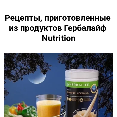
Рецепты, приготовленные 
из продуктов Гербалайф 
Nutrition