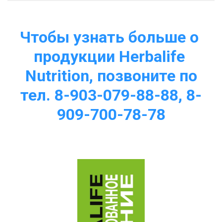
Чтобы узнать больше о 
продукции Herbalife 
Nutrition, позвоните по
тел. 8-903-079-88-88, 8-
909-700-78-78