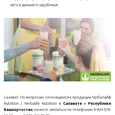
него и дальнего зарубежья
Салават. По вопросам, относящимся к продукции Гербалайф
Nutrition / Herbalife Nutrition в
Салавате
и
Республике
Башкортостан
, можете связаться по телефонам 8-903-079-