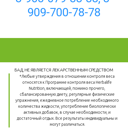
909-700-78-78
БАД, НЕ ЯВЛЯЕТСЯ ЛЕКАРСТВЕННЫМ СРЕДСТВОМ
*Любые утверждения в отношении контроля веса 
относятся к Программе контроля веса Herbalife 
Nutrition, включающей, помимо прочего, 
сбалансированную диету, регулярные физические 
упражнения, ежедневное потребление необходимого 
количества жидкости, употребление биологически 
активных добавок, в случае необходимости, и 
достаточный отдых. Все результаты индивидуальны и 
могут различаться.