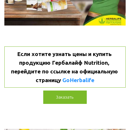
Если хотите узнать цены и купить 
продукцию Гербалайф Nutrition, 
перейдите по ссылке на официальную 
страницу 
GoHerbalife
Заказать