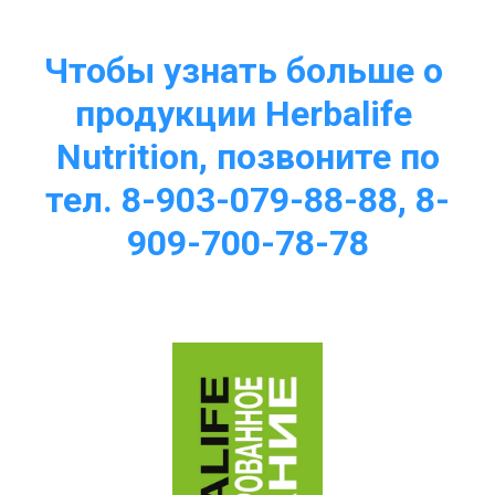
Чтобы узнать больше о 
продукции Herbalife 
Nutrition, позвоните по
тел. 8-903-079-88-88, 8-
909-700-78-78