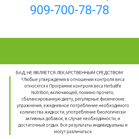
909-700-78-78
БАД, НЕ ЯВЛЯЕТСЯ ЛЕКАРСТВЕННЫМ СРЕДСТВОМ
*Любые утверждения в отношении контроля веса 
относятся к Программе контроля веса Herbalife 
Nutrition, включающей, помимо прочего, 
сбалансированную диету, регулярные физические 
упражнения, ежедневное потребление необходимого 
количества жидкости, употребление биологически 
активных добавок, в случае необходимости, и 
достаточный отдых. Все результаты индивидуальны и 
могут различаться.