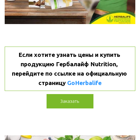
Если хотите узнать цены и купить 
продукцию Гербалайф Nutrition, 
перейдите по ссылке на официальную 
страницу 
GoHerbalife
Заказать