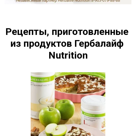
Рецепты, приготовленные 
из продуктов Гербалайф 
Nutrition