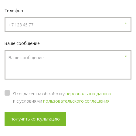
Телефон
*
Ваше сообщение
*
Я согласен на обработку
персональных данных
и с условиями
пользовательского соглашения
получить консультацию