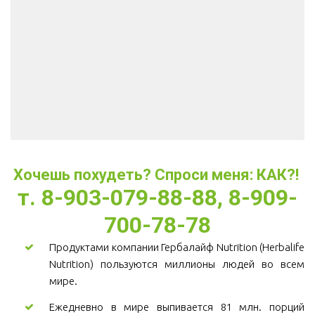
Хочешь похудеть? Спроси меня: КАК?! 
т. 8-903-079-88-88, 8-909-
700-78-78
Продуктами компании Гербалайф Nutrition (Herbalife
Nutrition) пользуются миллионы людей во всем
мире.
Ежедневно в мире выпивается 81 млн. порций