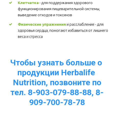
Клетчатка
 - для поддержания здорового 
функционирования пищеварительной системы, 
выведение отходов и токсинов 
Физические упражнения
 и расслабление - для 
здоровья сердца, помогают избавиться от лишнего 
веса и стресса  
Чтобы узнать больше о 
продукции Herbalife 
Nutrition, позвоните по
тел. 8-903-079-88-88, 8-
909-700-78-78