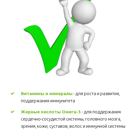
Витамины и минералы
 - для роста и развития, 
поддержания иммунитета 
Жирные кислоты Омега-3
 - для поддержания 
сердечно-сосудистой системы, головного мозга, 
зрения, кожи, суставов, волос и иммунной системы 