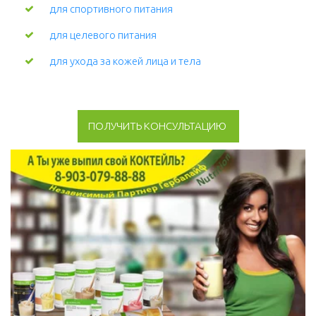
для спортивного питания
для целевого питания
для ухода за кожей лица и тела 
ПОЛУЧИТЬ КОНСУЛЬТАЦИЮ