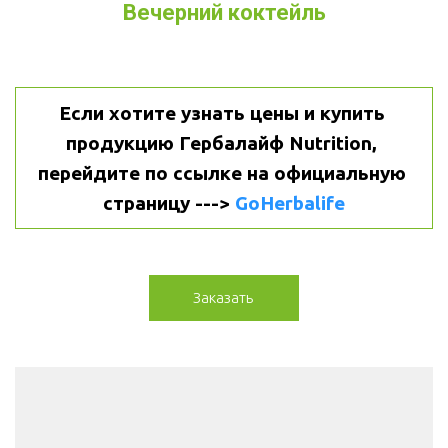
Вечерний коктейль
Если хотите узнать цены и купить 
продукцию Гербалайф Nutrition, 
перейдите по ссылке на официальную 
страницу ---> 
GoHerbalife
Заказать