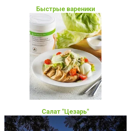
Быстрые вареники
Салат "Цезарь"