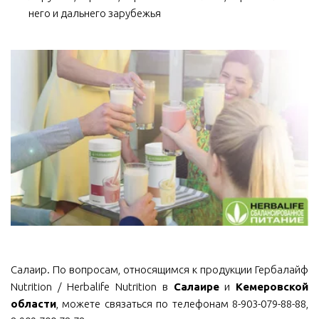
него и дальнего зарубежья
Салаир. По вопросам, относящимся к продукции Гербалайф
Nutrition / Herbalife Nutrition в
Салаире
и
Кемеровской
области
, можете связаться по телефонам 8-903-079-88-88,