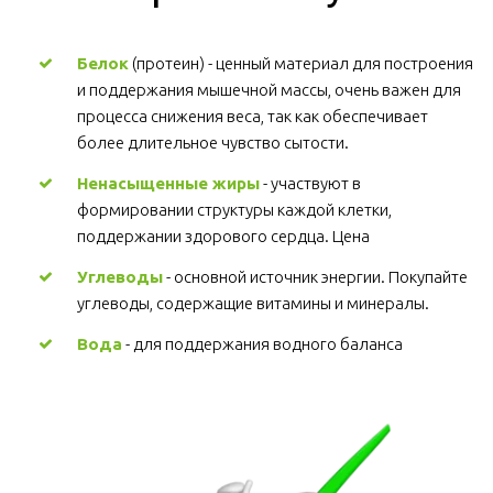
Белок
 (протеин) - ценный материал для построения 
и поддержания мышечной массы, очень важен для 
процесса снижения веса, так как обеспечивает 
более длительное чувство сытости.
Ненасыщенные жиры
 - участвуют в 
формировании структуры каждой клетки, 
поддержании здорового сердца. Цена
Углеводы
 - основной источник энергии. Покупайте 
углеводы, содержащие витамины и минералы.
Вода
 - для поддержания водного баланса 