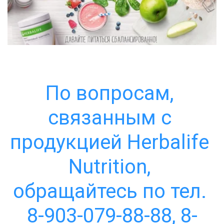
По вопросам, 
связанным с 
продукцией Herbalife 
Nutrition, 
обращайтесь по тел. 
8-903-079-88-88, 8-