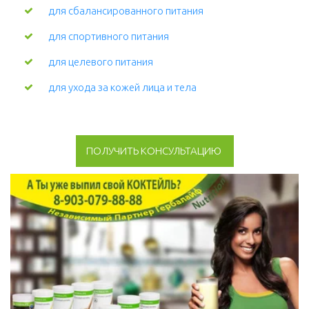
для сбалансированного питания
для спортивного питания
для целевого питания
для ухода за кожей лица и тела 
ПОЛУЧИТЬ КОНСУЛЬТАЦИЮ