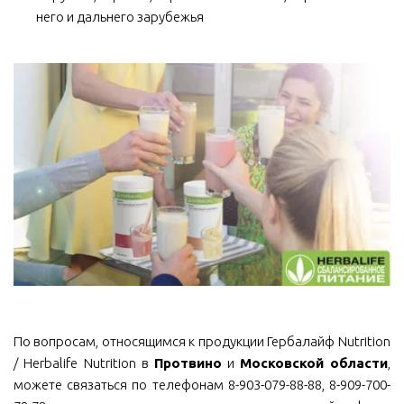
него и дальнего зарубежья
По вопросам, относящимся к продукции Гербалайф Nutrition
/ Herbalife Nutrition в
Протвино
и
Московской области
,
можете связаться по телефонам 8-903-079-88-88, 8-909-700-