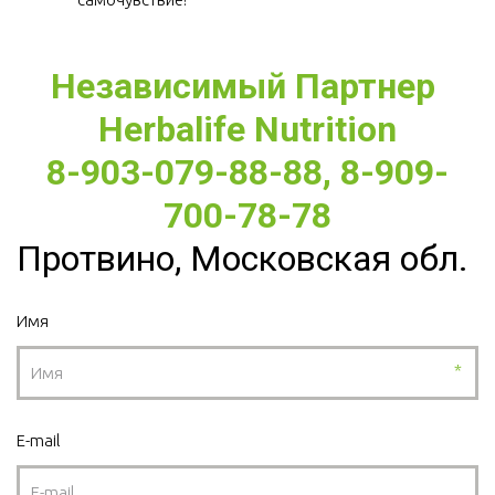
Независимый Партнер 
Herbalife Nutrition
8-903-079-88-88, 8-909-
700-78-78
Протвино, Московская обл.
Имя
*
E-mail