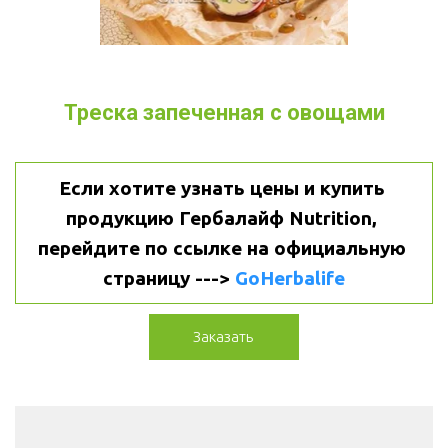
Треска запеченная с овощами
Если хотите узнать цены и купить 
продукцию Гербалайф Nutrition, 
перейдите по ссылке на официальную 
страницу ---> 
GoHerbalife
Заказать