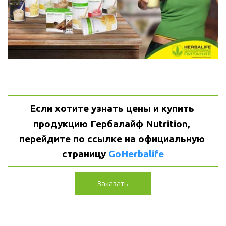
Если хотите узнать цены и купить 
продукцию Гербалайф Nutrition, 
перейдите по ссылке на официальную 
страницу 
GoHerbalife
Заказать