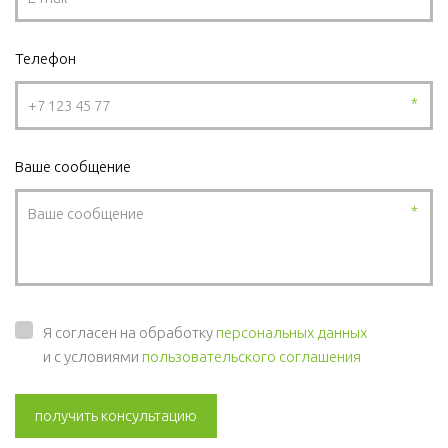
Телефон
*
Ваше сообщение
*
Я согласен на обработку
персональных данных
и с условиями
пользовательского соглашения
получить консультацию