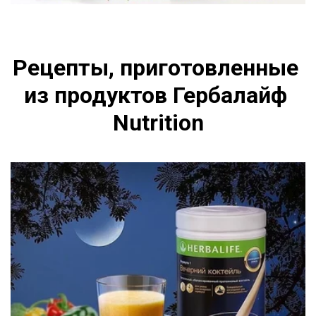
Рецепты, приготовленные 
из продуктов Гербалайф 
Nutrition