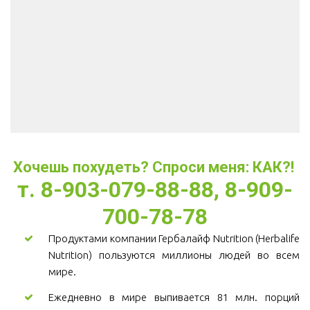
Хочешь похудеть? Спроси меня: КАК?! 
т. 8-903-079-88-88, 8-909-
700-78-78
Продуктами компании Гербалайф Nutrition (Herbalife
Nutrition) пользуются миллионы людей во всем
мире.
Ежедневно в мире выпивается 81 млн. порций