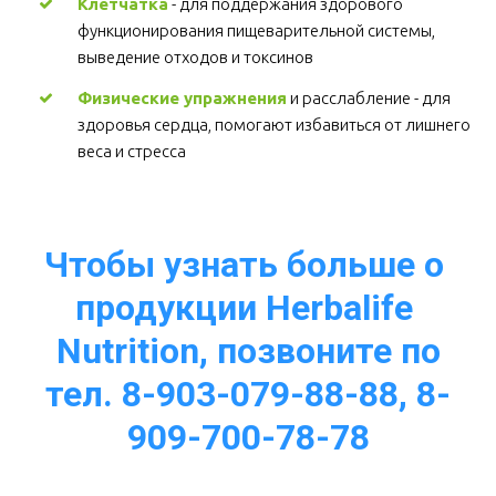
Клетчатка
 - для поддержания здорового 
функционирования пищеварительной системы, 
выведение отходов и токсинов 
Физические упражнения
 и расслабление - для 
здоровья сердца, помогают избавиться от лишнего 
веса и стресса  
Чтобы узнать больше о 
продукции Herbalife 
Nutrition, позвоните по
тел. 8-903-079-88-88, 8-
909-700-78-78