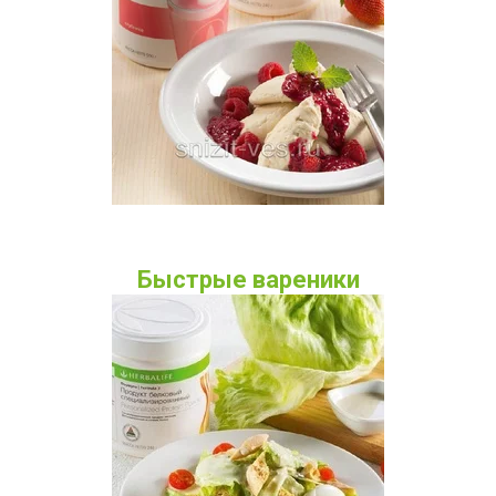
Быстрые вареники