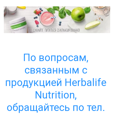
По вопросам, 
связанным с 
продукцией Herbalife 
Nutrition, 
обращайтесь по тел. 