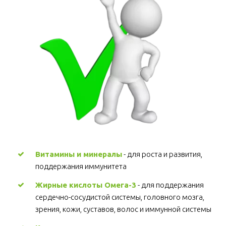
Витамины и минералы
 - для роста и развития, 
поддержания иммунитета 
Жирные кислоты Омега-3
 - для поддержания 
сердечно-сосудистой системы, головного мозга, 
зрения, кожи, суставов, волос и иммунной системы 