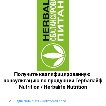
Получите квалифицированную 
консультацию по продукции Гербалайф 
Nutrition / Herbalife Nutrition
для снижения и контроля веса