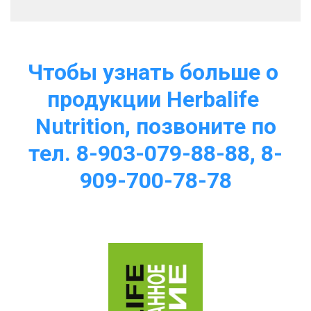
Чтобы узнать больше о 
продукции Herbalife 
Nutrition, позвоните по
тел. 8-903-079-88-88, 8-
909-700-78-78