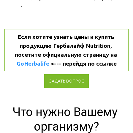
.
Если хотите узнать цены и купить 
продукцию Гербалайф Nutrition, 
посетите официальную страницу на 
GoHerbalife
 <--- перейдя по ссылке
ЗАДАТЬ ВОПРОС
Что нужно Вашему 
организму?