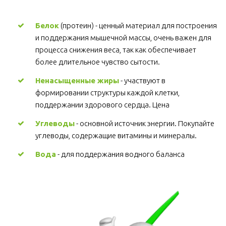
Белок
 (протеин) - ценный материал для построения 
и поддержания мышечной массы, очень важен для 
процесса снижения веса, так как обеспечивает 
более длительное чувство сытости.
Ненасыщенные жиры
 - участвуют в 
формировании структуры каждой клетки, 
поддержании здорового сердца. Цена
Углеводы
 - основной источник энергии. Покупайте 
углеводы, содержащие витамины и минералы.
Вода
 - для поддержания водного баланса 