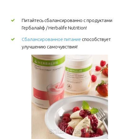
Питайтесь сбалансированно с продуктами 
Гербалайф / Herbalife Nutrition!
Сбалансированное питание
 способствует 
улучшению самочувствия!