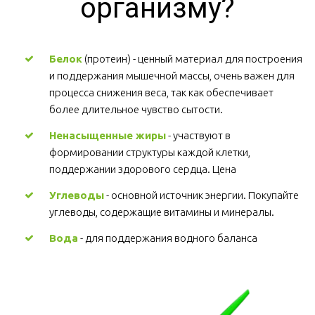
организму?
Белок
 (протеин) - ценный материал для построения 
и поддержания мышечной массы, очень важен для 
процесса снижения веса, так как обеспечивает 
более длительное чувство сытости.
Ненасыщенные жиры
 - участвуют в 
формировании структуры каждой клетки, 
поддержании здорового сердца. Цена
Углеводы
 - основной источник энергии. Покупайте 
углеводы, содержащие витамины и минералы.
Вода
 - для поддержания водного баланса 