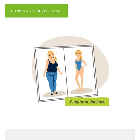
получить консультацию