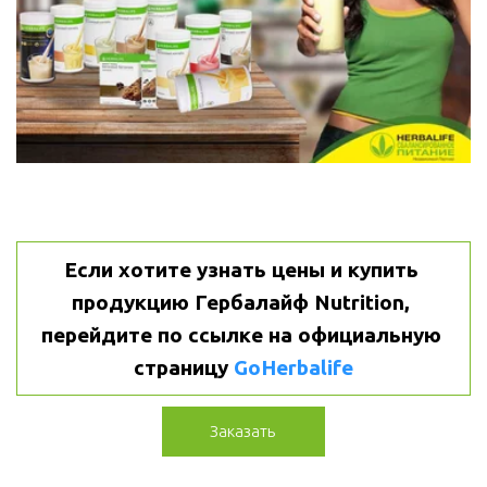
Если хотите узнать цены и купить 
продукцию Гербалайф Nutrition, 
перейдите по ссылке на официальную 
страницу 
GoHerbalife
Заказать