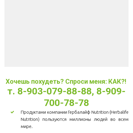
Хочешь похудеть? Спроси меня: КАК?! 
т. 8-903-079-88-88, 8-909-
700-78-78
Продуктами компании Гербалайф Nutrition (Herbalife
Nutrition) пользуются миллионы людей во всем
мире.