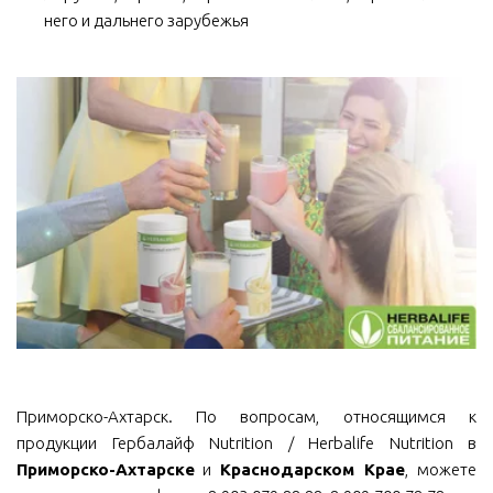
него и дальнего зарубежья
Приморско-Ахтарск. По вопросам, относящимся к
продукции Гербалайф Nutrition / Herbalife Nutrition в
Приморско-Ахтарске
и
Краснодарском Крае
, можете