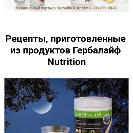
Рецепты, приготовленные 
из продуктов Гербалайф 
Nutrition