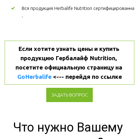
Вся продукция Herbalife Nutrition сертифицированна
.
Если хотите узнать цены и купить 
продукцию Гербалайф Nutrition, 
посетите официальную страницу на 
GoHerbalife
 <--- перейдя по ссылке
ЗАДАТЬ ВОПРОС
Что нужно Вашему 