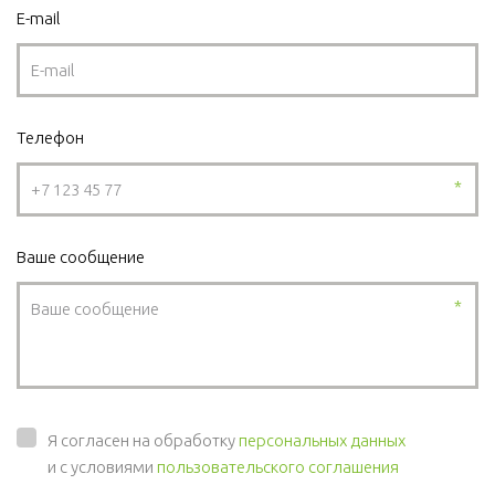
E-mail
Телефон
*
Ваше сообщение
*
Я согласен на обработку
персональных данных
и с условиями
пользовательского соглашения