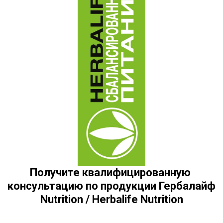
Получите квалифицированную 
консультацию по продукции Гербалайф 
Nutrition / Herbalife Nutrition