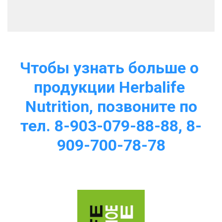
Чтобы узнать больше о 
продукции Herbalife 
Nutrition, позвоните по
тел. 8-903-079-88-88, 8-
909-700-78-78