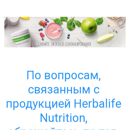
По вопросам, 
связанным с 
продукцией Herbalife 
Nutrition, 