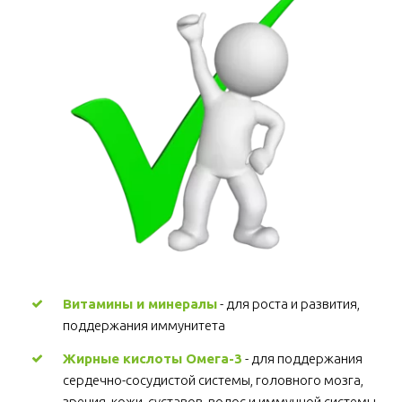
Витамины и минералы
 - для роста и развития, 
поддержания иммунитета 
Жирные кислоты Омега-3
 - для поддержания 
сердечно-сосудистой системы, головного мозга, 
зрения, кожи, суставов, волос и иммунной системы 