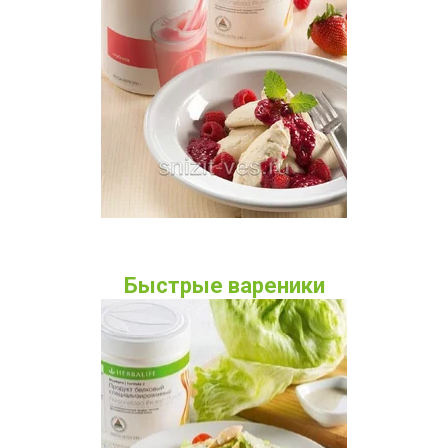
Быстрые вареники