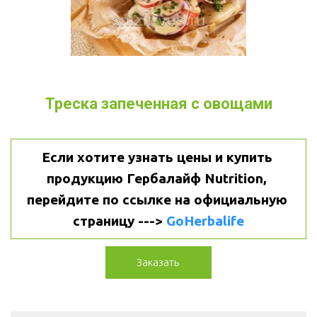
Треска запеченная с овощами
Если хотите узнать цены и купить 
продукцию Гербалайф Nutrition, 
перейдите по ссылке на официальную 
страницу ---> 
GoHerbalife
Заказать