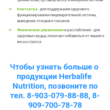
Клетчатка
 - для поддержания здорового 
функционирования пищеварительной системы, 
выведение отходов и токсинов 
Физические упражнения
 и расслабление - для 
здоровья сердца, помогают избавиться от лишнего 
веса и стресса  
Чтобы узнать больше о 
продукции Herbalife 
Nutrition, позвоните по
тел. 8-903-079-88-88, 8-
909-700-78-78