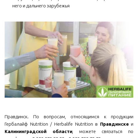
него и дальнего зарубежья
Правдинск. По вопросам, относящимся к продукции
Гербалайф Nutrition / Herbalife Nutrition в
Правдинске
и
Калининградской области
, можете связаться по