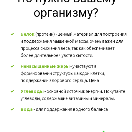
организму?
Белок
 (протеин) - ценный материал для построения 
и поддержания мышечной массы, очень важен для 
процесса снижения веса, так как обеспечивает 
более длительное чувство сытости.
Ненасыщенные жиры
 - участвуют в 
формировании структуры каждой клетки, 
поддержании здорового сердца. Цена
Углеводы
 - основной источник энергии. Покупайте 
углеводы, содержащие витамины и минералы.
Вода
 - для поддержания водного баланса 