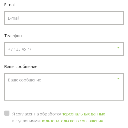
E-mail
Телефон
*
Ваше сообщение
*
Я согласен на обработку
персональных данных
и с условиями
пользовательского соглашения