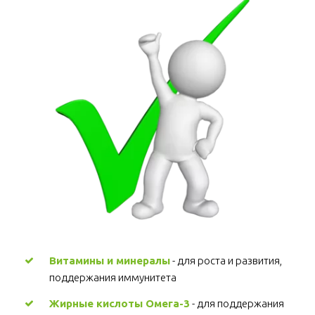
Витамины и минералы
 - для роста и развития, 
поддержания иммунитета 
Жирные кислоты Омега-3
 - для поддержания 