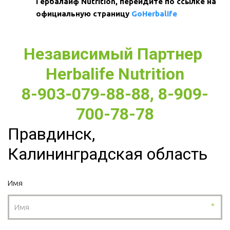
Гербалайф Nutrition, перейдите по ссылке на 
официальную страницу 
GoHerbalife
Независимый Партнер 
Herbalife Nutrition
8-903-079-88-88, 8-909-
700-78-78
Правдинск,
Калининградская область
Имя
*