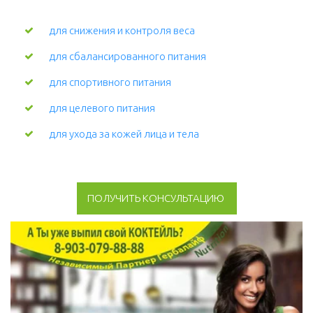
для снижения и контроля веса
для сбалансированного питания
для спортивного питания
для целевого питания
для ухода за кожей лица и тела 
ПОЛУЧИТЬ КОНСУЛЬТАЦИЮ