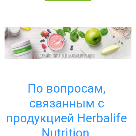
По вопросам, 
связанным с 
продукцией Herbalife 
Nutrition, 