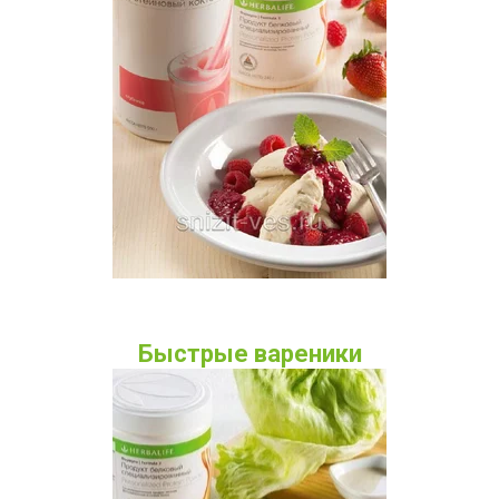
Быстрые вареники