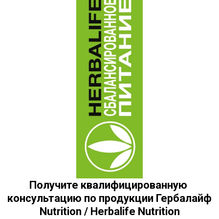
Получите квалифицированную 
консультацию по продукции Гербалайф 
Nutrition / Herbalife Nutrition