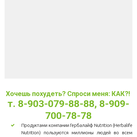
Хочешь похудеть? Спроси меня: КАК?! 
т. 8-903-079-88-88, 8-909-
700-78-78
Продуктами компании Гербалайф Nutrition (Herbalife
Nutrition) пользуются миллионы людей во всем