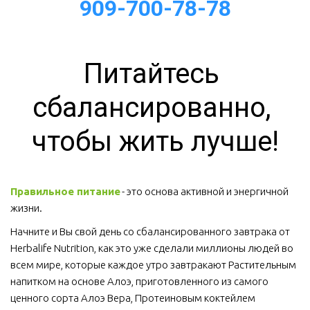
909-700-78-78
Питайтесь 
сбалансированно, 
чтобы жить лучше!
Правильное питание
 - это основа активной и энергичной 
жизни. 
Начните и Вы свой день со сбалансированного завтрака от 
Herbalife Nutrition, как это уже сделали миллионы людей во 
всем мире, которые каждое утро завтракают Растительным 
напитком на основе Алоэ, приготовленного из самого 
ценного сорта Алоэ Вера, Протеиновым коктейлем 