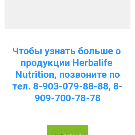
Чтобы узнать больше о 
продукции Herbalife 
Nutrition, позвоните по
тел. 8-903-079-88-88, 8-
909-700-78-78