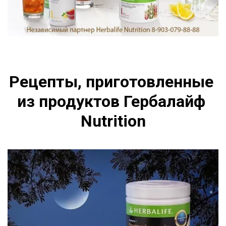
Рецепты, приготовленные 
из продуктов Гербалайф 
Nutrition