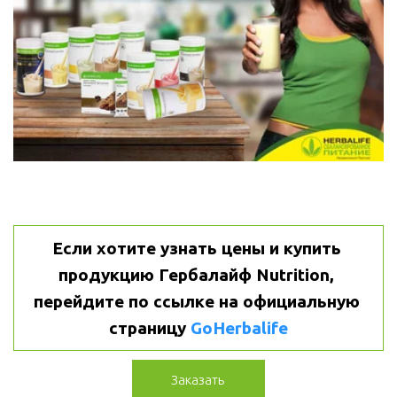
Если хотите узнать цены и купить 
продукцию Гербалайф Nutrition, 
перейдите по ссылке на официальную 
страницу 
GoHerbalife
Заказать