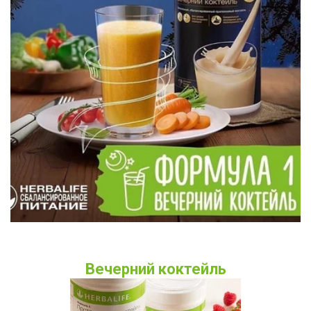
Вечерний коктейль