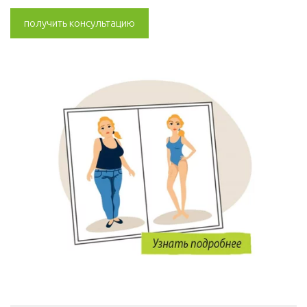
получить консультацию