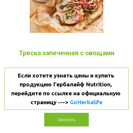
Треска запеченная с овощами
Если хотите узнать цены и купить 
продукцию Гербалайф Nutrition, 
перейдите по ссылке на официальную 
страницу ---> 
GoHerbalife
Заказать