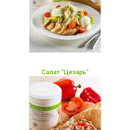
Салат "Цезарь"