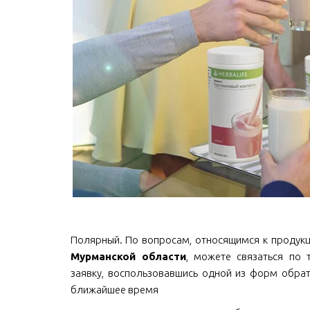
Полярный. По вопросам, относящимся к продукции 
Мурманской области
, можете связаться по т
заявку, воспользовавшись одной из форм обрат
ближайшее время