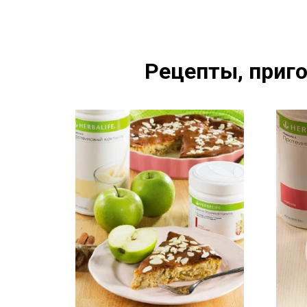
Рецепты, приго