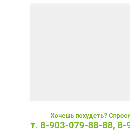
Хочешь похудеть? Спроси 
т. 8-903-079-88-88, 8