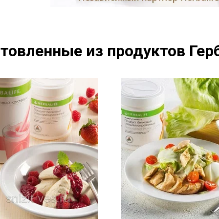
товленные из продуктов Герб