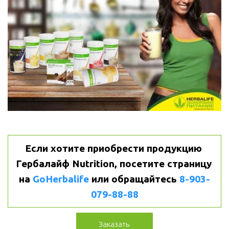
Если хотите приобрести продукцию 
Гербалайф Nutrition, посетите страницу 
на 
GoHerbalife
или
обращайтесь 
8-903-
079-88-88
Заказать