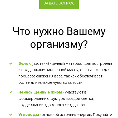
ЗАДАТЬ ВОПРОС
Что нужно Вашему
организму?
Белок
(протеин) - ценный материал для построения
и поддержания мышечной массы, очень важен для
процесса снижения веса, так как обеспечивает
более длительное чувство сытости.
Ненасыщенные жиры
- участвуют в
формировании структуры каждой клетки,
поддержании здорового сердца. Цена
Углеводы
- основной источник энергии. Покупайте