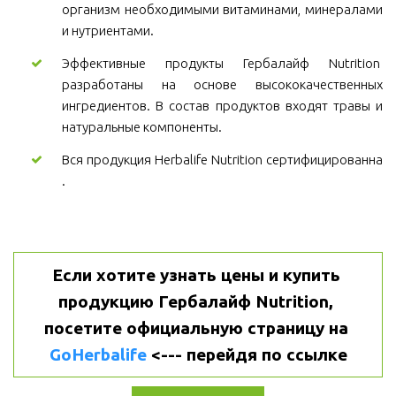
организм необходимыми витаминами, минералами
и нутриентами.
Эффективные продукты Гербалайф Nutrition
разработаны на основе высококачественных
ингредиентов. В состав продуктов входят травы и
натуральные компоненты.
Вся продукция Herbalife Nutrition сертифицированна
.
Если хотите узнать цены и купить 
продукцию Гербалайф Nutrition, 
посетите официальную страницу на 
GoHerbalife
 <--- перейдя по ссылке