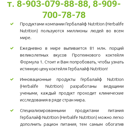
т. 8-903-079-88-88, 8-909-
700-78-78
Продуктами компании Гербалайф Nutrition (Herbalife
Nutrition) пользуются миллионы людей во всем
мире.
Ежедневно в мире выпивается 81 млн. порций
великолепных вкусов Протеинового коктейля
Формула 1. Стоит и Вам попробовать, чтобы узнать
истинную цену коктейля Гербалайф Nutrition!
Инновационные продукты Гербалайф Nutrition
(Herbalife Nutrition) разработаны ведущими
учеными, каждый продукт проходит клинические
исследования в ряде стран мира.
Специализированными продуктами питания
Гербалайф Nutrition (Herbalife Nutrition) можно легко
дополнить рацион питания, тем самым обогатив