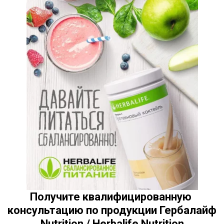
Получите квалифицированную 
консультацию по продукции Гербалайф 
Nutrition / Herbalife Nutrition