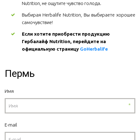
Nutrition, не ощутите чувство голода.
Выбирая Herbalife Nutrition, Вы выбираете хорошее
самочувствие!
Если хотите приобрести продукцию 
Гербалайф Nutrition, перейдите на 
официальную страницу 
GoHerbalife
Пермь
Имя
*
E-mail