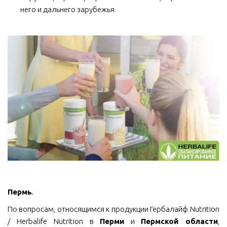
него и дальнего зарубежья
Пермь
.
По вопросам, относящимся к продукции Гербалайф Nutrition
/ Herbalife Nutrition в
Перми
и
Пермской области
,