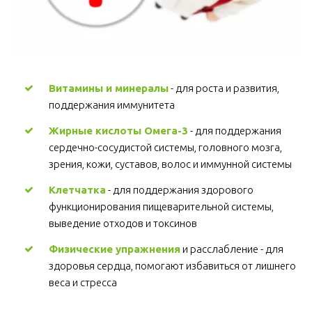
Витамины и минералы
- для роста и развития,
поддержания иммунитета
Жирные кислоты Омега-3
- для поддержания
сердечно-сосудистой системы, головного мозга,
зрения, кожи, суставов, волос и иммунной системы
Клетчатка
- для поддержания здорового
функционирования пищеварительной системы,
выведение отходов и токсинов
Физические упражнения
и расслабление - для
здоровья сердца, помогают избавиться от лишнего
веса и стресса