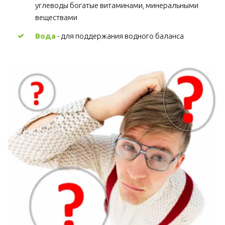
углеводы богатые витаминами, минеральными
веществами
Вода
- для поддержания водного баланса