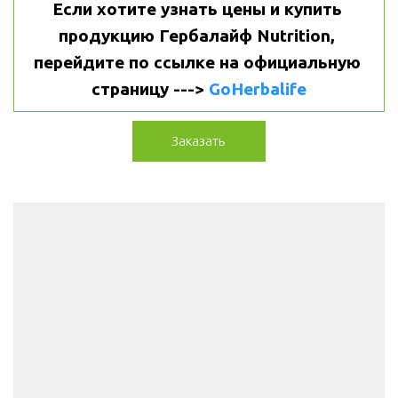
Если хотите узнать цены и купить 
продукцию Гербалайф Nutrition, 
перейдите по ссылке на официальную 
страницу ---> 
GoHerbalife
Заказать