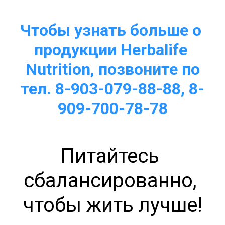
Чтобы узнать больше о 
продукции Herbalife 
Nutrition, позвоните по
тел. 8-903-079-88-88, 8-
909-700-78-78
Питайтесь 
сбалансированно, 
чтобы жить лучше!