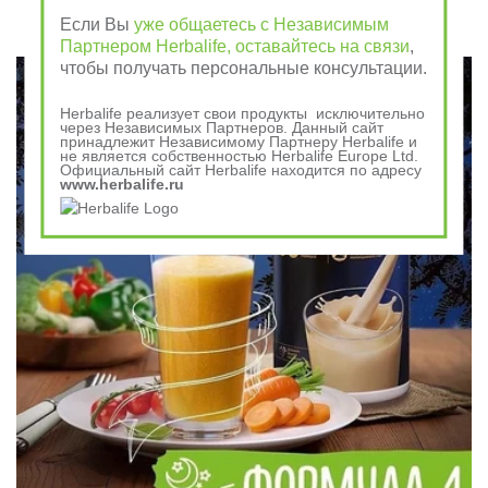
Если Вы
уже общаетесь с Независимым
Партнером Herbalife, оставайтесь на связи
,
чтобы получать персональные консультации.
Herbalife реализует свои продукты исключительно
через Независимых Партнеров. Данный сайт
принадлежит Независимому Партнеру Herbalife и
не является собственностью Herbalife Europe Ltd.
Официальный сайт Herbalife находится по адресу
www.herbalife.ru