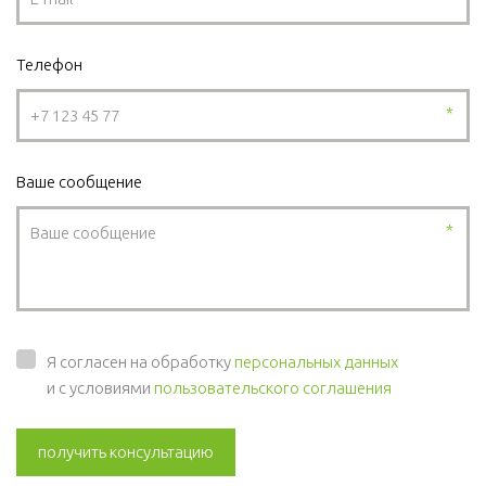
Телефон
*
Ваше сообщение
*
Я согласен на обработку
персональных данных
и с условиями
пользовательского соглашения
получить консультацию