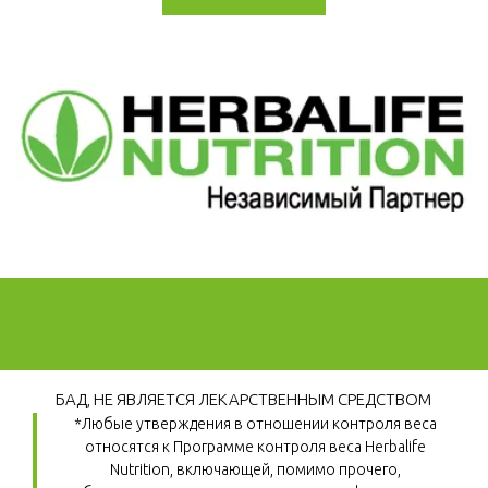
БАД, НЕ ЯВЛЯЕТСЯ ЛЕКАРСТВЕННЫМ СРЕДСТВОМ
*Любые утверждения в отношении контроля веса 
относятся к Программе контроля веса Herbalife 
Nutrition, включающей, помимо прочего, 