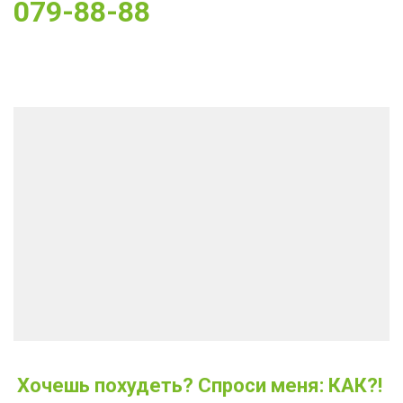
079-88-88
Хочешь похудеть? Спроси меня: КАК?! 