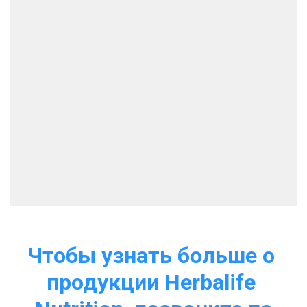
Чтобы узнать больше о 
продукции Herbalife 