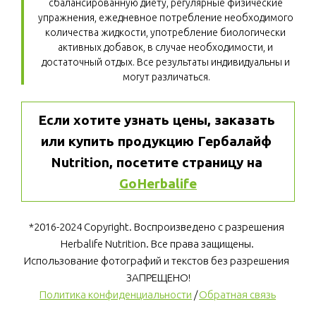
сбалансированную диету, регулярные физические 
упражнения, ежедневное потребление необходимого 
количества жидкости, употребление биологически 
активных добавок, в случае необходимости, и 
достаточный отдых. Все результаты индивидуальны и 
могут различаться.
Если хотите узнать цены, заказать 
или купить продукцию Гербалайф 
Nutrition, посетите страницу на 
GoHerbalife
*2016-2024 Copyright. Воспроизведено с разрешения 
Herbalife Nutrition. Все права защищены. 
Использование фотографий и текстов без разрешения 
ЗАПРЕЩЕНО!
Политика конфиденциальности
 / 
Обратная связь