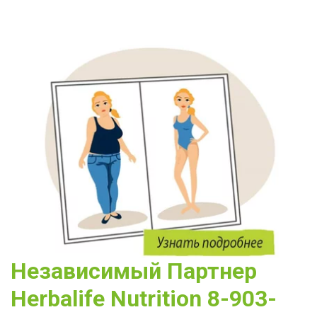
Независимый Партнер 
Herbalife Nutrition 8-903-