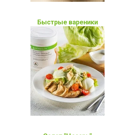
Быстрые вареники