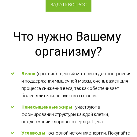
ЗАДАТЬ ВОПРОС
Что нужно Вашему 
организму?
Белок
 (протеин) - ценный материал для построения 
и поддержания мышечной массы, очень важен для 
процесса снижения веса, так как обеспечивает 
более длительное чувство сытости.
Ненасыщенные жиры
 - участвуют в 
формировании структуры каждой клетки, 
поддержании здорового сердца. Цена
Углеводы
 - основной источник энергии. Покупайте 