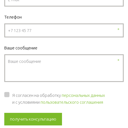
Телефон
*
Ваше сообщение
*
Я согласен на обработку
персональных данных
и с условиями
пользовательского соглашения
получить консультацию