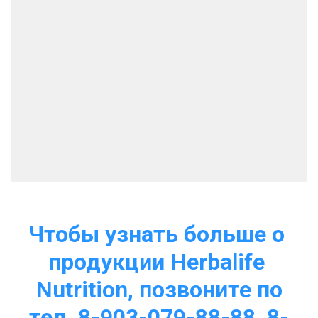
Чтобы узнать больше о 
продукции Herbalife 
Nutrition, позвоните по
тел. 8-903-079-88-88, 8-