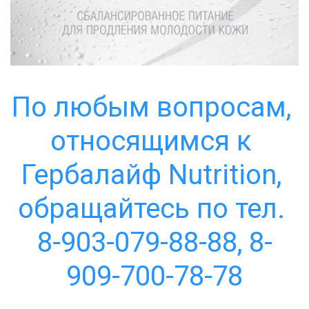
По любым вопросам, 
относящимся к 
Гербалайф Nutrition, 
обращайтесь по тел. 
8-903-079-88-88, 8-
909-700-78-78