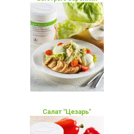
Салат "Цезарь"