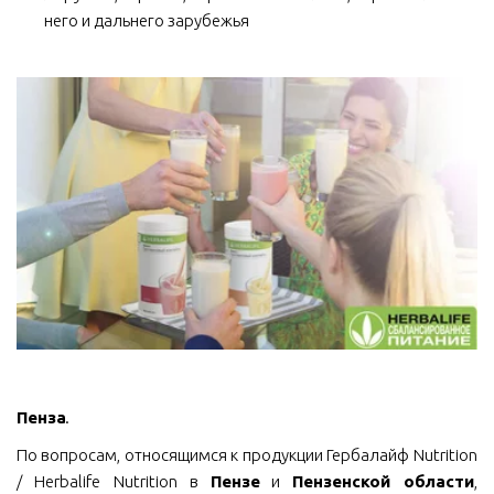
него и дальнего зарубежья
Пенза
.
По вопросам, относящимся к продукции Гербалайф Nutrition
/ Herbalife Nutrition в
Пензе
и
Пензенской области
,