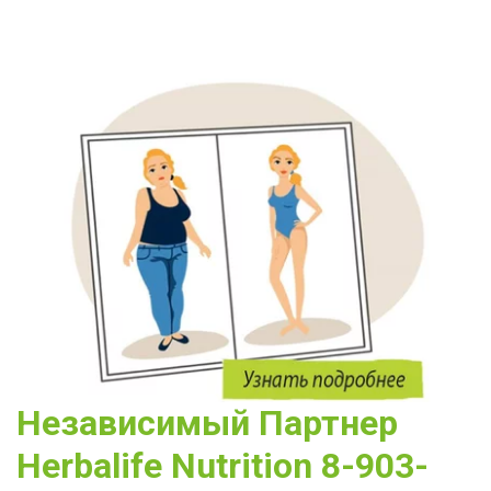
Независимый Партнер 
Herbalife Nutrition 8-903-