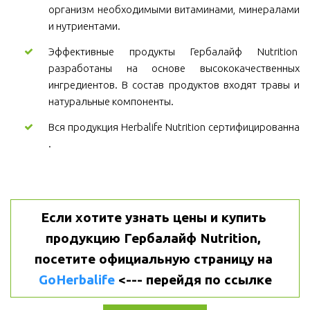
организм необходимыми витаминами, минералами
и нутриентами.
Эффективные продукты Гербалайф Nutrition
разработаны на основе высококачественных
ингредиентов. В состав продуктов входят травы и
натуральные компоненты.
Вся продукция Herbalife Nutrition сертифицированна
.
Если хотите узнать цены и купить 
продукцию Гербалайф Nutrition, 
посетите официальную страницу на 
GoHerbalife
 <--- перейдя по ссылке