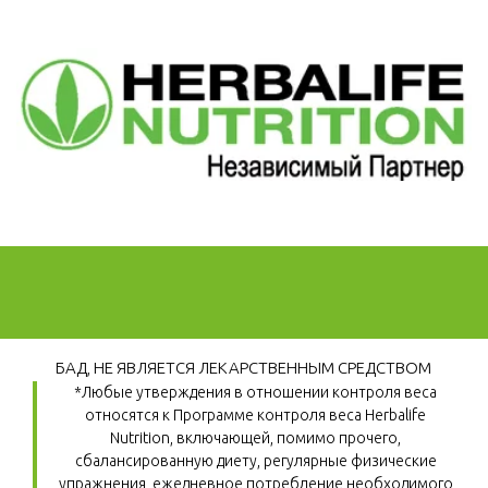
БАД, НЕ ЯВЛЯЕТСЯ ЛЕКАРСТВЕННЫМ СРЕДСТВОМ
*Любые утверждения в отношении контроля веса 
относятся к Программе контроля веса Herbalife 
Nutrition, включающей, помимо прочего, 
сбалансированную диету, регулярные физические 
упражнения, ежедневное потребление необходимого 