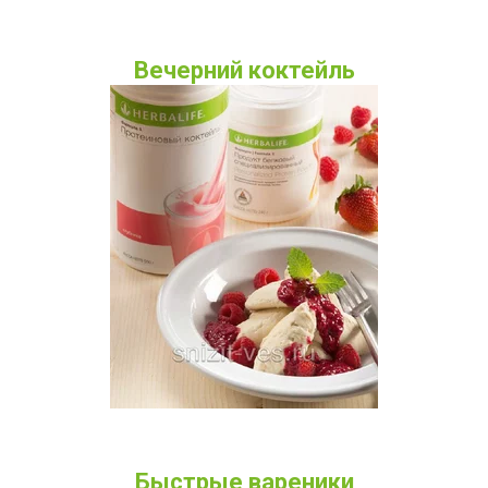
Вечерний коктейль
Быстрые вареники