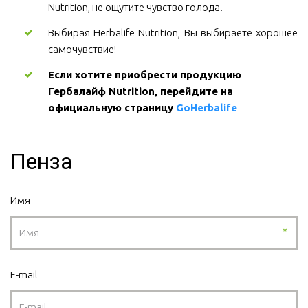
Nutrition, не ощутите чувство голода.
Выбирая Herbalife Nutrition, Вы выбираете хорошее
самочувствие!
Если хотите приобрести продукцию 
Гербалайф Nutrition, перейдите на 
официальную страницу 
GoHerbalife
Пенза
Имя
*
E-mail