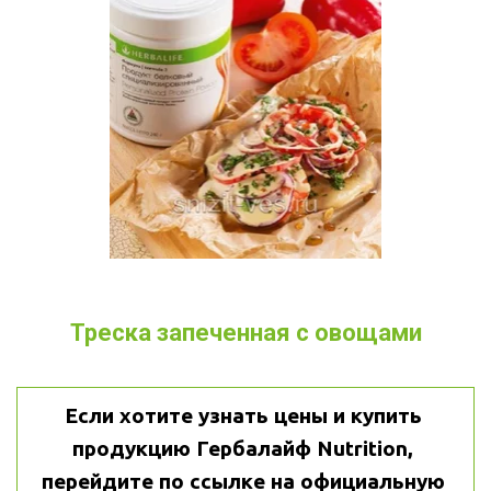
Треска запеченная с овощами
Если хотите узнать цены и купить 
продукцию Гербалайф Nutrition, 
перейдите по ссылке на официальную 