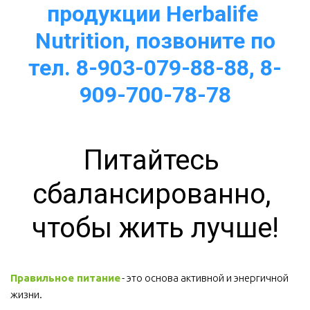
продукции Herbalife 
Nutrition, позвоните по
тел. 8-903-079-88-88, 8-
909-700-78-78
Питайтесь 
сбалансированно, 
чтобы жить лучше!
Правильное питание
 - это основа активной и энергичной 
жизни. 