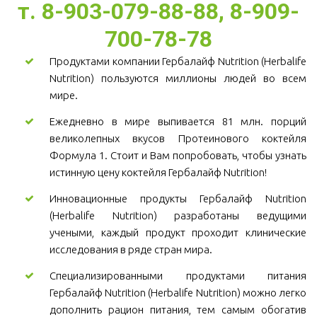
т. 8-903-079-88-88, 8-909-
700-78-78
Продуктами компании Гербалайф Nutrition (Herbalife
Nutrition) пользуются миллионы людей во всем
мире.
Ежедневно в мире выпивается 81 млн. порций
великолепных вкусов Протеинового коктейля
Формула 1. Стоит и Вам попробовать, чтобы узнать
истинную цену коктейля Гербалайф Nutrition!
Инновационные продукты Гербалайф Nutrition
(Herbalife Nutrition) разработаны ведущими
учеными, каждый продукт проходит клинические
исследования в ряде стран мира.
Специализированными продуктами питания
Гербалайф Nutrition (Herbalife Nutrition) можно легко
дополнить рацион питания, тем самым обогатив