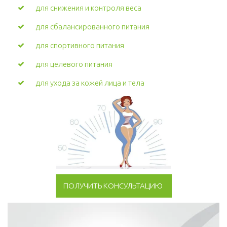
для снижения и контроля веса
для сбалансированного питания
для спортивного питания
для целевого питания
для ухода за кожей лица и тела
ПОЛУЧИТЬ КОНСУЛЬТАЦИЮ