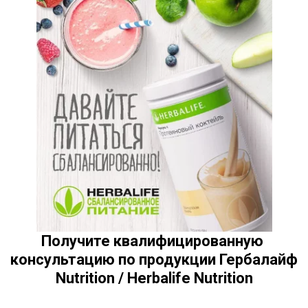
Получите квалифицированную 
консультацию по продукции Гербалайф 
Nutrition / Herbalife Nutrition