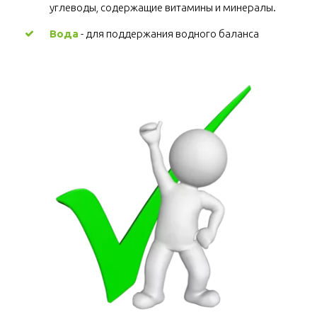
углеводы, содержащие витамины и минералы.
Вода
 - для поддержания водного баланса 