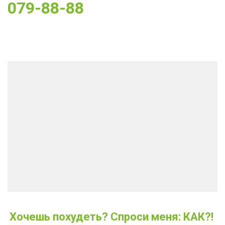
079-88-88
Хочешь похудеть? Спроси меня: КАК?! 