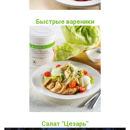
Быстрые вареники
Салат "Цезарь"