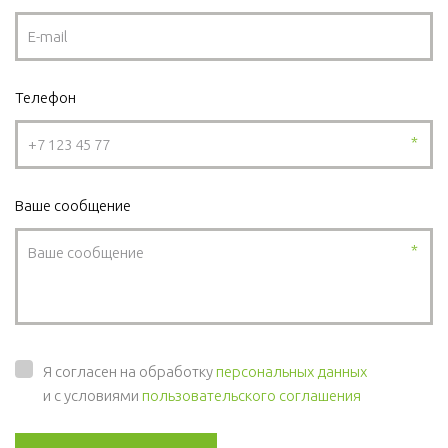
Телефон
*
Ваше сообщение
*
Я согласен на обработку
персональных данных
и с условиями
пользовательского соглашения