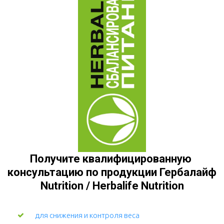
Получите квалифицированную 
консультацию по продукции Гербалайф 
Nutrition / Herbalife Nutrition
для снижения и контроля веса