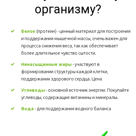
организму?
Белок
 (протеин) - ценный материал для построения 
и поддержания мышечной массы, очень важен для 
процесса снижения веса, так как обеспечивает 
более длительное чувство сытости.
Ненасыщенные жиры
 - участвуют в 
формировании структуры каждой клетки, 
поддержании здорового сердца. Цена
Углеводы
 - основной источник энергии. Покупайте 
углеводы, содержащие витамины и минералы.
Вода
 - для поддержания водного баланса 