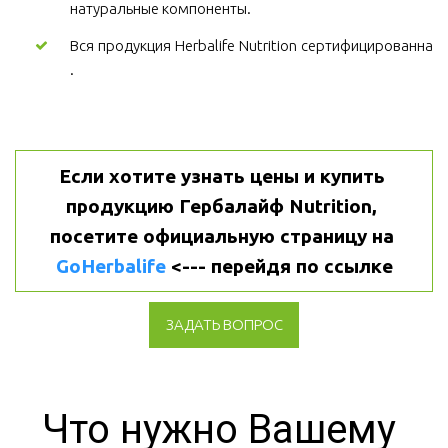
натуральные компоненты.
Вся продукция Herbalife Nutrition сертифицированна
.
Если хотите узнать цены и купить 
продукцию Гербалайф Nutrition, 
посетите официальную страницу на 
GoHerbalife
 <--- перейдя по ссылке
ЗАДАТЬ ВОПРОС
Что нужно Вашему 