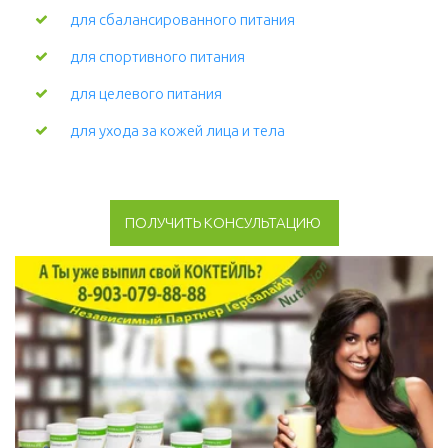
для сбалансированного питания
для спортивного питания
для целевого питания
для ухода за кожей лица и тела 
ПОЛУЧИТЬ КОНСУЛЬТАЦИЮ