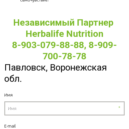
Независимый Партнер 
Herbalife Nutrition
8-903-079-88-88, 8-909-
700-78-78
Павловск, Воронежская
обл.
Имя
*
E-mail