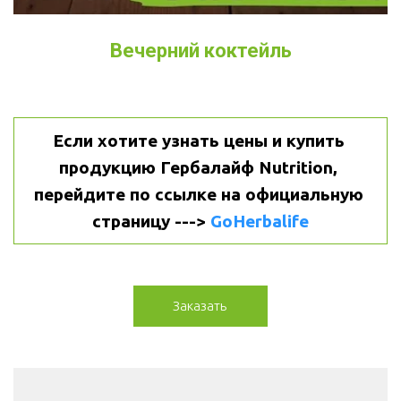
Вечерний коктейль
Если хотите узнать цены и купить 
продукцию Гербалайф Nutrition, 
перейдите по ссылке на официальную 
страницу ---> 
GoHerbalife
Заказать