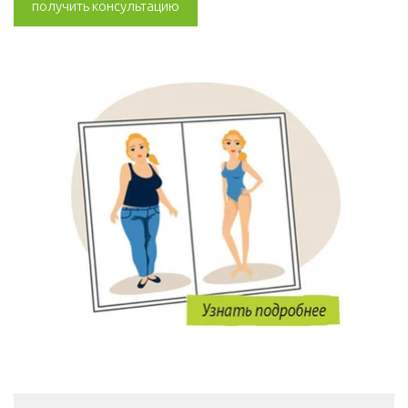
получить консультацию