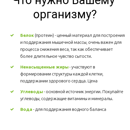
Что нужно Вашему 
организму?
Белок
 (протеин) - ценный материал для построения 
и поддержания мышечной массы, очень важен для 
процесса снижения веса, так как обеспечивает 
более длительное чувство сытости.
Ненасыщенные жиры
 - участвуют в 
формировании структуры каждой клетки, 
поддержании здорового сердца. Цена
Углеводы
 - основной источник энергии. Покупайте 
углеводы, содержащие витамины и минералы.
Вода
 - для поддержания водного баланса 