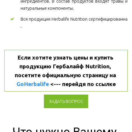
ингредиентов. В состав продуктов входят травы и
натуральные компоненты.
Вся продукция Herbalife Nutrition сертифицированна
.
Если хотите узнать цены и купить 
продукцию Гербалайф Nutrition, 
посетите официальную страницу на 
GoHerbalife
 <--- перейдя по ссылке
ЗАДАТЬ ВОПРОС