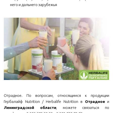
него и дальнего зарубежья
Отрадное. По вопросам, относящимся к продукции
Гербалайф Nutrition / Herbalife Nutrition в
Отрадное
и
Ленинградской области
, можете связаться по