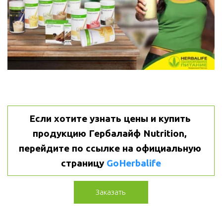
Если хотите узнать цены и купить 
продукцию Гербалайф Nutrition, 
перейдите по ссылке на официальную 
страницу 
GoHerbalife
Заказать