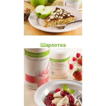
Шарлотка