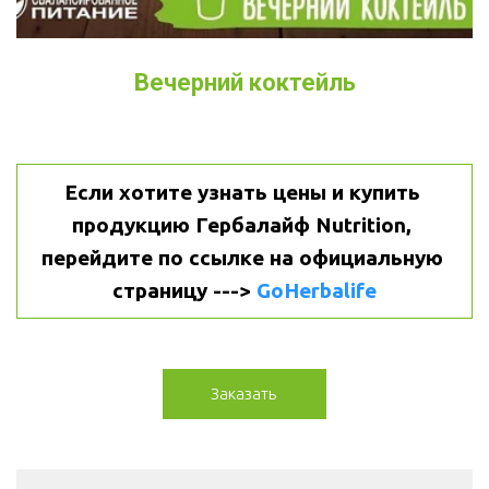
Вечерний коктейль
Если хотите узнать цены и купить 
продукцию Гербалайф Nutrition, 
перейдите по ссылке на официальную 
страницу ---> 
GoHerbalife
Заказать