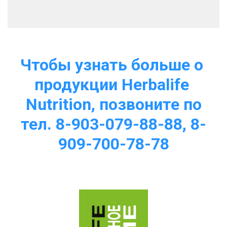
Чтобы узнать больше о 
продукции Herbalife 
Nutrition, позвоните по
тел. 8-903-079-88-88, 8-
909-700-78-78