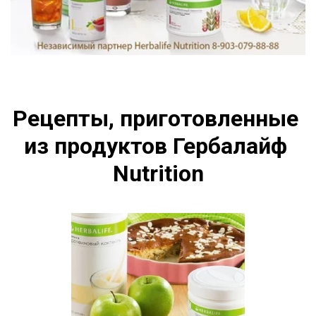
Рецепты, приготовленные 
из продуктов Гербалайф 
Nutrition