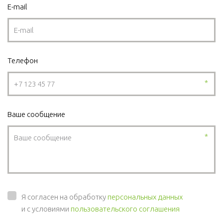
E-mail
Телефон
*
Ваше сообщение
*
Я согласен на обработку
персональных данных
и с условиями
пользовательского соглашения