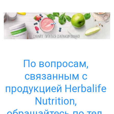
По вопросам, 
связанным с 
продукцией Herbalife 
Nutrition, 
обращайтесь по тел. 