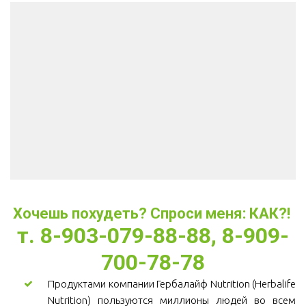
Хочешь похудеть? Спроси меня: КАК?! 
т. 8-903-079-88-88, 8-909-
700-78-78
Продуктами компании Гербалайф Nutrition (Herbalife
Nutrition) пользуются миллионы людей во всем