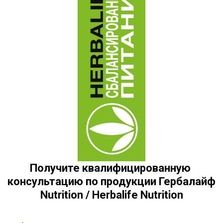
Получите квалифицированную 
консультацию по продукции Гербалайф 
Nutrition / Herbalife Nutrition