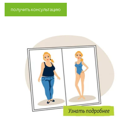
получить консультацию