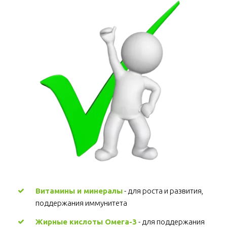
Витамины и минералы
 - для роста и развития, 
поддержания иммунитета 
Жирные кислоты Омега-3
 - для поддержания 