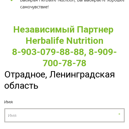
самочувствие!
Независимый Партнер 
Herbalife Nutrition
8-903-079-88-88, 8-909-
700-78-78
Отрадное, Ленинградская
область
Имя
*