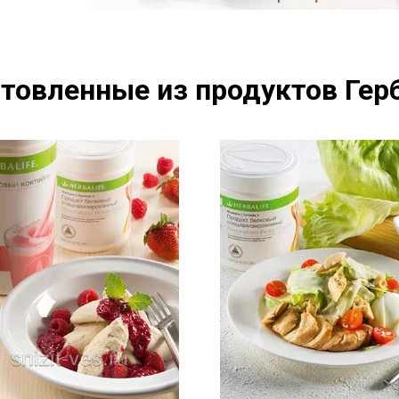
товленные из продуктов Герб