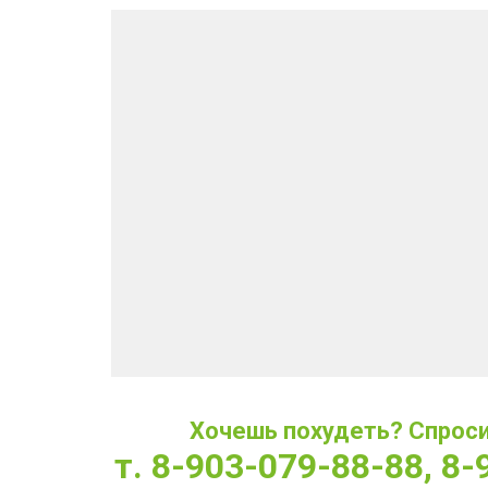
Хочешь похудеть? Спроси 
т. 8-903-079-88-88, 8