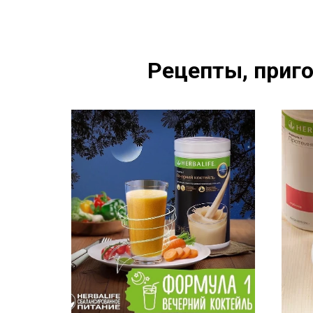
Рецепты, приго