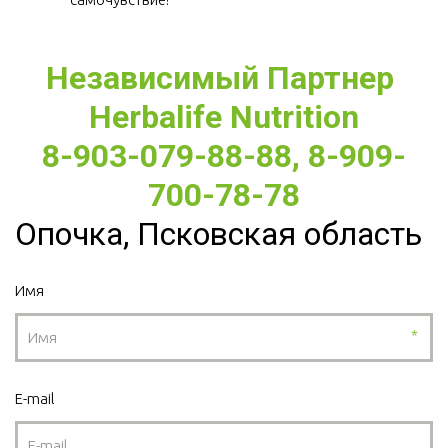
Независимый Партнер 
Herbalife Nutrition
8-903-079-88-88, 8-909-
700-78-78
Опочка, Псковская область
Имя
*
E-mail