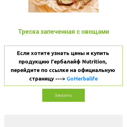
Треска запеченная с овощами
Если хотите узнать цены и купить 
продукцию Гербалайф Nutrition, 
перейдите по ссылке на официальную 
страницу ---> 
GoHerbalife
Заказать