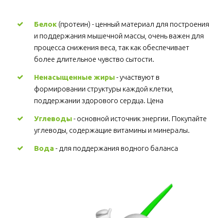
Белок
 (протеин) - ценный материал для построения 
и поддержания мышечной массы, очень важен для 
процесса снижения веса, так как обеспечивает 
более длительное чувство сытости.
Ненасыщенные жиры
 - участвуют в 
формировании структуры каждой клетки, 
поддержании здорового сердца. Цена
Углеводы
 - основной источник энергии. Покупайте 
углеводы, содержащие витамины и минералы.
Вода
 - для поддержания водного баланса 