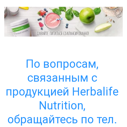
По вопросам, 
связанным с 
продукцией Herbalife 
Nutrition, 
обращайтесь по тел. 