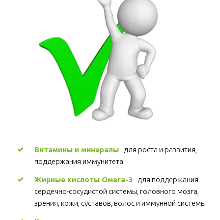
Витамины и минералы
 - для роста и развития, 
поддержания иммунитета 
Жирные кислоты Омега-3
 - для поддержания 
сердечно-сосудистой системы, головного мозга, 
зрения, кожи, суставов, волос и иммунной системы 