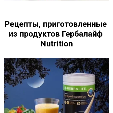
Рецепты, приготовленные 
из продуктов Гербалайф 
Nutrition