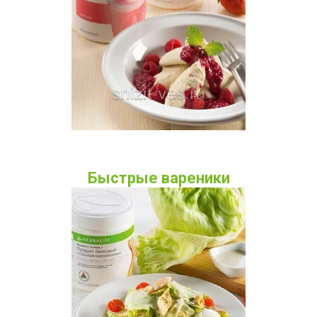
Быстрые вареники