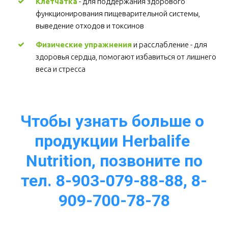
Клетчатка
 - для поддержания здорового 
функционирования пищеварительной системы, 
выведение отходов и токсинов 
Физические упражнения
 и расслабление - для 
здоровья сердца, помогают избавиться от лишнего 
веса и стресса  
Чтобы узнать больше о 
продукции Herbalife 
Nutrition, позвоните по
тел. 8-903-079-88-88, 8-
909-700-78-78