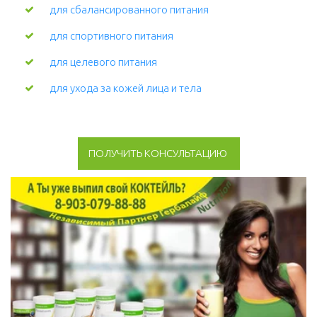
для сбалансированного питания
для спортивного питания
для целевого питания
для ухода за кожей лица и тела 
ПОЛУЧИТЬ КОНСУЛЬТАЦИЮ