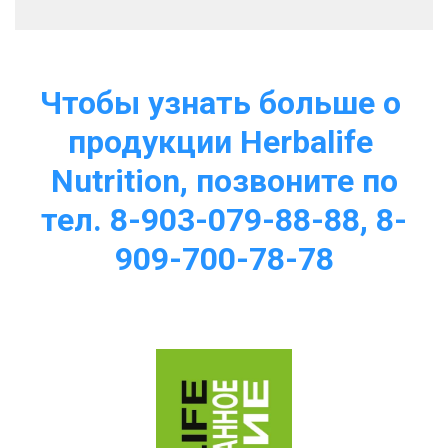
Чтобы узнать больше о 
продукции Herbalife 
Nutrition, позвоните по
тел. 8-903-079-88-88, 8-
909-700-78-78