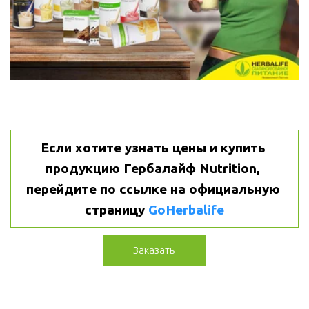
Если хотите узнать цены и купить 
продукцию Гербалайф Nutrition, 
перейдите по ссылке на официальную 
страницу 
GoHerbalife
Заказать