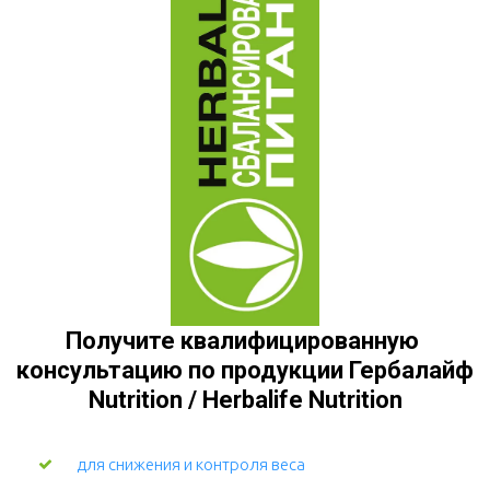
Получите квалифицированную 
консультацию по продукции Гербалайф 
Nutrition / Herbalife Nutrition
для снижения и контроля веса