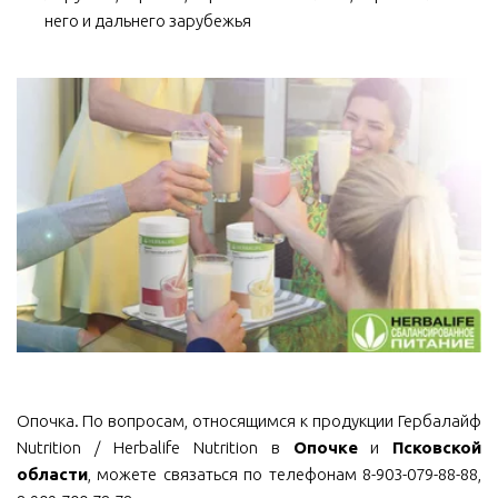
него и дальнего зарубежья
Опочка. По вопросам, относящимся к продукции Гербалайф
Nutrition / Herbalife Nutrition в
Опочке
и
Псковской
области
, можете связаться по телефонам 8-903-079-88-88,