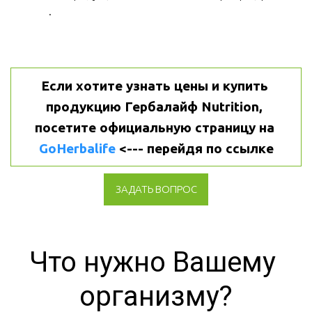
.
Если хотите узнать цены и купить 
продукцию Гербалайф Nutrition, 
посетите официальную страницу на 
GoHerbalife
 <--- перейдя по ссылке
ЗАДАТЬ ВОПРОС
Что нужно Вашему 
организму?