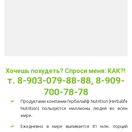
Хочешь похудеть? Спроси меня: КАК?! 
т. 8-903-079-88-88, 8-909-
700-78-78
Продуктами компании Гербалайф Nutrition (Herbalife
Nutrition) пользуются миллионы людей во всем
мире.
Ежедневно в мире выпивается 81 млн. порций