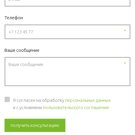
Телефон
*
Ваше сообщение
*
Я согласен на обработку
персональных данных
и с условиями
пользовательского соглашения
получить консультацию