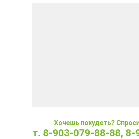
Хочешь похудеть? Спроси 
т. 8-903-079-88-88, 8