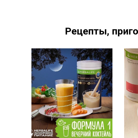
Рецепты, приго