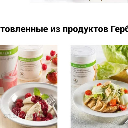
товленные из продуктов Герб