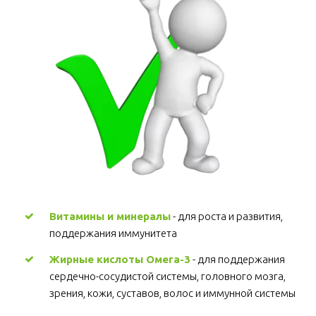
Витамины и минералы
 - для роста и развития, 
поддержания иммунитета 
Жирные кислоты Омега-3
 - для поддержания 
сердечно-сосудистой системы, головного мозга, 
зрения, кожи, суставов, волос и иммунной системы 