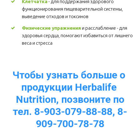
Клетчатка
 - для поддержания здорового 
функционирования пищеварительной системы, 
выведение отходов и токсинов 
Физические упражнения
 и расслабление - для 
здоровья сердца, помогают избавиться от лишнего 
веса и стресса  
Чтобы узнать больше о 
продукции Herbalife 
Nutrition, позвоните по
тел. 8-903-079-88-88, 8-
909-700-78-78