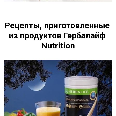
Рецепты, приготовленные 
из продуктов Гербалайф 
Nutrition