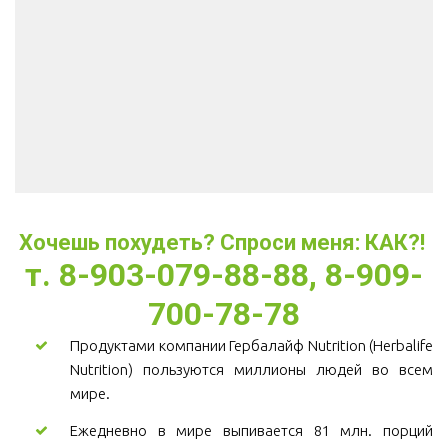
Хочешь похудеть? Спроси меня: КАК?! 
т. 8-903-079-88-88, 8-909-
700-78-78
Продуктами компании Гербалайф Nutrition (Herbalife
Nutrition) пользуются миллионы людей во всем
мире.
Ежедневно в мире выпивается 81 млн. порций