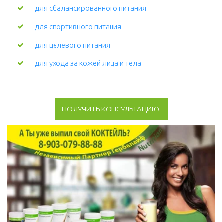
для сбалансированного питания
для спортивного питания
для целевого питания
для ухода за кожей лица и тела 
ПОЛУЧИТЬ КОНСУЛЬТАЦИЮ