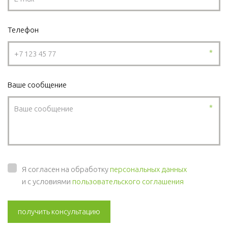
Телефон
*
Ваше сообщение
*
Я согласен на обработку
персональных данных
и с условиями
пользовательского соглашения
получить консультацию