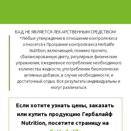
БАД, НЕ ЯВЛЯЕТСЯ ЛЕКАРСТВЕННЫМ СРЕДСТВОМ
*Любые утверждения в отношении контроля веса 
относятся к Программе контроля веса Herbalife 
Nutrition, включающей, помимо прочего, 
сбалансированную диету, регулярные физические 
упражнения, ежедневное потребление необходимого 
количества жидкости, употребление биологически 
активных добавок, в случае необходимости, и 
достаточный отдых. Все результаты индивидуальны и 
могут различаться.
Если хотите узнать цены, заказать 
или купить продукцию Гербалайф 
Nutrition, посетите страницу на 