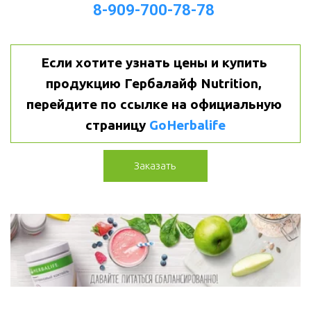
8-909-700-78-78
Если хотите узнать цены и купить 
продукцию Гербалайф Nutrition, 
перейдите по ссылке на официальную 
страницу 
GoHerbalife
Заказать