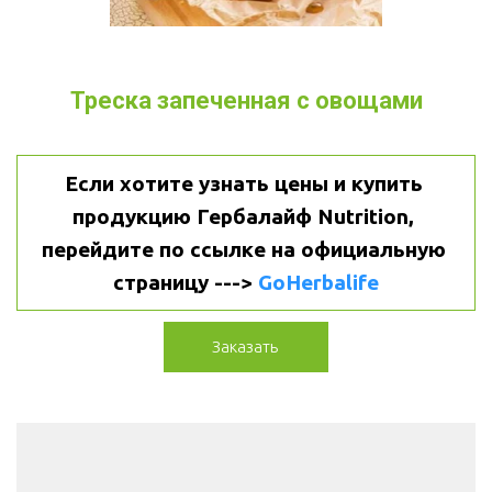
Треска запеченная с овощами
Если хотите узнать цены и купить 
продукцию Гербалайф Nutrition, 
перейдите по ссылке на официальную 
страницу ---> 
GoHerbalife
Заказать