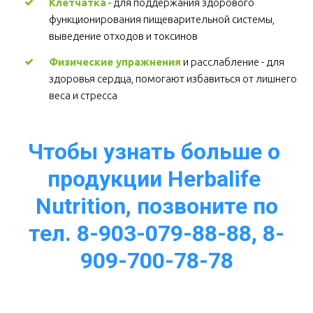
Клетчатка
 - для поддержания здорового 
функционирования пищеварительной системы, 
выведение отходов и токсинов 
Физические упражнения
 и расслабление - для 
здоровья сердца, помогают избавиться от лишнего 
веса и стресса  
Чтобы узнать больше о 
продукции Herbalife 
Nutrition, позвоните по
тел. 8-903-079-88-88, 8-
909-700-78-78