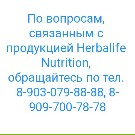
По вопросам, 
связанным с 
продукцией Herbalife 
Nutrition, 
обращайтесь по тел. 
8-903-079-88-88, 8-
909-700-78-78