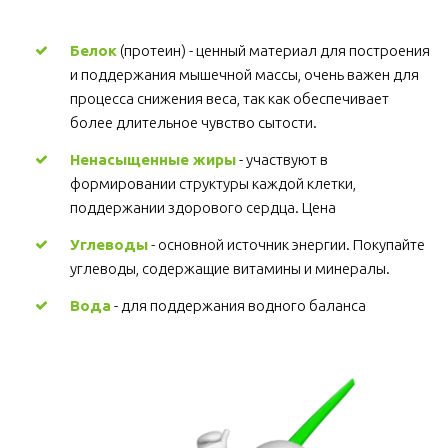
Белок
 (протеин) - ценный материал для построения 
и поддержания мышечной массы, очень важен для 
процесса снижения веса, так как обеспечивает 
более длительное чувство сытости.
Ненасыщенные жиры
 - участвуют в 
формировании структуры каждой клетки, 
поддержании здорового сердца. Цена
Углеводы
 - основной источник энергии. Покупайте 
углеводы, содержащие витамины и минералы.
Вода
 - для поддержания водного баланса 