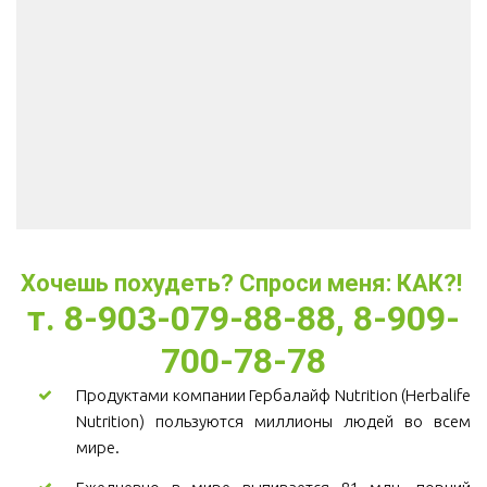
Хочешь похудеть? Спроси меня: КАК?! 
т. 8-903-079-88-88, 8-909-
700-78-78
Продуктами компании Гербалайф Nutrition (Herbalife
Nutrition) пользуются миллионы людей во всем
мире.