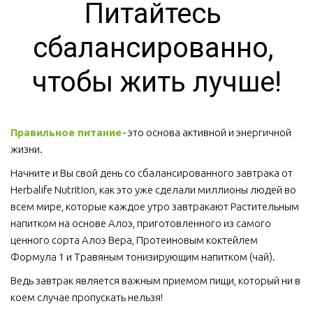
Питайтесь 
сбалансированно, 
чтобы жить лучше!
Правильное питание
 - это основа активной и энергичной 
жизни. 
Начните и Вы свой день со сбалансированного завтрака от 
Herbalife Nutrition, как это уже сделали миллионы людей во 
всем мире, которые каждое утро завтракают Растительным 
напитком на основе Алоэ, приготовленного из самого 
ценного сорта Алоэ Вера, Протеиновым коктейлем 
Формула 1 и Травяным тонизирующим напитком (чай).
Ведь завтрак является важным приемом пищи, который ни в 
коем случае пропускать нельзя!  