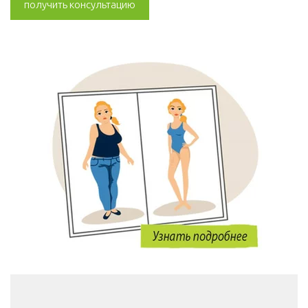
получить консультацию