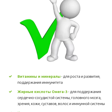
Витамины и минералы
 - для роста и развития, 
поддержания иммунитета 
Жирные кислоты Омега-3
 - для поддержания 
сердечно-сосудистой системы, головного мозга, 
зрения, кожи, суставов, волос и иммунной системы 