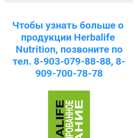
Чтобы узнать больше о 
продукции Herbalife 
Nutrition, позвоните по
тел. 8-903-079-88-88, 8-
909-700-78-78