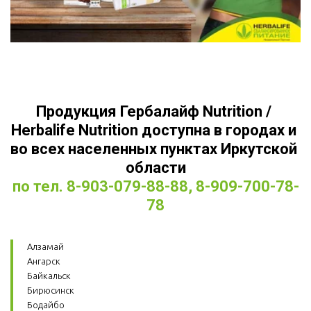
Продукция Гербалайф Nutrition / 
Herbalife Nutrition доступна в городах и 
во всех населенных пунктах Иркутской 
области
по тел. 8-903-079-88-88, 8-909-700-78-
78
Алзамай
Ангарск
Байкальск
Бирюсинск
Бодайбо