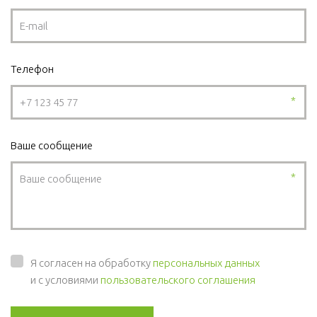
Телефон
*
Ваше сообщение
*
Я согласен на обработку
персональных данных
и с условиями
пользовательского соглашения