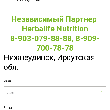
Независимый Партнер 
Herbalife Nutrition
8-903-079-88-88, 8-909-
700-78-78
Нижнеудинск, Иркутская
обл.
Имя
*
E-mail