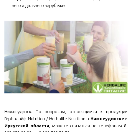
него и дальнего зарубежья
Нижнеудинск. По вопросам, относящимся к продукции
Гербалайф Nutrition / Herbalife Nutrition в
Нижнеудинске
и
Иркутской области
, можете связаться по телефонам 8-