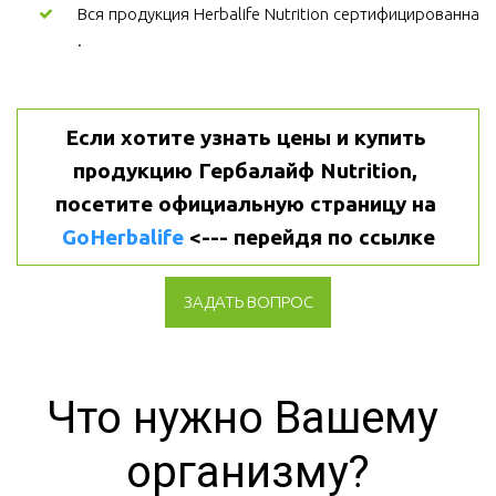
Вся продукция Herbalife Nutrition сертифицированна
.
Если хотите узнать цены и купить 
продукцию Гербалайф Nutrition, 
посетите официальную страницу на 
GoHerbalife
 <--- перейдя по ссылке
ЗАДАТЬ ВОПРОС
Что нужно Вашему 
организму?