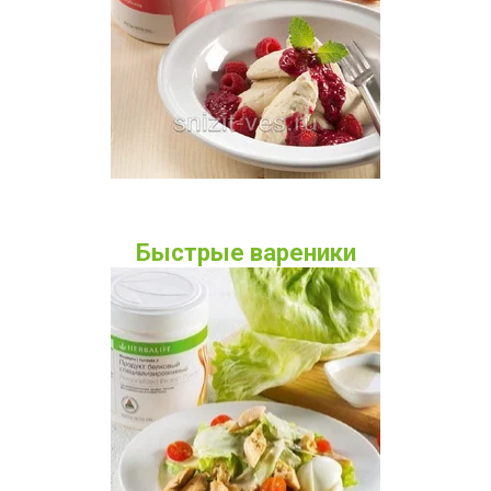
Быстрые вареники