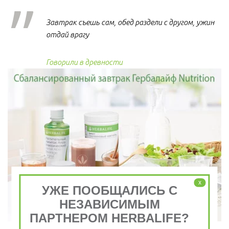
Завтрак съешь сам, обед раздели с другом, ужин
отдай врагу
Говорили в древности
x
УЖЕ ПООБЩАЛИСЬ С
НЕЗАВИСИМЫМ
ПАРТНЕРОМ HERBALIFE?