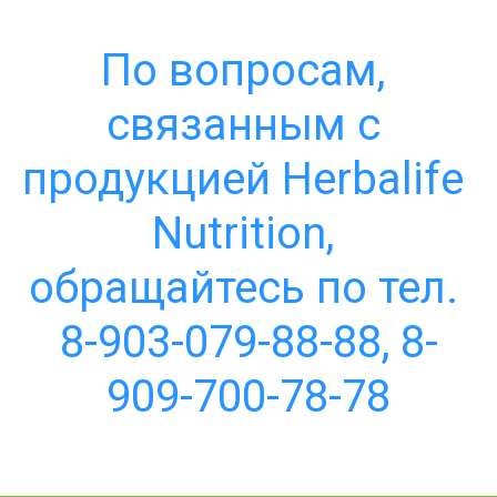
По вопросам, 
связанным с 
продукцией Herbalife 
Nutrition, 
обращайтесь по тел. 
8-903-079-88-88, 8-
909-700-78-78