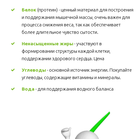
Белок
 (протеин) - ценный материал для построения 
и поддержания мышечной массы, очень важен для 
процесса снижения веса, так как обеспечивает 
более длительное чувство сытости.
Ненасыщенные жиры
 - участвуют в 
формировании структуры каждой клетки, 
поддержании здорового сердца. Цена
Углеводы
 - основной источник энергии. Покупайте 
углеводы, содержащие витамины и минералы.
Вода
 - для поддержания водного баланса 