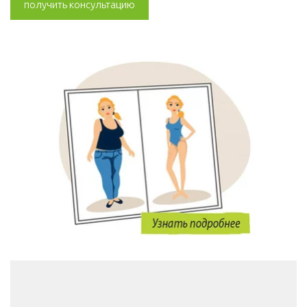
получить консультацию