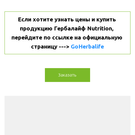
Если хотите узнать цены и купить 
продукцию Гербалайф Nutrition, 
перейдите по ссылке на официальную 
страницу ---> 
GoHerbalife
Заказать