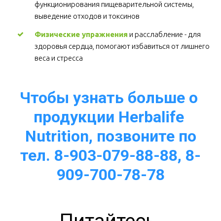
функционирования пищеварительной системы, 
выведение отходов и токсинов 
Физические упражнения
 и расслабление - для 
здоровья сердца, помогают избавиться от лишнего 
веса и стресса  
Чтобы узнать больше о 
продукции Herbalife 
Nutrition, позвоните по
тел. 8-903-079-88-88, 8-
909-700-78-78