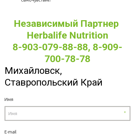
Независимый Партнер 
Herbalife Nutrition
8-903-079-88-88, 8-909-
700-78-78
Михайловск,
Ставропольский Край
Имя
*
E-mail