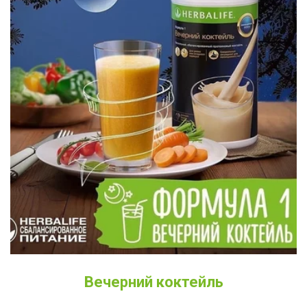
Вечерний коктейль