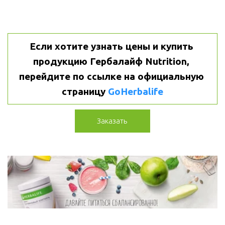
Если хотите узнать цены и купить 
продукцию Гербалайф Nutrition, 
перейдите по ссылке на официальную 
страницу 
GoHerbalife
Заказать