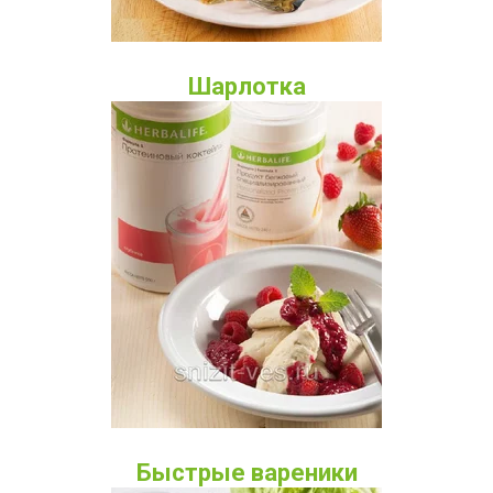
Шарлотка
Быстрые вареники