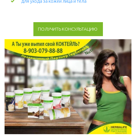
для ухода за кожей лица и тела 
ПОЛУЧИТЬ КОНСУЛЬТАЦИЮ