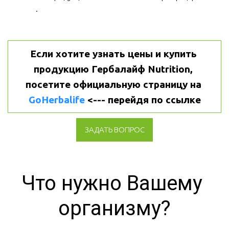
.
Если хотите узнать цены и купить 
продукцию Гербалайф Nutrition, 
посетите официальную страницу на 
GoHerbalife
 <--- перейдя по ссылке
ЗАДАТЬ ВОПРОС
Что нужно Вашему 
организму?