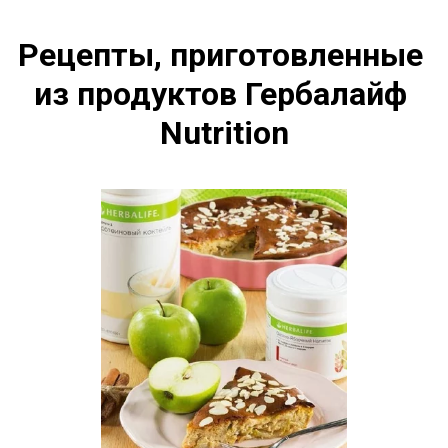
Рецепты, приготовленные 
из продуктов Гербалайф 
Nutrition