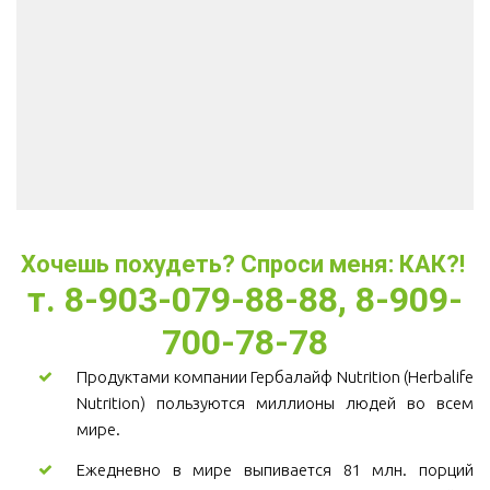
Хочешь похудеть? Спроси меня: КАК?! 
т. 8-903-079-88-88, 8-909-
700-78-78
Продуктами компании Гербалайф Nutrition (Herbalife
Nutrition) пользуются миллионы людей во всем
мире.
Ежедневно в мире выпивается 81 млн. порций