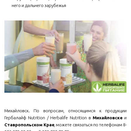
него и дальнего зарубежья
Михайловск. По вопросам, относящимся к продукции
Гербалайф Nutrition / Herbalife Nutrition в
Михайловске
и
Ставропольском Крае
, можете связаться по телефонам 8-