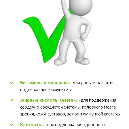
Витамины и минералы
 - для роста и развития, 
поддержания иммунитета 
Жирные кислоты Омега-3
 - для поддержания 
сердечно-сосудистой системы, головного мозга, 
зрения, кожи, суставов, волос и иммунной системы 
Клетчатка
 - для поддержания здорового 