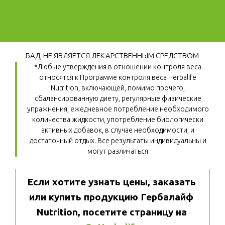
БАД, НЕ ЯВЛЯЕТСЯ ЛЕКАРСТВЕННЫМ СРЕДСТВОМ
*Любые утверждения в отношении контроля веса 
относятся к Программе контроля веса Herbalife 
Nutrition, включающей, помимо прочего, 
сбалансированную диету, регулярные физические 
упражнения, ежедневное потребление необходимого 
количества жидкости, употребление биологически 
активных добавок, в случае необходимости, и 
достаточный отдых. Все результаты индивидуальны и 
могут различаться.
Если хотите узнать цены, заказать 
или купить продукцию Гербалайф 
Nutrition, посетите страницу на 