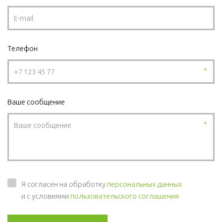
Телефон
*
Ваше сообщение
*
Я согласен на обработку
персональных данных
и с условиями
пользовательского соглашения