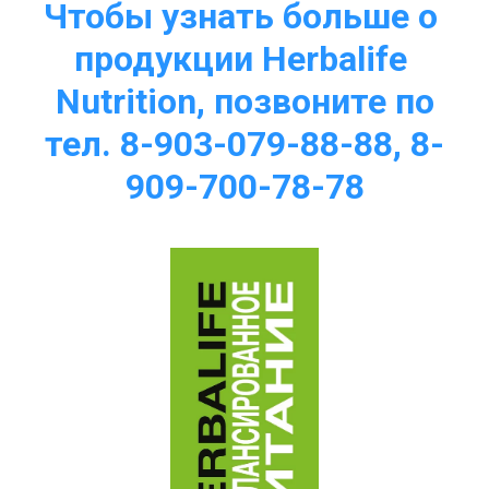
Чтобы узнать больше о 
продукции Herbalife 
Nutrition, позвоните по
тел. 8-903-079-88-88, 8-
909-700-78-78