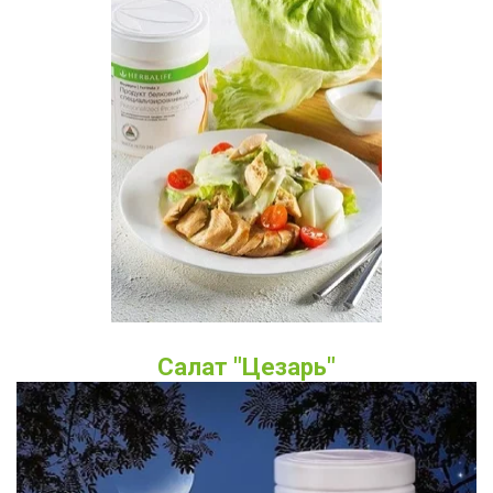
Салат "Цезарь"