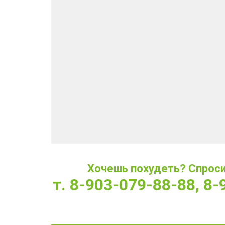
Хочешь похудеть? Спроси 
т. 8-903-079-88-88, 8