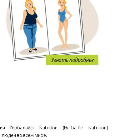
и Гербалайф Nutrition (Herbalife Nutrition)
 людей во всем мире.