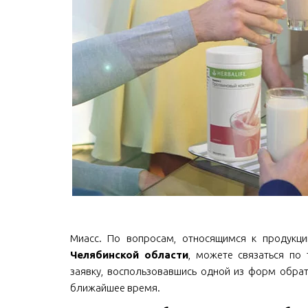
Миасс. По вопросам, относящимся к продукции 
Челябинской области
, можете связаться по т
заявку, воспользовавшись одной из форм обрат
ближайшее время.