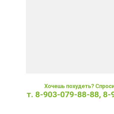
Хочешь похудеть? Спроси 
т. 8-903-079-88-88, 8