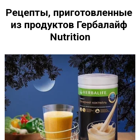
Рецепты, приготовленные 
из продуктов Гербалайф 
Nutrition