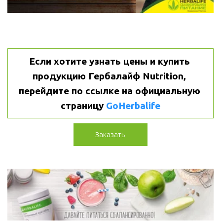
Если хотите узнать цены и купить 
продукцию Гербалайф Nutrition, 
перейдите по ссылке на официальную 
страницу 
GoHerbalife
Заказать