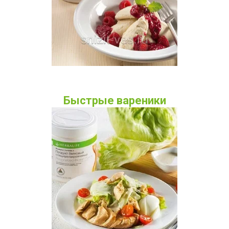
Быстрые вареники