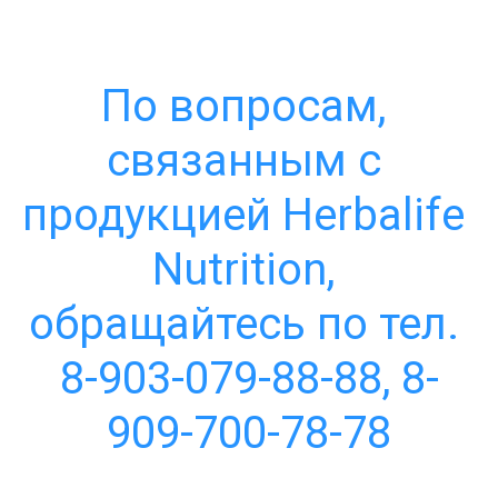
По вопросам, 
связанным с 
продукцией Herbalife 
Nutrition, 
обращайтесь по тел. 
8-903-079-88-88, 8-
909-700-78-78