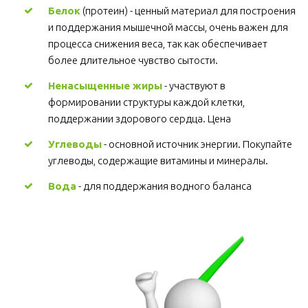
Белок
 (протеин) - ценный материал для построения 
и поддержания мышечной массы, очень важен для 
процесса снижения веса, так как обеспечивает 
более длительное чувство сытости.
Ненасыщенные жиры
 - участвуют в 
формировании структуры каждой клетки, 
поддержании здорового сердца. Цена
Углеводы
 - основной источник энергии. Покупайте 
углеводы, содержащие витамины и минералы.
Вода
 - для поддержания водного баланса 