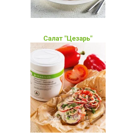
Салат "Цезарь"