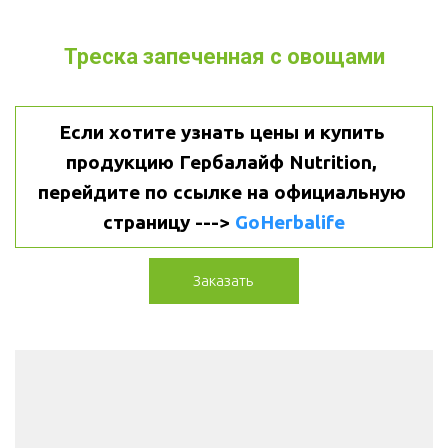
Треска запеченная с овощами
Если хотите узнать цены и купить 
продукцию Гербалайф Nutrition, 
перейдите по ссылке на официальную 
страницу ---> 
GoHerbalife
Заказать