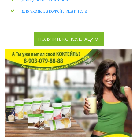
для ухода за кожей лица и тела 
ПОЛУЧИТЬ КОНСУЛЬТАЦИЮ