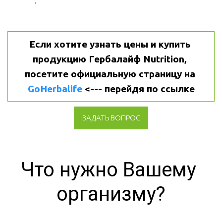
.
Если хотите узнать цены и купить 
продукцию Гербалайф Nutrition, 
посетите официальную страницу на 
GoHerbalife
 <--- перейдя по ссылке
ЗАДАТЬ ВОПРОС
Что нужно Вашему 
организму?