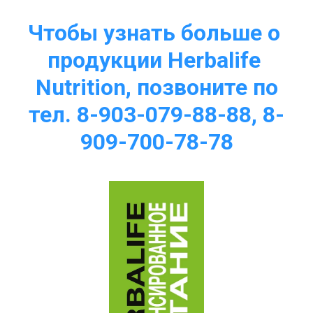
Чтобы узнать больше о 
продукции Herbalife 
Nutrition, позвоните по
тел. 8-903-079-88-88, 8-
909-700-78-78