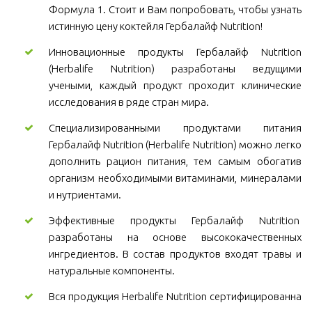
Формула 1. Стоит и Вам попробовать, чтобы узнать
истинную цену коктейля Гербалайф Nutrition!
Инновационные продукты Гербалайф Nutrition
(Herbalife Nutrition) разработаны ведущими
учеными, каждый продукт проходит клинические
исследования в ряде стран мира.
Специализированными продуктами питания
Гербалайф Nutrition (Herbalife Nutrition) можно легко
дополнить рацион питания, тем самым обогатив
организм необходимыми витаминами, минералами
и нутриентами.
Эффективные продукты Гербалайф Nutrition
разработаны на основе высококачественных
ингредиентов. В состав продуктов входят травы и
натуральные компоненты.
Вся продукция Herbalife Nutrition сертифицированна