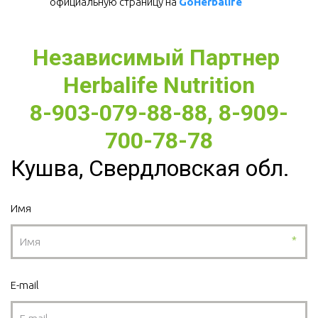
официальную страницу на 
GoHerbalife
Независимый Партнер 
Herbalife Nutrition
8-903-079-88-88, 8-909-
700-78-78
Кушва, Свердловская обл.
Имя
*
E-mail