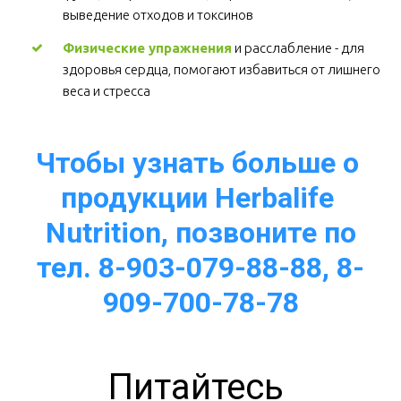
выведение отходов и токсинов 
Физические упражнения
 и расслабление - для 
здоровья сердца, помогают избавиться от лишнего 
веса и стресса  
Чтобы узнать больше о 
продукции Herbalife 
Nutrition, позвоните по
тел. 8-903-079-88-88, 8-
909-700-78-78
Питайтесь 