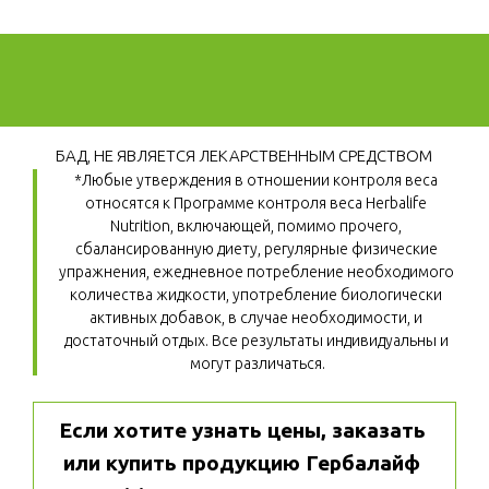
БАД, НЕ ЯВЛЯЕТСЯ ЛЕКАРСТВЕННЫМ СРЕДСТВОМ
*Любые утверждения в отношении контроля веса 
относятся к Программе контроля веса Herbalife 
Nutrition, включающей, помимо прочего, 
сбалансированную диету, регулярные физические 
упражнения, ежедневное потребление необходимого 
количества жидкости, употребление биологически 
активных добавок, в случае необходимости, и 
достаточный отдых. Все результаты индивидуальны и 
могут различаться.
Если хотите узнать цены, заказать 
или купить продукцию Гербалайф 