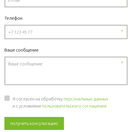
Телефон
*
Ваше сообщение
*
Я согласен на обработку
персональных данных
и с условиями
пользовательского соглашения
получить консультацию