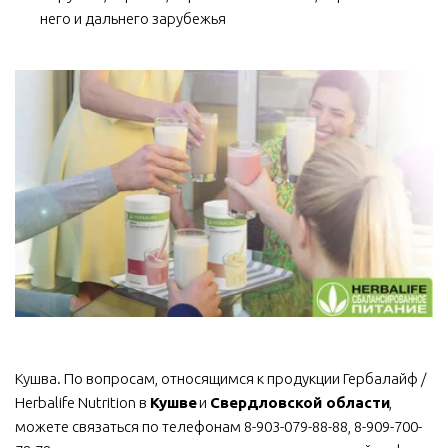
него и дальнего зарубежья
Кушва. По вопросам, относящимся к продукции Гербалайф / 
Herbalife Nutrition в 
Кушве
 и 
Свердловской области
, 
можете связаться по телефонам 8-903-079-88-88, 8-909-700-