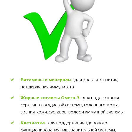
Витамины и минералы
 - для роста и развития, 
поддержания иммунитета 
Жирные кислоты Омега-3
 - для поддержания 
сердечно-сосудистой системы, головного мозга, 
зрения, кожи, суставов, волос и иммунной системы 
Клетчатка
 - для поддержания здорового 
функционирования пищеварительной системы, 