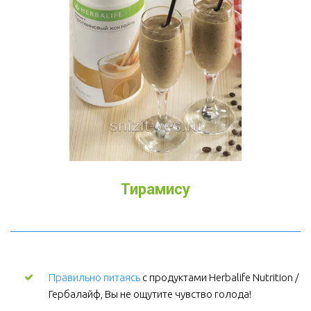
Тирамису
Правильно питаясь
 с продуктами Herbalife Nutrition / 
Гербалайф, Вы не ощутите чувство голода!