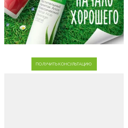
ПОЛУЧИТЬ КОНСУЛЬТАЦИЮ