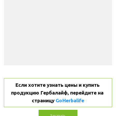
Если хотите узнать цены и купить 
продукцию Гербалайф, перейдите на 
страницу 
GoHerbalife
Заказать