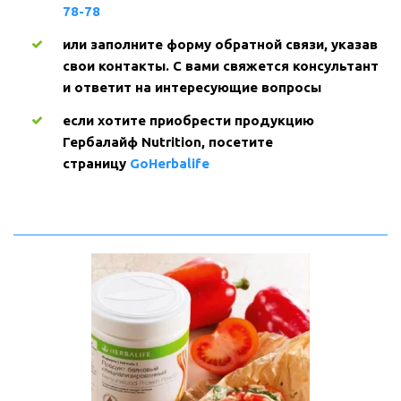
78-78
или заполните форму обратной связи, указав 
свои контакты. С вами свяжется консультант 
и ответит на интересующие вопросы
если хотите приобрести продукцию 
Гербалайф Nutrition, посетите 
страницу 
GoHerbalife