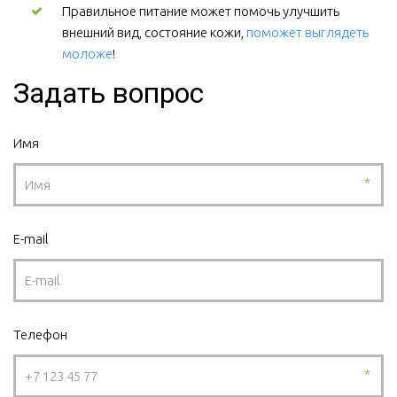
Правильное питание может помочь улучшить 
внешний вид, состояние кожи, 
поможет выглядеть 
моложе
! 
Задать вопрос
Имя
*
E-mail
Телефон
*