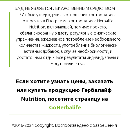
БАД, НЕ ЯВЛЯЕТСЯ ЛЕКАРСТВЕННЫМ СРЕДСТВОМ
*Любые утверждения в отношении контроля веса 
относятся к Программе контроля веса Herbalife 
Nutrition, включающей, помимо прочего, 
сбалансированную диету, регулярные физические 
упражнения, ежедневное потребление необходимого 
количества жидкости, употребление биологически 
активных добавок, в случае необходимости, и 
достаточный отдых. Все результаты индивидуальны и 
могут различаться.
Если хотите узнать цены, заказать 
или купить продукцию Гербалайф 
Nutrition, посетите страницу на 
GoHerbalife
*2016-2024 Copyright. Воспроизведено с разрешения 