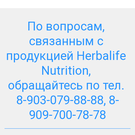
По вопросам, 
связанным с 
продукцией Herbalife 
Nutrition, 
обращайтесь по тел. 
8-903-079-88-88, 8-
909-700-78-78