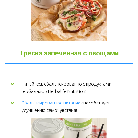
Треска запеченная с овощами
Питайтесь сбалансированно с продуктами 
Гербалайф / Herbalife Nutrition!
Сбалансированное питание
 способствует 
улучшению самочувствия!