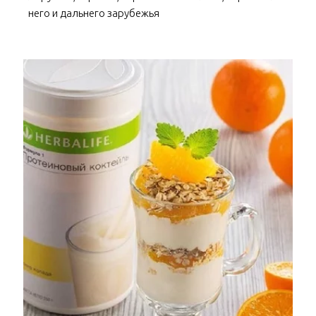
него и дальнего зарубежья