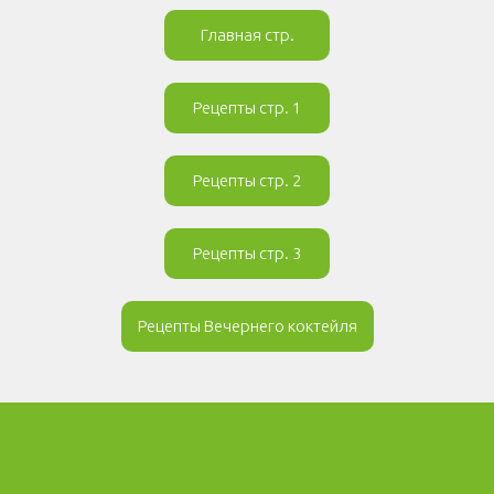
Главная стр.
Рецепты стр. 1
Рецепты стр. 2
Рецепты стр. 3
Рецепты Вечернего коктейля