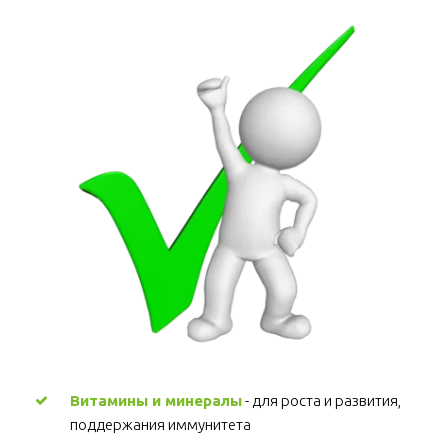
Витамины и минералы
 - для роста и развития, 
поддержания иммунитета 