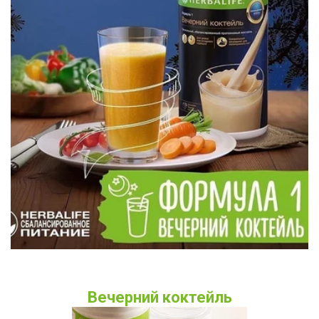
Вечерний коктейль