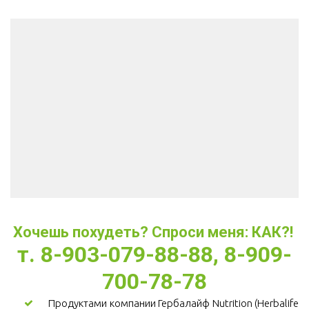
Хочешь похудеть? Спроси меня: КАК?! 
т. 8-903-079-88-88, 8-909-
700-78-78
Продуктами компании Гербалайф Nutrition (Herbalife