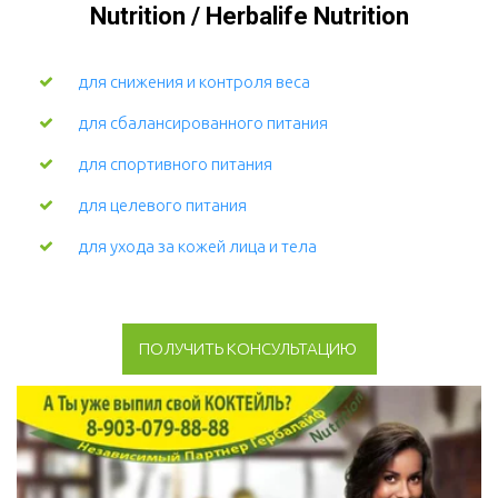
Nutrition / Herbalife Nutrition
для снижения и контроля веса
для сбалансированного питания
для спортивного питания
для целевого питания
для ухода за кожей лица и тела 
ПОЛУЧИТЬ КОНСУЛЬТАЦИЮ