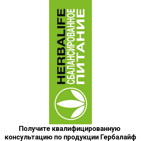
Получите квалифицированную 
консультацию по продукции Гербалайф 