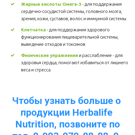
Жирные кислоты Омега-3
 - для поддержания 
сердечно-сосудистой системы, головного мозга, 
зрения, кожи, суставов, волос и иммунной системы 
Клетчатка
 - для поддержания здорового 
функционирования пищеварительной системы, 
выведение отходов и токсинов 
Физические упражнения
 и расслабление - для 
здоровья сердца, помогают избавиться от лишнего 
веса и стресса  
Чтобы узнать больше о 
продукции Herbalife 
Nutrition, позвоните по