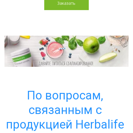
Заказать
По вопросам, 
связанным с 
продукцией Herbalife 