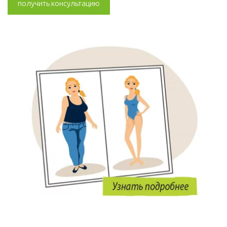
получить консультацию