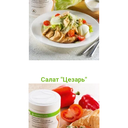
Салат "Цезарь"