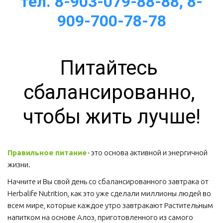
тел. 8-903-079-88-88, 8-
909-700-78-78
Питайтесь 
сбалансированно, 
чтобы жить лучше!
Правильное питание
 - это основа активной и энергичной 
жизни. 
Начните и Вы свой день со сбалансированного завтрака от 
Herbalife Nutrition, как это уже сделали миллионы людей во 
всем мире, которые каждое утро завтракают Растительным 
напитком на основе Алоэ, приготовленного из самого 