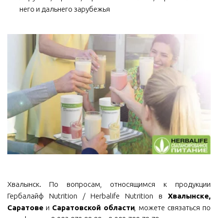
него и дальнего зарубежья
Хвалынск. По вопросам, относящимся к продукции
Гербалайф Nutrition / Herbalife Nutrition в
Хвалынске,
Саратове
и
Саратовской области
, можете связаться по