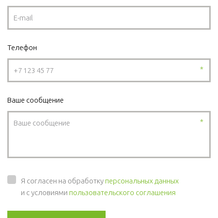
Телефон
*
Ваше сообщение
*
Я согласен на обработку
персональных данных
и с условиями
пользовательского соглашения