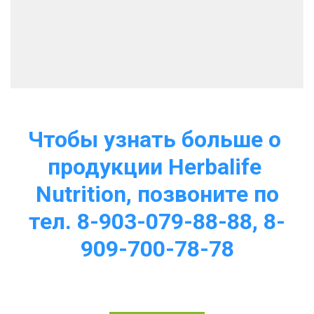
Чтобы узнать больше о 
продукции Herbalife 
Nutrition, позвоните по
тел. 8-903-079-88-88, 8-
909-700-78-78