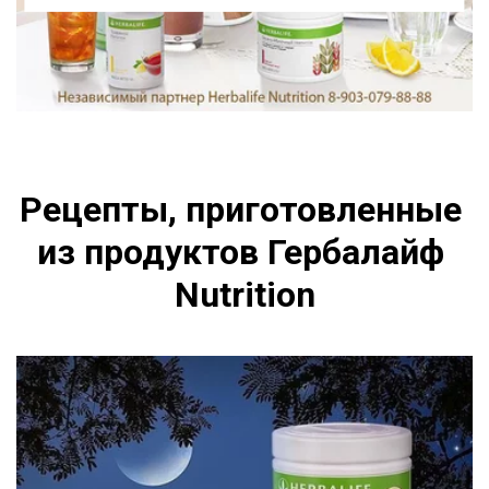
Рецепты, приготовленные 
из продуктов Гербалайф 
Nutrition