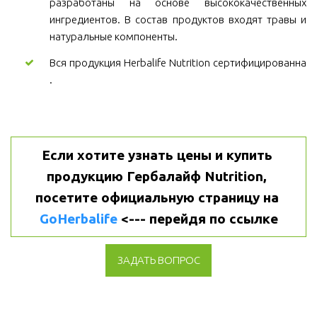
разработаны на основе высококачественных
ингредиентов. В состав продуктов входят травы и
натуральные компоненты.
Вся продукция Herbalife Nutrition сертифицированна
.
Если хотите узнать цены и купить 
продукцию Гербалайф Nutrition, 
посетите официальную страницу на 
GoHerbalife
 <--- перейдя по ссылке
ЗАДАТЬ ВОПРОС