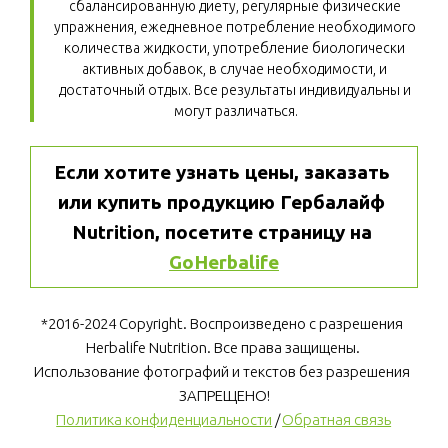
сбалансированную диету, регулярные физические 
упражнения, ежедневное потребление необходимого 
количества жидкости, употребление биологически 
активных добавок, в случае необходимости, и 
достаточный отдых. Все результаты индивидуальны и 
могут различаться.
Если хотите узнать цены, заказать 
или купить продукцию Гербалайф 
Nutrition, посетите страницу на 
GoHerbalife
*2016-2024 Copyright. Воспроизведено с разрешения 
Herbalife Nutrition. Все права защищены. 
Использование фотографий и текстов без разрешения 
ЗАПРЕЩЕНО!
Политика конфиденциальности
 / 
Обратная связь