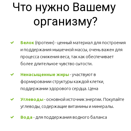
Что нужно Вашему 
организму?
Белок
 (протеин) - ценный материал для построения 
и поддержания мышечной массы, очень важен для 
процесса снижения веса, так как обеспечивает 
более длительное чувство сытости.
Ненасыщенные жиры
 - участвуют в 
формировании структуры каждой клетки, 
поддержании здорового сердца. Цена
Углеводы
 - основной источник энергии. Покупайте 
углеводы, содержащие витамины и минералы.
Вода
 - для поддержания водного баланса 