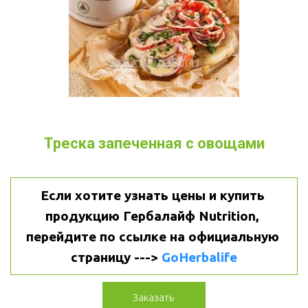
Треска запеченная с овощами
Если хотите узнать цены и купить 
продукцию Гербалайф Nutrition, 
перейдите по ссылке на официальную 
страницу ---> 
GoHerbalife
Заказать