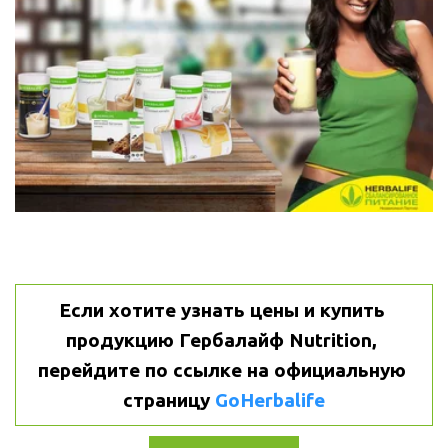
Если хотите узнать цены и купить 
продукцию Гербалайф Nutrition, 
перейдите по ссылке на официальную 
страницу 
GoHerbalife