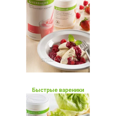
Быстрые вареники