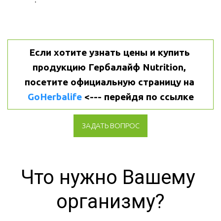
Если хотите узнать цены и купить 
продукцию Гербалайф Nutrition, 
посетите официальную страницу на 
GoHerbalife
 <--- перейдя по ссылке
ЗАДАТЬ ВОПРОС
Что нужно Вашему 
организму?