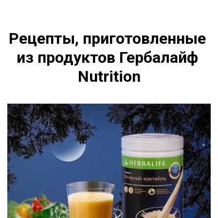
Рецепты, приготовленные 
из продуктов Гербалайф 
Nutrition