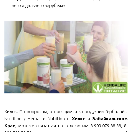
него и дальнего зарубежья
Хилок. По вопросам, относящимся к продукции Гербалайф
Nutrition / Herbalife Nutrition в
Хилке
и
Забайкальском
Крае
, можете связаться по телефонам 8-903-079-88-88, 8-