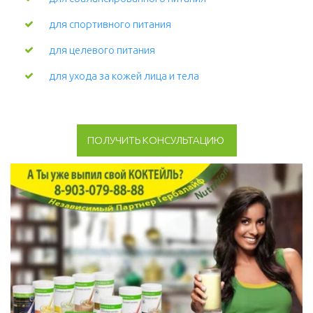
для спортивного питания
для целевого питания
для ухода за кожей лица и тела 
ПОЛУЧИТЬ КОНСУЛЬТАЦИЮ