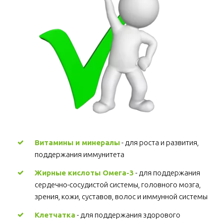
Витамины и минералы
 - для роста и развития, 
поддержания иммунитета 
Жирные кислоты Омега-3
 - для поддержания 
сердечно-сосудистой системы, головного мозга, 
зрения, кожи, суставов, волос и иммунной системы 
Клетчатка
 - для поддержания здорового 