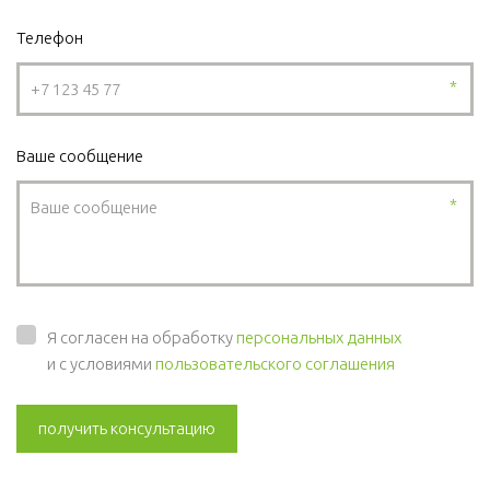
Телефон
*
Ваше сообщение
*
Я согласен на обработку
персональных данных
и с условиями
пользовательского соглашения
получить консультацию