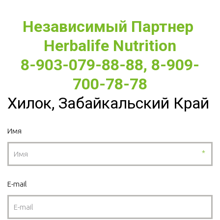
Независимый Партнер 
Herbalife Nutrition
8-903-079-88-88, 8-909-
700-78-78
Хилок, Забайкальский Край
Имя
*
E-mail