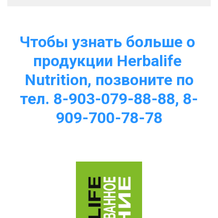
Чтобы узнать больше о 
продукции Herbalife 
Nutrition, позвоните по
тел. 8-903-079-88-88, 8-
909-700-78-78