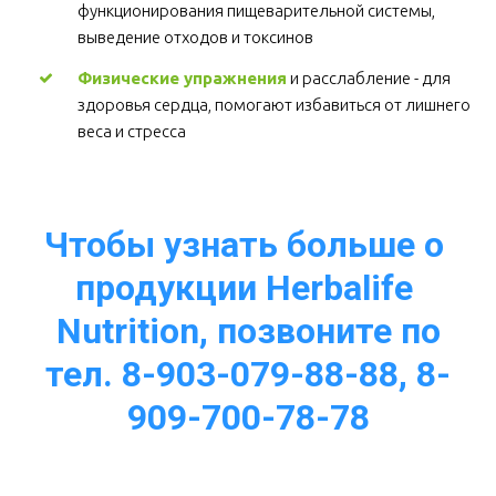
функционирования пищеварительной системы, 
выведение отходов и токсинов 
Физические упражнения
 и расслабление - для 
здоровья сердца, помогают избавиться от лишнего 
веса и стресса  
Чтобы узнать больше о 
продукции Herbalife 
Nutrition, позвоните по
тел. 8-903-079-88-88, 8-
909-700-78-78