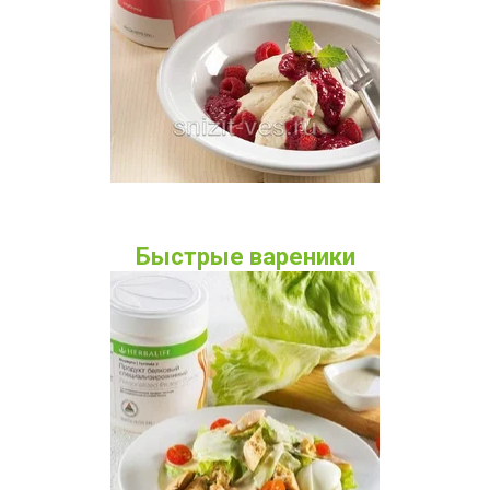
Быстрые вареники