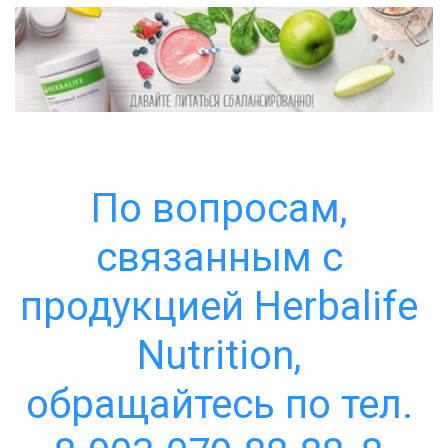
По вопросам, 
связанным с 
продукцией Herbalife 
Nutrition, 
обращайтесь по тел. 