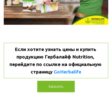
Если хотите узнать цены и купить 
продукцию Гербалайф Nutrition, 
перейдите по ссылке на официальную 
страницу 
GoHerbalife
Заказать