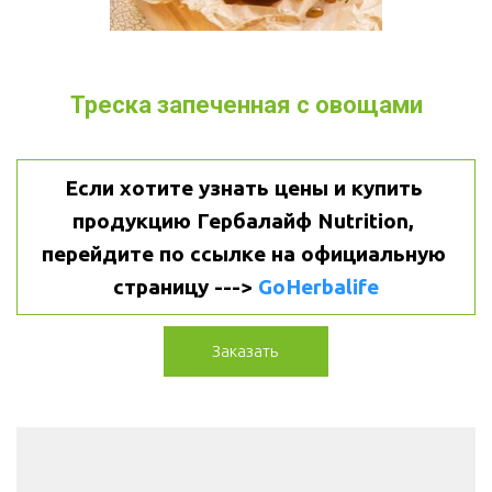
Треска запеченная с овощами
Если хотите узнать цены и купить 
продукцию Гербалайф Nutrition, 
перейдите по ссылке на официальную 
страницу ---> 
GoHerbalife
Заказать