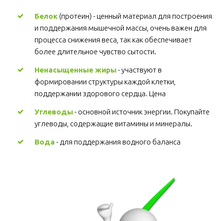
Белок
 (протеин) - ценный материал для построения 
и поддержания мышечной массы, очень важен для 
процесса снижения веса, так как обеспечивает 
более длительное чувство сытости.
Ненасыщенные жиры
 - участвуют в 
формировании структуры каждой клетки, 
поддержании здорового сердца. Цена
Углеводы
 - основной источник энергии. Покупайте 
углеводы, содержащие витамины и минералы.
Вода
 - для поддержания водного баланса 